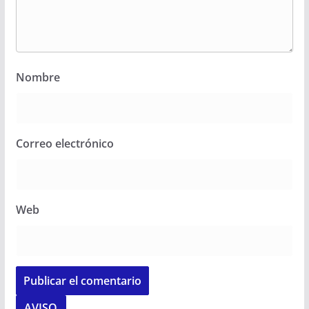
Nombre
Correo electrónico
Web
AVISO