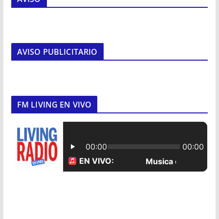
AVISO PUBLICITARIO
FM LIVING EN VIVO