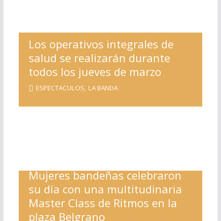
Los operativos integrales de
salud se realizarán durante
todos los jueves de marzo
ESPECTACULOS
,
LA BANDA
Mujeres bandeñas celebraron
su día con una multitudinaria
Master Class de Ritmos en la
plaza Belgrano