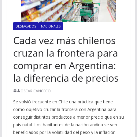
DESTACADOS
NACIONALES
Cada vez más chilenos
cruzan la frontera para
comprar en Argentina:
la diferencia de precios
OSCAR CANCECO
Se volvió frecuente en Chile una práctica que tiene
como objetivo cruzar la frontera con Argentina para
conseguir distintos productos a menor precio que en su
país natal. Los habitantes de la nación andina se ven
beneficiados por la volatilidad del peso y la inflación