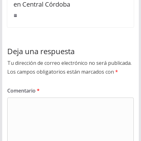
en Central Córdoba
Deja una respuesta
Tu dirección de correo electrónico no será publicada.
Los campos obligatorios están marcados con
*
Comentario
*