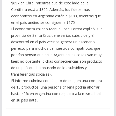
$697 en Chile, mientras que de este lado de la
Cordillera está a $302. Además, los fideos más
económicos en Argentina están a $103, mientras que
en el país andino se consiguen a $175.
El economista chileno Manuel José Correa explicó: «La
provincia de Santa Cruz tiene varios subsidios y el
descontrol en el país vecinos genera un escenario
perfecto para muchos de nuestros compatriotas que
podrían pensar que en la Argentina las cosas van muy
bien; no obstante, dichas consecuencias son producto
de un país que ha abusado de los subsidios y
transferencias sociales».
El informe culmina con el dato de que, en una compra
de 15 productos, una persona chilena podría ahorrar
hasta 40% en Argentina con respecto a la misma hecha
en su país natal.