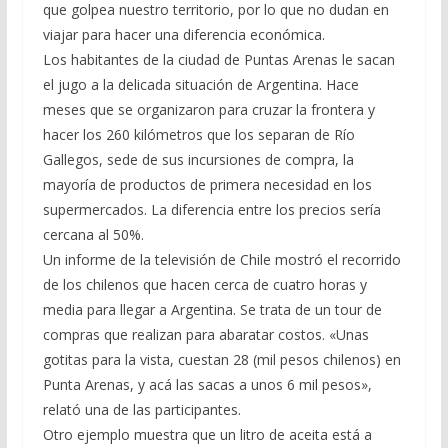
que golpea nuestro territorio, por lo que no dudan en
viajar para hacer una diferencia económica.
Los habitantes de la ciudad de Puntas Arenas le sacan
el jugo a la delicada situación de Argentina. Hace
meses que se organizaron para cruzar la frontera y
hacer los 260 kilómetros que los separan de Río
Gallegos, sede de sus incursiones de compra, la
mayoría de productos de primera necesidad en los
supermercados. La diferencia entre los precios sería
cercana al 50%.
Un informe de la televisión de Chile mostró el recorrido
de los chilenos que hacen cerca de cuatro horas y
media para llegar a Argentina. Se trata de un tour de
compras que realizan para abaratar costos. «Unas
gotitas para la vista, cuestan 28 (mil pesos chilenos) en
Punta Arenas, y acá las sacas a unos 6 mil pesos»,
relató una de las participantes.
Otro ejemplo muestra que un litro de aceita está a