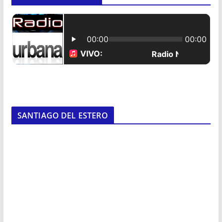
SANTIAGO DEL ESTERO