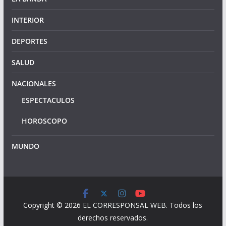
INTERIOR
DEPORTES
SALUD
NACIONALES
ESPECTACULOS
HOROSCOPO
MUNDO
Copyright © 2026
EL CORRESPONSAL WEB
. Todos los
derechos reservados.