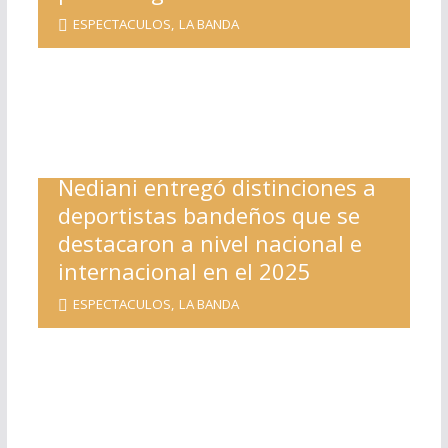
ESPECTACULOS
,
LA BANDA
Nediani entregó distinciones a
deportistas bandeños que se
destacaron a nivel nacional e
internacional en el 2025
ESPECTACULOS
,
LA BANDA