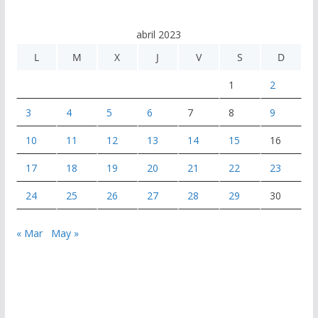
abril 2023
L
M
X
J
V
S
D
1
2
3
4
5
6
7
8
9
10
11
12
13
14
15
16
17
18
19
20
21
22
23
24
25
26
27
28
29
30
« Mar
May »