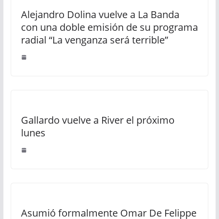
Alejandro Dolina vuelve a La Banda
con una doble emisión de su programa
radial “La venganza será terrible”
Gallardo vuelve a River el próximo
lunes
Asumió formalmente Omar De Felippe