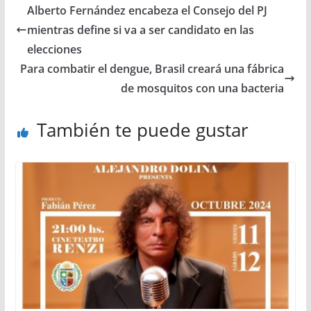
Alberto Fernández encabeza el Consejo del PJ
mientras define si va a ser candidato en las
elecciones
Para combatir el dengue, Brasil creará una fábrica
de mosquitos con una bacteria
También te puede gustar