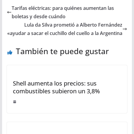
Tarifas eléctricas: para quiénes aumentan las
boletas y desde cuándo
Lula da Silva prometió a Alberto Fernández
«ayudar a sacar el cuchillo del cuello a la Argentina
También te puede gustar
Shell aumenta los precios: sus
combustibles subieron un 3,8%