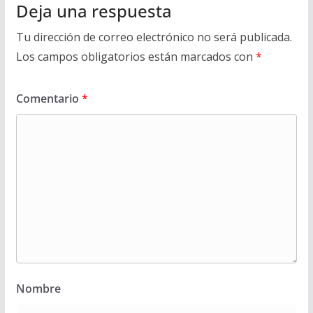
Deja una respuesta
Tu dirección de correo electrónico no será publicada.
Los campos obligatorios están marcados con
*
Comentario
*
Nombre