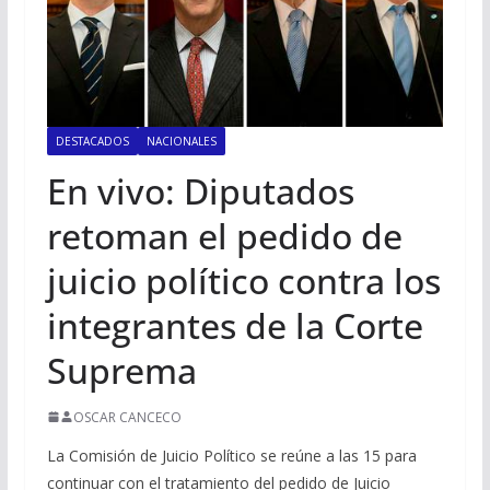
DESTACADOS
NACIONALES
En vivo: Diputados
retoman el pedido de
juicio político contra los
integrantes de la Corte
Suprema
OSCAR CANCECO
La Comisión de Juicio Político se reúne a las 15 para
continuar con el tratamiento del pedido de Juicio