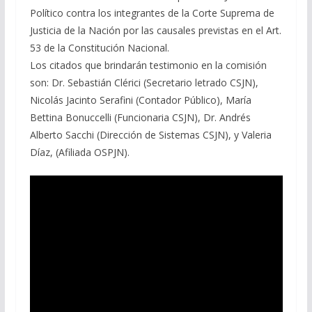
Político contra los integrantes de la Corte Suprema de
Justicia de la Nación por las causales previstas en el Art.
53 de la Constitución Nacional.
Los citados que brindarán testimonio en la comisión
son: Dr. Sebastián Clérici (Secretario letrado CSJN),
Nicolás Jacinto Serafini (Contador Público), María
Bettina Bonuccelli (Funcionaria CSJN), Dr. Andrés
Alberto Sacchi (Dirección de Sistemas CSJN), y Valeria
Díaz, (Afiliada OSPJN).