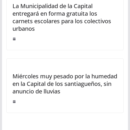
La Municipalidad de la Capital
entregará en forma gratuita los
carnets escolares para los colectivos
urbanos
Miércoles muy pesado por la humedad
en la Capital de los santiagueños, sin
anuncio de lluvias