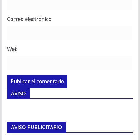
Correo electrónico
Web
AVISO
AVISO PUBLICITARIO