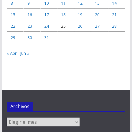
8
9
10
11
12
13
14
15
16
17
18
19
20
21
22
23
24
25
26
27
28
29
30
31
« Abr
Jun »
Archivos
Archivos