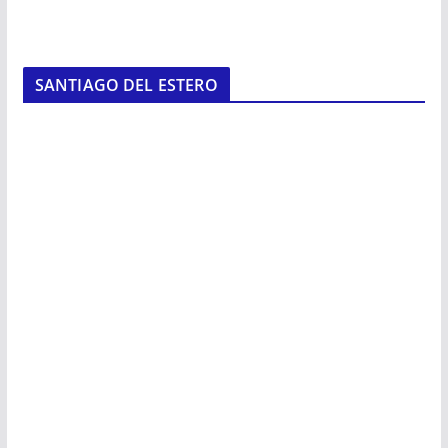
SANTIAGO DEL ESTERO