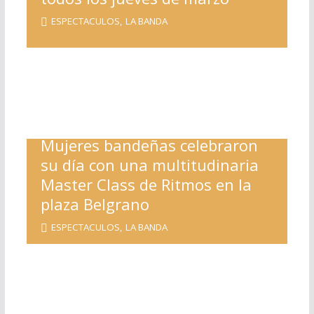
ESPECTACULOS
,
LA BANDA
Mujeres bandeñas celebraron
su día con una multitudinaria
Master Class de Ritmos en la
plaza Belgrano
ESPECTACULOS
,
LA BANDA