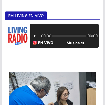
FM LIVING EN VIVO