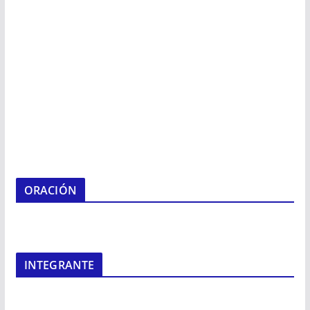
ORACIÓN
INTEGRANTE