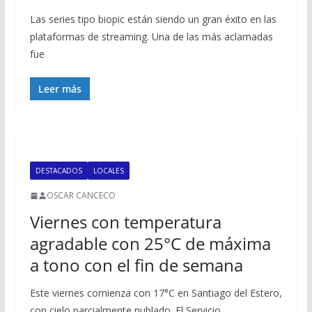
Las series tipo biopic están siendo un gran éxito en las
plataformas de streaming. Una de las más aclamadas
fue
Leer más
DESTACADOS
LOCALES
OSCAR CANCECO
Viernes con temperatura
agradable con 25°C de máxima
a tono con el fin de semana
Este viernes comienza con 17°C en Santiago del Estero,
con cielo parcialmente nublado. El Servicio