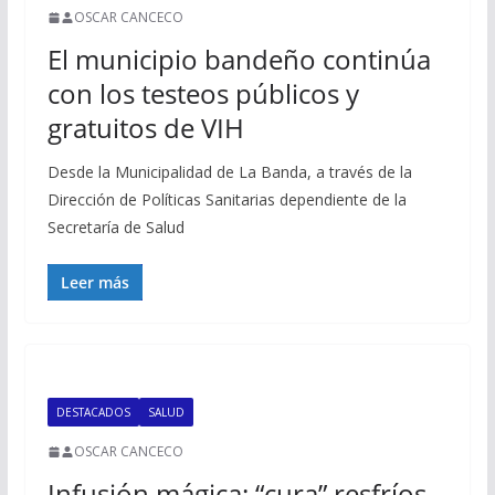
OSCAR CANCECO
El municipio bandeño continúa
con los testeos públicos y
gratuitos de VIH
Desde la Municipalidad de La Banda, a través de la
Dirección de Políticas Sanitarias dependiente de la
Secretaría de Salud
Leer más
DESTACADOS
SALUD
OSCAR CANCECO
Infusión mágica: “cura” resfríos,