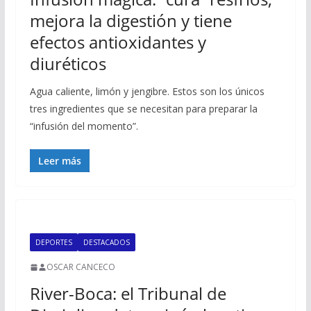
mejora la digestión y tiene
efectos antioxidantes y
diuréticos
Agua caliente, limón y jengibre. Estos son los únicos
tres ingredientes que se necesitan para preparar la
“infusión del momento”.
Leer más
DEPORTES
DESTACADOS
OSCAR CANCECO
River-Boca: el Tribunal de