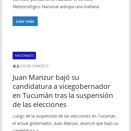
Meteorológico Nacional anticipa una mañana
Leer más
NACIONALES
OSCAR CANCECO
Juan Manzur bajó su
candidatura a vicegobernador
en Tucumán tras la suspensión
de las elecciones
Luego de la suspensión de las elecciones en Tucumán,
el actual gobernador, Juan Manzur, anunció que bajó su
candidatura a