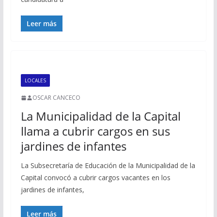
Leer más
LOCALES
OSCAR CANCECO
La Municipalidad de la Capital
llama a cubrir cargos en sus
jardines de infantes
La Subsecretaría de Educación de la Municipalidad de la
Capital convocó a cubrir cargos vacantes en los
jardines de infantes,
Leer más