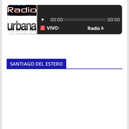
SANTIAGO DEL ESTERO