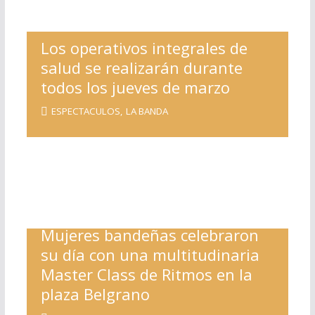
Los operativos integrales de
salud se realizarán durante
todos los jueves de marzo
ESPECTACULOS
,
LA BANDA
Mujeres bandeñas celebraron
su día con una multitudinaria
Master Class de Ritmos en la
plaza Belgrano