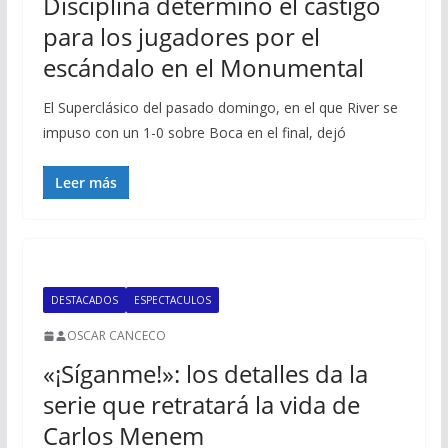
Disciplina determinó el castigo
para los jugadores por el
escándalo en el Monumental
El Superclásico del pasado domingo, en el que River se
impuso con un 1-0 sobre Boca en el final, dejó
Leer más
DESTACADOS
ESPECTACULOS
OSCAR CANCECO
«¡Síganme!»: los detalles da la
serie que retratará la vida de
Carlos Menem