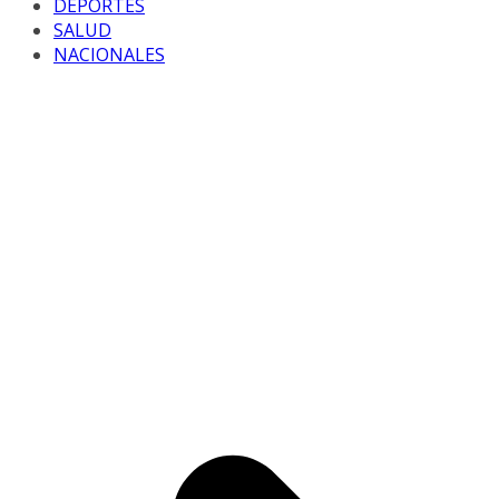
DEPORTES
SALUD
NACIONALES