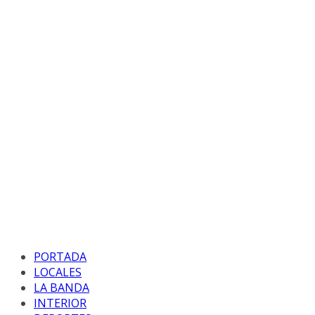
PORTADA
LOCALES
LA BANDA
INTERIOR