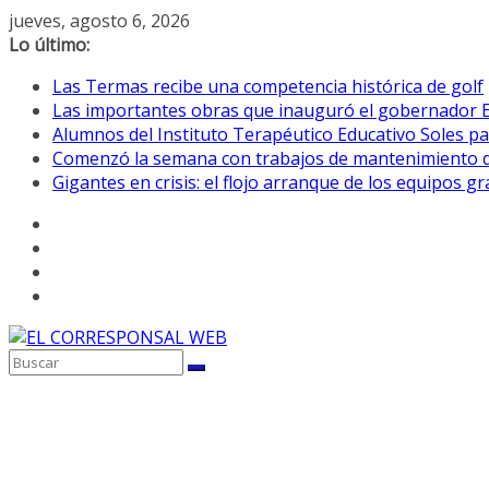
Saltar
jueves, agosto 6, 2026
al
Lo último:
contenido
Las Termas recibe una competencia histórica de golf
Las importantes obras que inauguró el gobernador E
Alumnos del Instituto Terapéutico Educativo Soles pa
Comenzó la semana con trabajos de mantenimiento de 
Gigantes en crisis: el flojo arranque de los equipos 