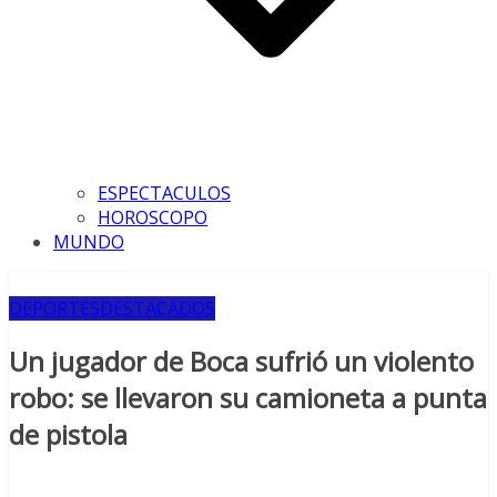
ESPECTACULOS
HOROSCOPO
MUNDO
DEPORTES
DESTACADOS
Un jugador de Boca sufrió un violento
robo: se llevaron su camioneta a punta
de pistola