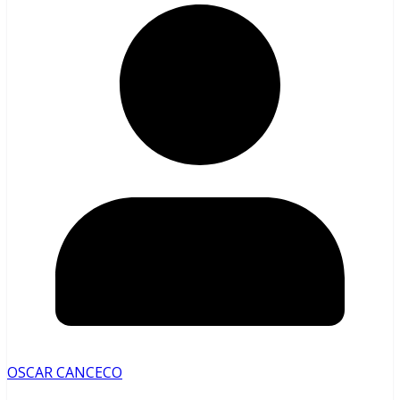
OSCAR CANCECO