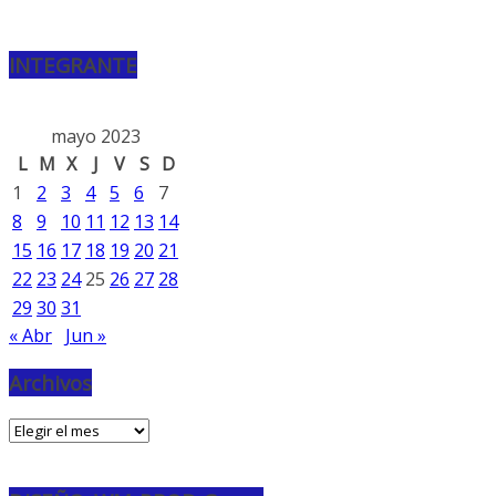
INTEGRANTE
mayo 2023
L
M
X
J
V
S
D
1
2
3
4
5
6
7
8
9
10
11
12
13
14
15
16
17
18
19
20
21
22
23
24
25
26
27
28
29
30
31
« Abr
Jun »
Archivos
Archivos