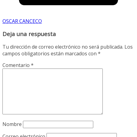
OSCAR CANCECO
Deja una respuesta
Tu dirección de correo electrónico no será publicada.
Los
campos obligatorios están marcados con
*
Comentario
*
Nombre
Correo electrónico