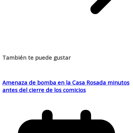
También te puede gustar
Amenaza de bomba en la Casa Rosada minutos
antes del cierre de los comicios