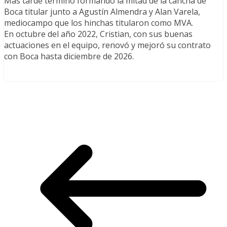
Más tarde terminó formando la mitad de la cancha de
Boca titular junto a Agustín Almendra y Alan Varela,
mediocampo que los hinchas titularon como MVA.
En octubre del año 2022, Cristian, con sus buenas
actuaciones en el equipo, renovó y mejoró su contrato
con Boca hasta diciembre de 2026.