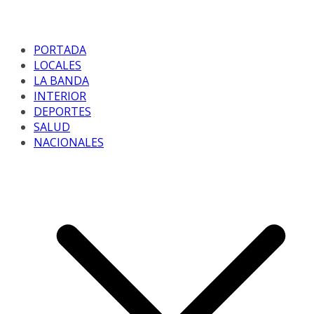
PORTADA
LOCALES
LA BANDA
INTERIOR
DEPORTES
SALUD
NACIONALES