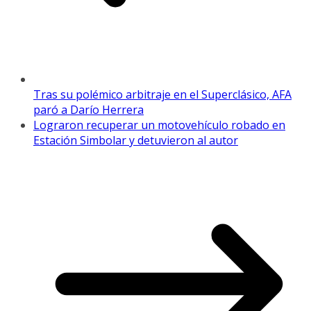
Tras su polémico arbitraje en el Superclásico, AFA
paró a Darío Herrera
Lograron recuperar un motovehículo robado en
Estación Simbolar y detuvieron al autor