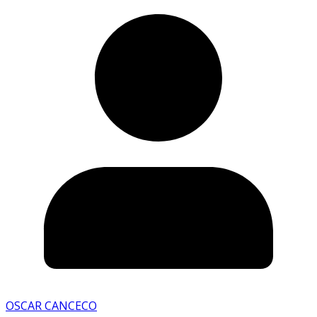
OSCAR CANCECO