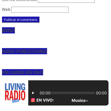
Web
AVISO
AVISO PUBLICITARIO
FM LIVING EN VIVO