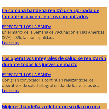
La comuna bandeña realizó una «Jornada de
Inmunización» en centros comunitarios
ESPECTACULOS
,
LA BANDA
En el marco de la Semana de Vacunación en las Américas
(SVA) 2026, la municipalidad...
Leer más
Los operativos integrales de salud se realizarán
durante todos los jueves de marzo
ESPECTACULOS
,
LA BANDA
Con gran convocatoria continúan realizándose los
operativos de salud integral en donde los vecinos de...
Leer más
Mujeres bandeñas celebraron su día con una