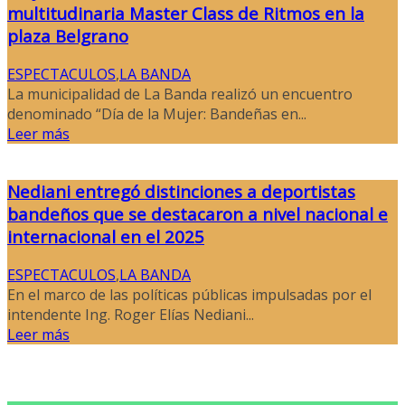
multitudinaria Master Class de Ritmos en la
plaza Belgrano
ESPECTACULOS
,
LA BANDA
La municipalidad de La Banda realizó un encuentro
denominado “Día de la Mujer: Bandeñas en...
Leer más
Nediani entregó distinciones a deportistas
bandeños que se destacaron a nivel nacional e
internacional en el 2025
ESPECTACULOS
,
LA BANDA
En el marco de las políticas públicas impulsadas por el
intendente Ing. Roger Elías Nediani...
Leer más