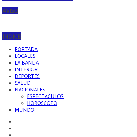
AVISO
INDICE
PORTADA
LOCALES
LA BANDA
INTERIOR
DEPORTES
SALUD
NACIONALES
ESPECTACULOS
HOROSCOPO
MUNDO