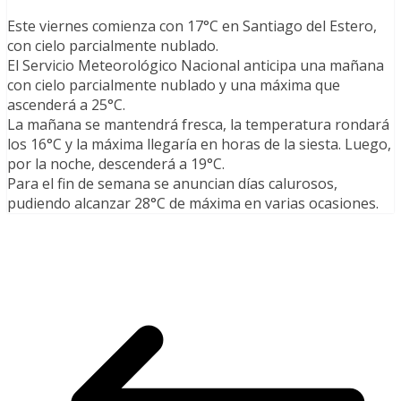
Este viernes comienza con 17°C en Santiago del Estero,
con cielo parcialmente nublado.
El Servicio Meteorológico Nacional anticipa una mañana
con cielo parcialmente nublado y una máxima que
ascenderá a 25°C.
La mañana se mantendrá fresca, la temperatura rondará
los 16°C y la máxima llegaría en horas de la siesta. Luego,
por la noche, descenderá a 19°C.
Para el fin de semana se anuncian días calurosos,
pudiendo alcanzar 28°C de máxima en varias ocasiones.