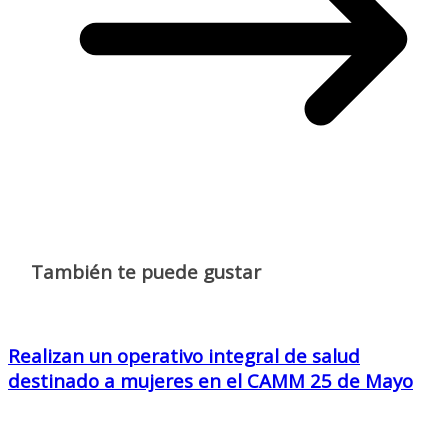
También te puede gustar
Realizan un operativo integral de salud
destinado a mujeres en el CAMM 25 de Mayo