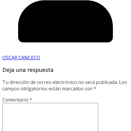
OSCAR CANCECO
Deja una respuesta
Tu dirección de correo electrónico no será publicada.
Los
campos obligatorios están marcados con
*
Comentario
*