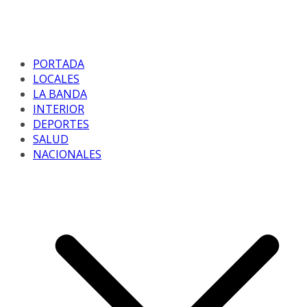
PORTADA
LOCALES
LA BANDA
INTERIOR
DEPORTES
SALUD
NACIONALES