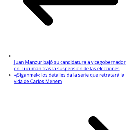
Juan Manzur bajó su candidatura a vicegobernador
en Tucumán tras la suspensión de las elecciones
«¡Síganme!»: los detalles da la serie que retratará la
vida de Carlos Menem