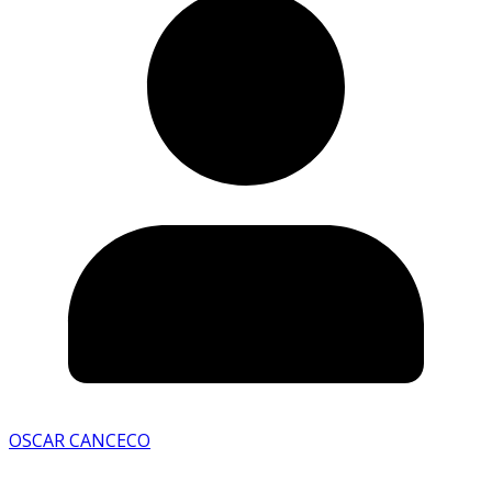
OSCAR CANCECO