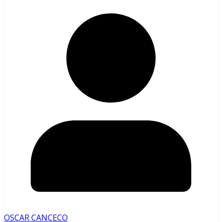
OSCAR CANCECO