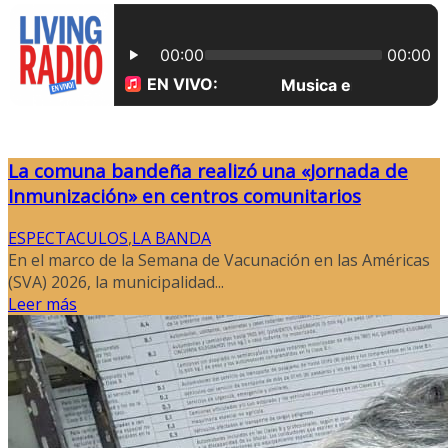
La comuna bandeña realizó una «Jornada de
Inmunización» en centros comunitarios
ESPECTACULOS
,
LA BANDA
En el marco de la Semana de Vacunación en las Américas
(SVA) 2026, la municipalidad...
Leer más