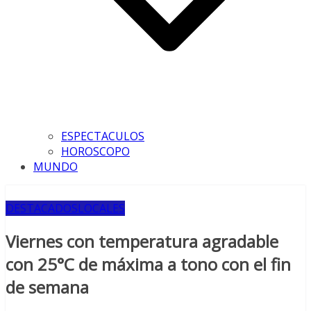
ESPECTACULOS
HOROSCOPO
MUNDO
DESTACADOS
LOCALES
Viernes con temperatura agradable
con 25°C de máxima a tono con el fin
de semana