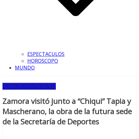
ESPECTACULOS
HOROSCOPO
MUNDO
DESTACADOS
LOCALES
Zamora visitó junto a “Chiqui” Tapia y
Mascherano, la obra de la futura sede
de la Secretaría de Deportes