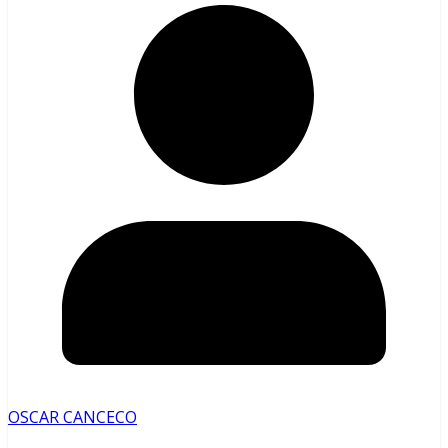
OSCAR CANCECO