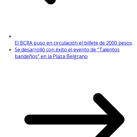
El BCRA puso en circulación el billete de 2000 pesos
Se desarrolló con éxito el evento de “Talentos
bandeños” en la Plaza Belgrano