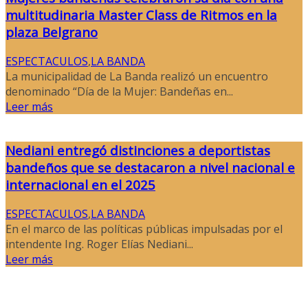
multitudinaria Master Class de Ritmos en la
plaza Belgrano
ESPECTACULOS
,
LA BANDA
La municipalidad de La Banda realizó un encuentro
denominado “Día de la Mujer: Bandeñas en...
Leer más
Nediani entregó distinciones a deportistas
bandeños que se destacaron a nivel nacional e
internacional en el 2025
ESPECTACULOS
,
LA BANDA
En el marco de las políticas públicas impulsadas por el
intendente Ing. Roger Elías Nediani...
Leer más