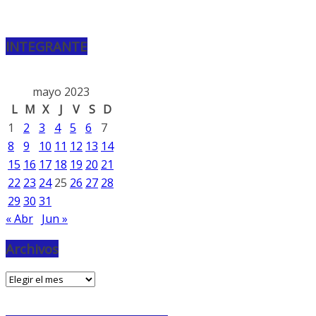
INTEGRANTE
mayo 2023
L
M
X
J
V
S
D
1
2
3
4
5
6
7
8
9
10
11
12
13
14
15
16
17
18
19
20
21
22
23
24
25
26
27
28
29
30
31
« Abr
Jun »
Archivos
Archivos