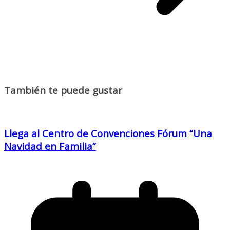
También te puede gustar
Llega al Centro de Convenciones Fórum “Una
Navidad en Familia”