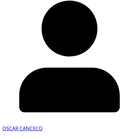
OSCAR CANCECO