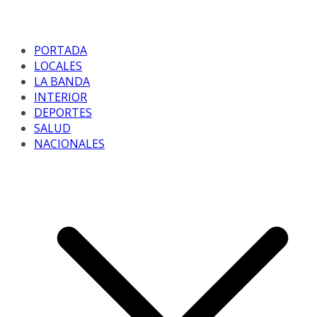
PORTADA
LOCALES
LA BANDA
INTERIOR
DEPORTES
SALUD
NACIONALES