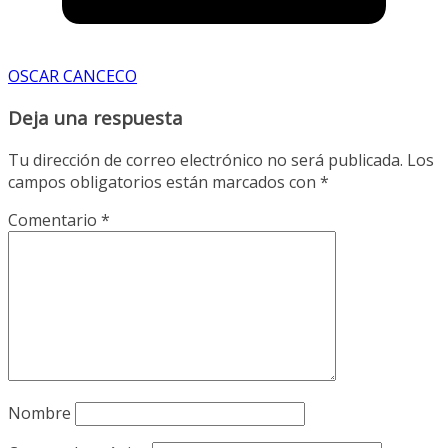
OSCAR CANCECO
Deja una respuesta
Tu dirección de correo electrónico no será publicada.
Los
campos obligatorios están marcados con
*
Comentario
*
Nombre