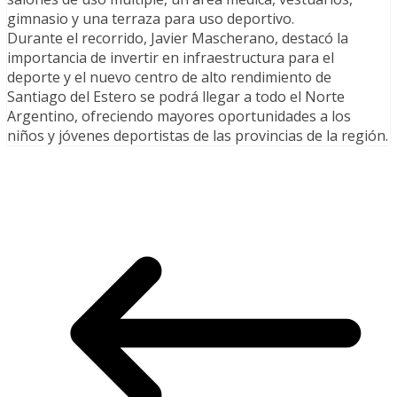
gimnasio y una terraza para uso deportivo.
Durante el recorrido, Javier Mascherano, destacó la
importancia de invertir en infraestructura para el
deporte y el nuevo centro de alto rendimiento de
Santiago del Estero se podrá llegar a todo el Norte
Argentino, ofreciendo mayores oportunidades a los
niños y jóvenes deportistas de las provincias de la región.