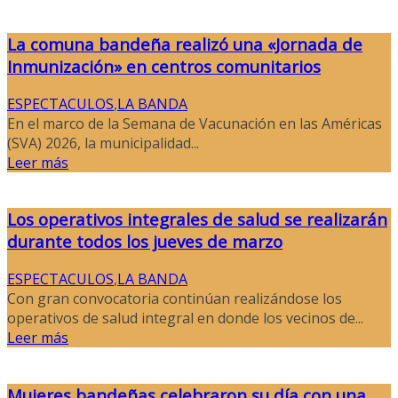
La comuna bandeña realizó una «Jornada de
Inmunización» en centros comunitarios
ESPECTACULOS
,
LA BANDA
En el marco de la Semana de Vacunación en las Américas
(SVA) 2026, la municipalidad...
Leer más
Los operativos integrales de salud se realizarán
durante todos los jueves de marzo
ESPECTACULOS
,
LA BANDA
Con gran convocatoria continúan realizándose los
operativos de salud integral en donde los vecinos de...
Leer más
Mujeres bandeñas celebraron su día con una