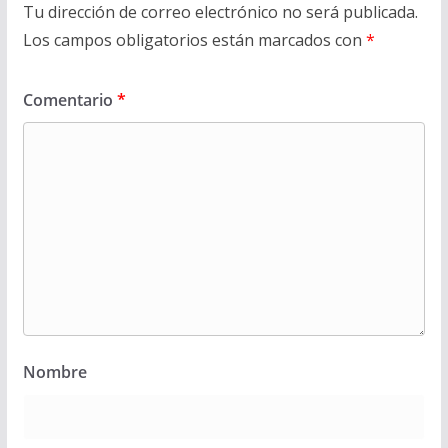
Tu dirección de correo electrónico no será publicada.
Los campos obligatorios están marcados con
*
Comentario
*
Nombre