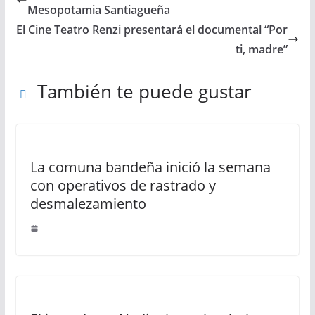
Mesopotamia Santiagueña
El Cine Teatro Renzi presentará el documental “Por
ti, madre”
También te puede gustar
La comuna bandeña inició la semana
con operativos de rastrado y
desmalezamiento