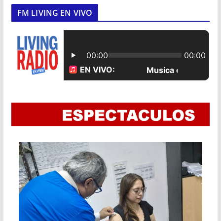
FM LIVING EN VIVO