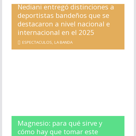
Nediani entregó distinciones a
deportistas bandeños que se
destacaron a nivel nacional e
internacional en el 2025
ESPECTACULOS
,
LA BANDA
Magnesio: para qué sirve y
cómo hay que tomar este