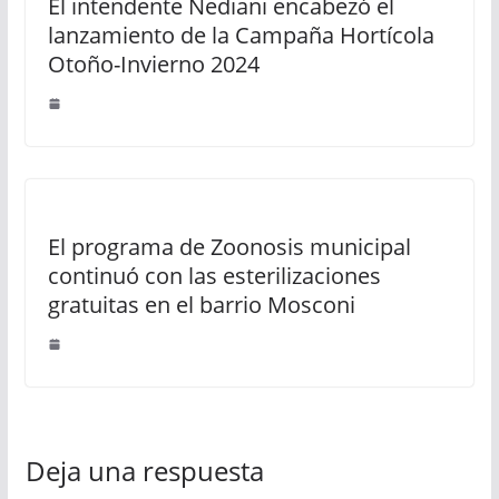
El intendente Nediani encabezó el
lanzamiento de la Campaña Hortícola
Otoño-Invierno 2024
El programa de Zoonosis municipal
continuó con las esterilizaciones
gratuitas en el barrio Mosconi
Deja una respuesta