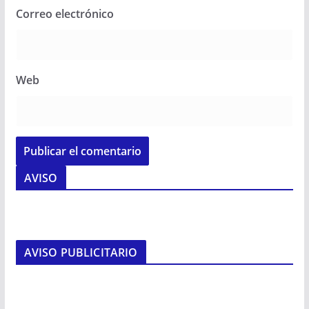
Correo electrónico
Web
AVISO
AVISO PUBLICITARIO