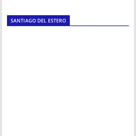
SANTIAGO DEL ESTERO