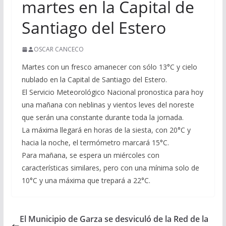
martes en la Capital de
Santiago del Estero
OSCAR CANCECO
Martes con un fresco amanecer con sólo 13°C y cielo
nublado en la Capital de Santiago del Estero.
El Servicio Meteorológico Nacional pronostica para hoy
una mañana con neblinas y vientos leves del noreste
que serán una constante durante toda la jornada.
La máxima llegará en horas de la siesta, con 20°C y
hacia la noche, el termómetro marcará 15°C.
Para mañana, se espera un miércoles con
características similares, pero con una mínima solo de
10°C y una máxima que trepará a 22°C.
El Municipio de Garza se desviculó de la Red de la