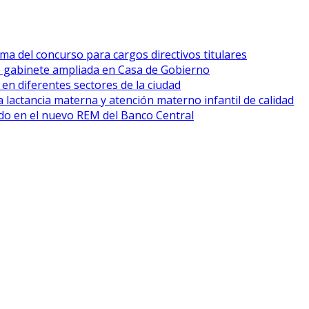
ma del concurso para cargos directivos titulares
e gabinete ampliada en Casa de Gobierno
 en diferentes sectores de la ciudad
 lactancia materna y atención materno infantil de calidad
cado en el nuevo REM del Banco Central