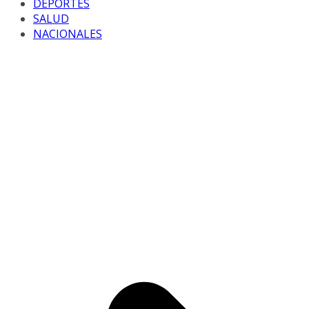
DEPORTES
SALUD
NACIONALES