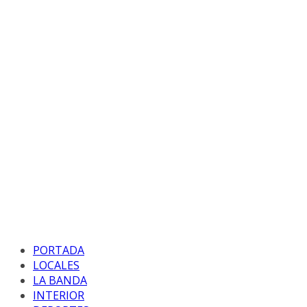
PORTADA
LOCALES
LA BANDA
INTERIOR