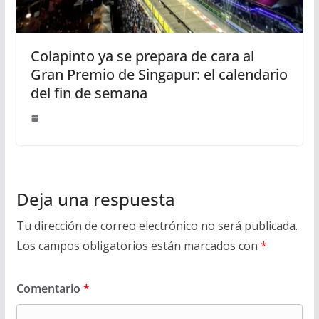
Colapinto ya se prepara de cara al
Gran Premio de Singapur: el calendario
del fin de semana
Deja una respuesta
Tu dirección de correo electrónico no será publicada.
Los campos obligatorios están marcados con
*
Comentario
*