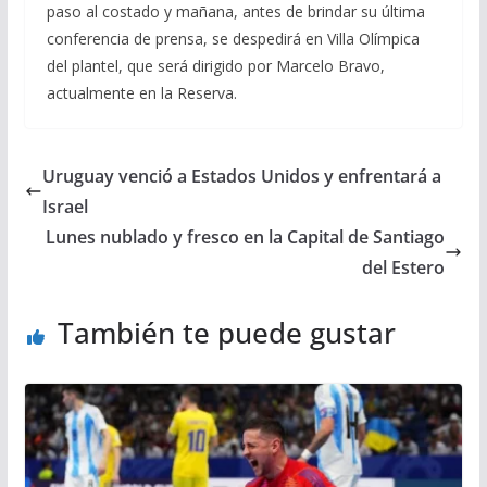
paso al costado y mañana, antes de brindar su última
conferencia de prensa, se despedirá en Villa Olímpica
del plantel, que será dirigido por Marcelo Bravo,
actualmente en la Reserva.
Uruguay venció a Estados Unidos y enfrentará a
Israel
Lunes nublado y fresco en la Capital de Santiago
del Estero
También te puede gustar