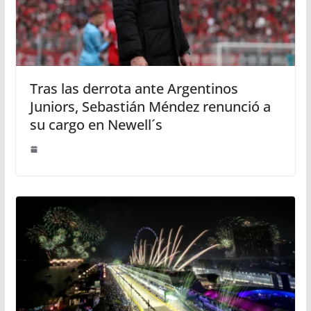
Tras las derrota ante Argentinos
Juniors, Sebastián Méndez renunció a
su cargo en Newell´s