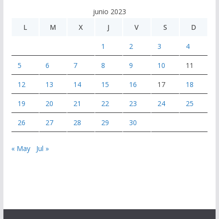
junio 2023
L
M
X
J
V
S
D
1
2
3
4
5
6
7
8
9
10
11
12
13
14
15
16
17
18
19
20
21
22
23
24
25
26
27
28
29
30
« May
Jul »