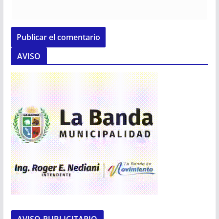
AVISO