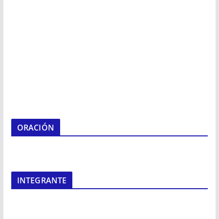
ORACIÓN
INTEGRANTE