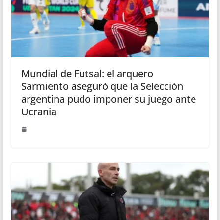
Mundial de Futsal: el arquero
Sarmiento aseguró que la Selección
argentina pudo imponer su juego ante
Ucrania