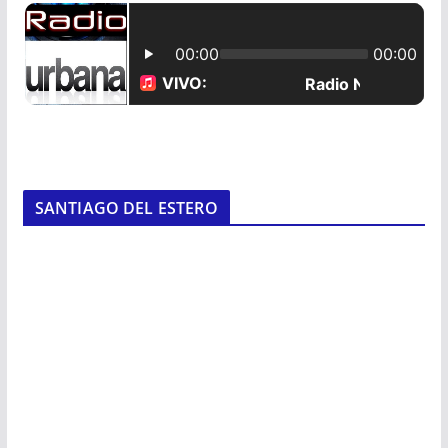
SANTIAGO DEL ESTERO