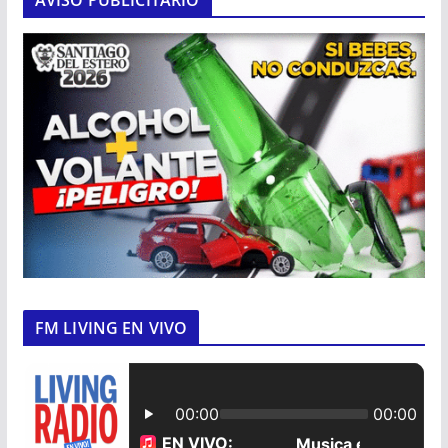
AVISO PUBLICITARIO
FM LIVING EN VIVO