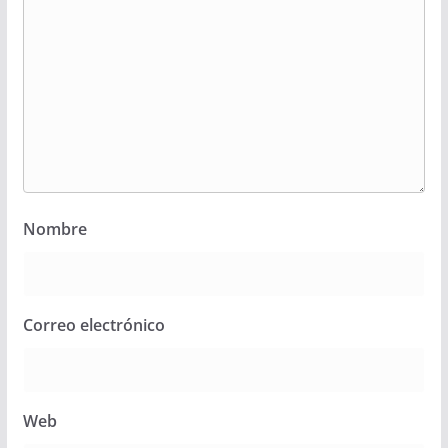
Nombre
Correo electrónico
Web