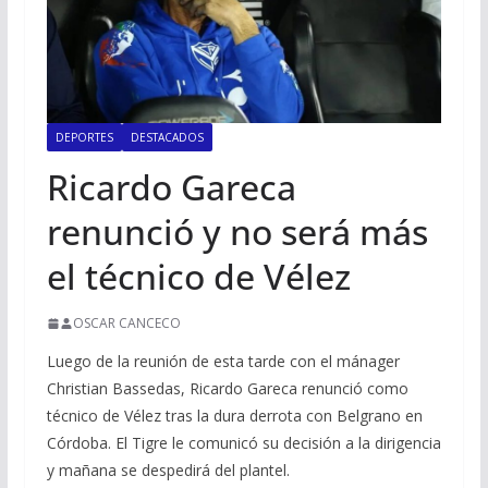
DEPORTES
DESTACADOS
Ricardo Gareca
renunció y no será más
el técnico de Vélez
OSCAR CANCECO
Luego de la reunión de esta tarde con el mánager
Christian Bassedas, Ricardo Gareca renunció como
técnico de Vélez tras la dura derrota con Belgrano en
Córdoba. El Tigre le comunicó su decisión a la dirigencia
y mañana se despedirá del plantel.