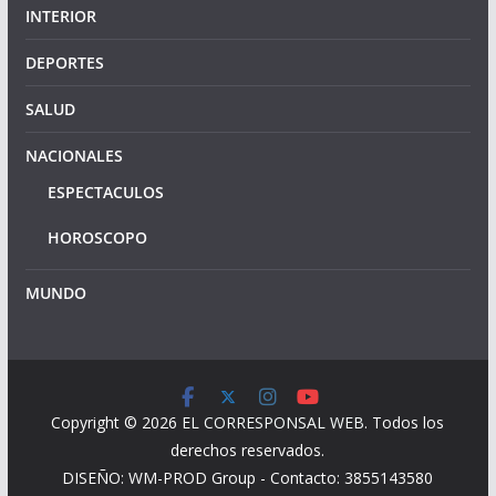
INTERIOR
DEPORTES
SALUD
NACIONALES
ESPECTACULOS
HOROSCOPO
MUNDO
Copyright © 2026
EL CORRESPONSAL WEB
. Todos los
derechos reservados.
DISEÑO: WM-PROD Group - Contacto: 3855143580