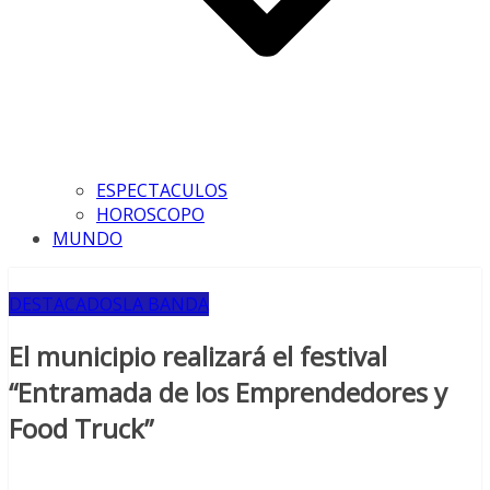
ESPECTACULOS
HOROSCOPO
MUNDO
DESTACADOS
LA BANDA
El municipio realizará el festival
“Entramada de los Emprendedores y
Food Truck”