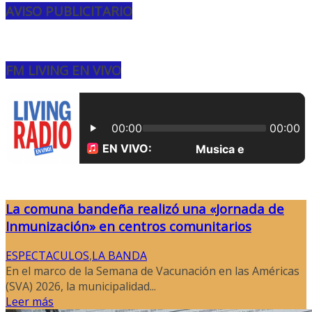
AVISO PUBLICITARIO
FM LIVING EN VIVO
La comuna bandeña realizó una «Jornada de
Inmunización» en centros comunitarios
ESPECTACULOS
,
LA BANDA
En el marco de la Semana de Vacunación en las Américas
(SVA) 2026, la municipalidad...
Leer más