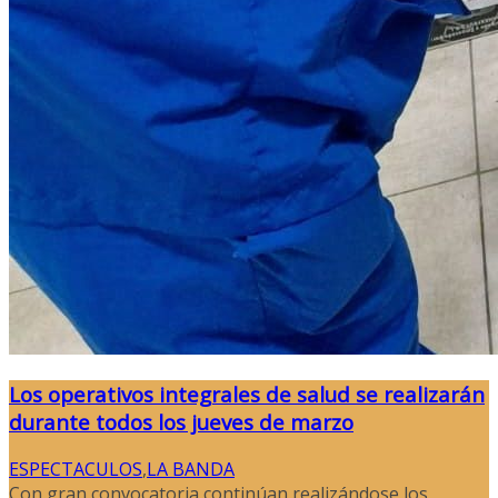
Los operativos integrales de salud se realizarán
durante todos los jueves de marzo
ESPECTACULOS
,
LA BANDA
Con gran convocatoria continúan realizándose los