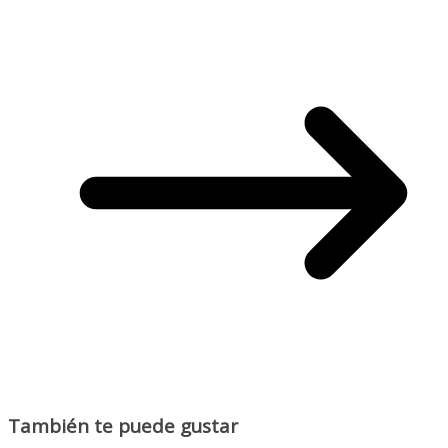
También te puede gustar