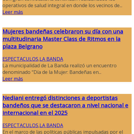
operativos de salud integral en donde los vecinos de...
Leer más
Mujeres bandeñas celebraron su día con una
multitudinaria Master Class de Ritmos en la
plaza Belgrano
ESPECTACULOS
,
LA BANDA
La municipalidad de La Banda realizó un encuentro
denominado “Día de la Mujer: Bandeñas en...
Leer más
Nediani entregó distinciones a deportistas
bandeños que se destacaron a nivel nacional e
internacional en el 2025
ESPECTACULOS
,
LA BANDA
En el marco de las políticas públicas impulsadas por el