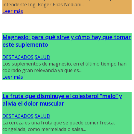
intendente Ing. Roger Elías Nediani...
Leer más
Magnesio: para qué sirve y cómo hay que tomar
este suplemento
DESTACADOS
,
SALUD
Los suplementos de magnesio, en el último tiempo han
cobrado gran relevancia ya que es...
Leer más
La fruta que disminuye el colesterol “malo” y
alivia el dolor muscular
DESTACADOS
,
SALUD
La cereza es una fruta que se puede comer fresca,
congelada, como mermelada o salsa...