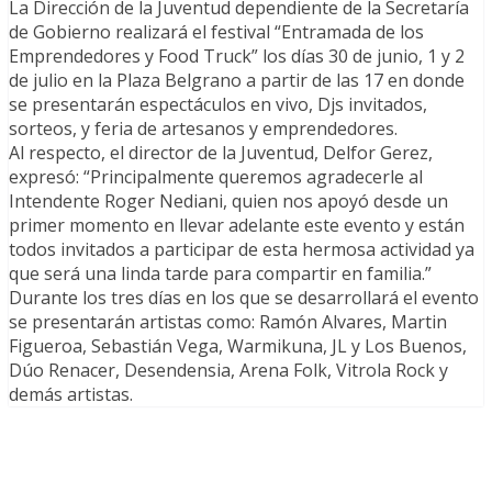
La Dirección de la Juventud dependiente de la Secretaría
de Gobierno realizará el festival “Entramada de los
Emprendedores y Food Truck” los días 30 de junio, 1 y 2
de julio en la Plaza Belgrano a partir de las 17 en donde
se presentarán espectáculos en vivo, Djs invitados,
sorteos, y feria de artesanos y emprendedores.
Al respecto, el director de la Juventud, Delfor Gerez,
expresó: “Principalmente queremos agradecerle al
Intendente Roger Nediani, quien nos apoyó desde un
primer momento en llevar adelante este evento y están
todos invitados a participar de esta hermosa actividad ya
que será una linda tarde para compartir en familia.”
Durante los tres días en los que se desarrollará el evento
se presentarán artistas como: Ramón Alvares, Martin
Figueroa, Sebastián Vega, Warmikuna, JL y Los Buenos,
Dúo Renacer, Desendensia, Arena Folk, Vitrola Rock y
demás artistas.