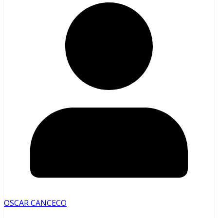
OSCAR CANCECO