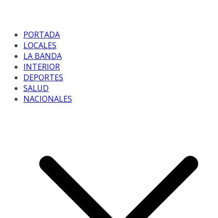
PORTADA
LOCALES
LA BANDA
INTERIOR
DEPORTES
SALUD
NACIONALES