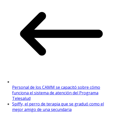
Personal de los CAMM se capacitó sobre cómo
funciona el sistema de atención del Programa
Telesalud
Spiffy, el perro de terapia que se graduó como el
mejor amigo de una secundaria