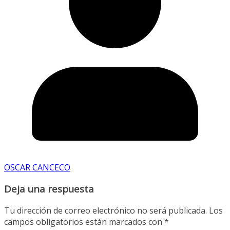
OSCAR CANCECO
Deja una respuesta
Tu dirección de correo electrónico no será publicada.
Los
campos obligatorios están marcados con
*