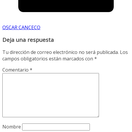
OSCAR CANCECO
Deja una respuesta
Tu dirección de correo electrónico no será publicada.
Los
campos obligatorios están marcados con
*
Comentario
*
Nombre