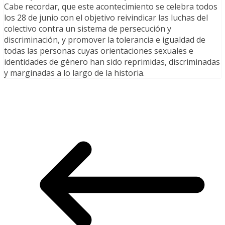
Cabe recordar, que este acontecimiento se celebra todos
los 28 de junio con el objetivo reivindicar las luchas del
colectivo contra un sistema de persecución y
discriminación, y promover la tolerancia e igualdad de
todas las personas cuyas orientaciones sexuales e
identidades de género han sido reprimidas, discriminadas
y marginadas a lo largo de la historia.