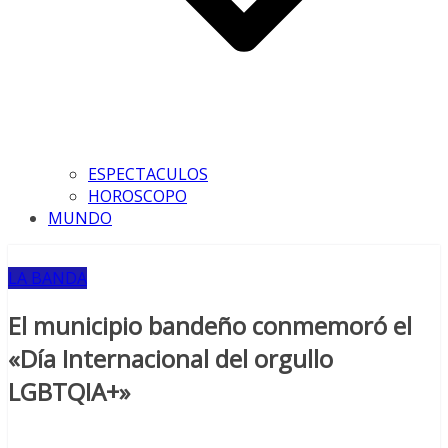
ESPECTACULOS
HOROSCOPO
MUNDO
LA BANDA
El municipio bandeño conmemoró el
«Día Internacional del orgullo
LGBTQIA+»