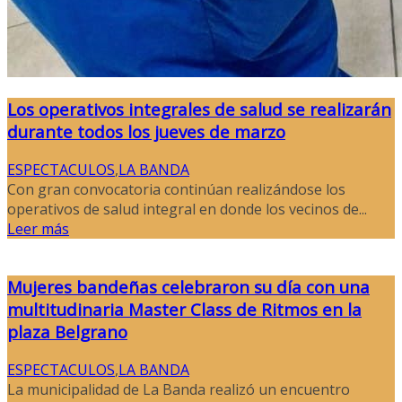
Los operativos integrales de salud se realizarán
durante todos los jueves de marzo
ESPECTACULOS
,
LA BANDA
Con gran convocatoria continúan realizándose los
operativos de salud integral en donde los vecinos de...
Leer más
Mujeres bandeñas celebraron su día con una
multitudinaria Master Class de Ritmos en la
plaza Belgrano
ESPECTACULOS
,
LA BANDA
La municipalidad de La Banda realizó un encuentro