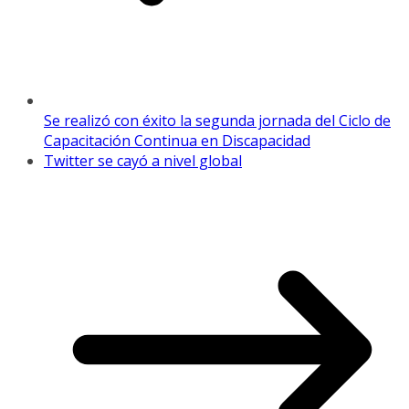
Se realizó con éxito la segunda jornada del Ciclo de
Capacitación Continua en Discapacidad
Twitter se cayó a nivel global