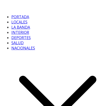
PORTADA
LOCALES
LA BANDA
INTERIOR
DEPORTES
SALUD
NACIONALES