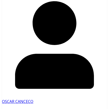
OSCAR CANCECO