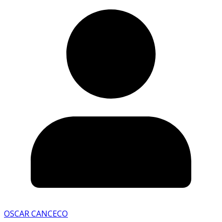
OSCAR CANCECO