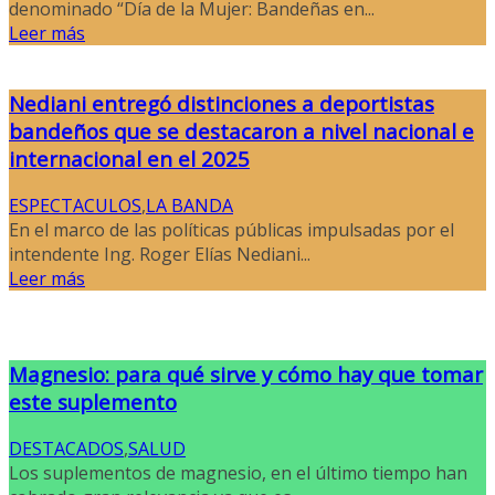
denominado “Día de la Mujer: Bandeñas en...
Leer más
Nediani entregó distinciones a deportistas
bandeños que se destacaron a nivel nacional e
internacional en el 2025
ESPECTACULOS
,
LA BANDA
En el marco de las políticas públicas impulsadas por el
intendente Ing. Roger Elías Nediani...
Leer más
Magnesio: para qué sirve y cómo hay que tomar
este suplemento
DESTACADOS
,
SALUD
Los suplementos de magnesio, en el último tiempo han