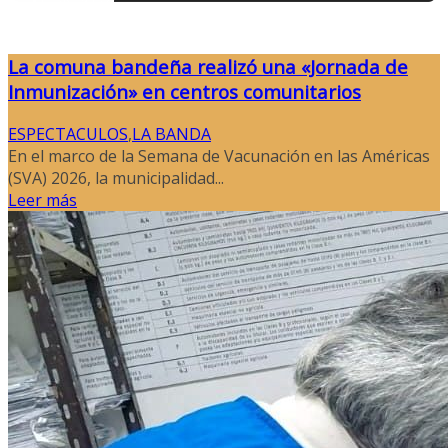
La comuna bandeña realizó una «Jornada de
Inmunización» en centros comunitarios
ESPECTACULOS
,
LA BANDA
En el marco de la Semana de Vacunación en las Américas
(SVA) 2026, la municipalidad...
Leer más