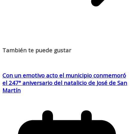
También te puede gustar
Con un emotivo acto el municipio conmemoró
el 247° aniversario del natalicio de José de San
Martín