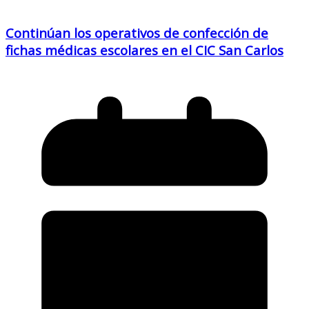
Continúan los operativos de confección de
fichas médicas escolares en el CIC San Carlos