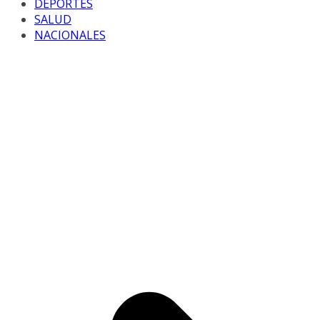
DEPORTES
SALUD
NACIONALES