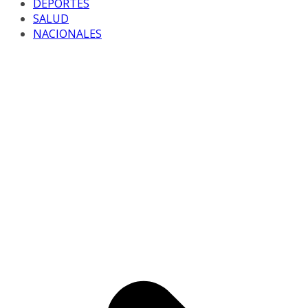
DEPORTES
SALUD
NACIONALES