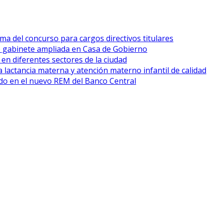
ma del concurso para cargos directivos titulares
e gabinete ampliada en Casa de Gobierno
 en diferentes sectores de la ciudad
 lactancia materna y atención materno infantil de calidad
cado en el nuevo REM del Banco Central