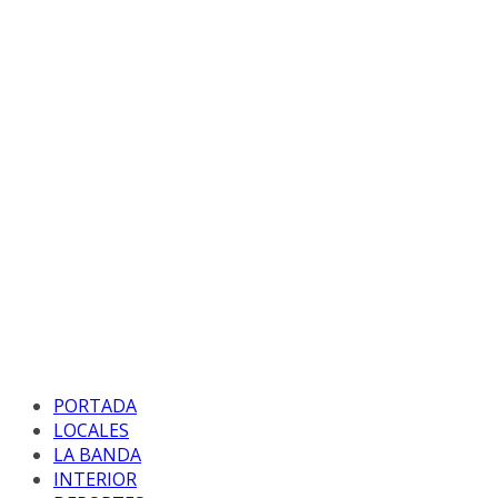
PORTADA
LOCALES
LA BANDA
INTERIOR