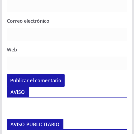
Correo electrónico
Web
AVISO
AVISO PUBLICITARIO