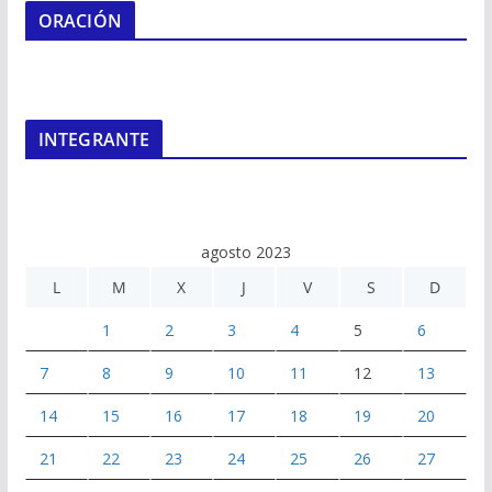
ORACIÓN
INTEGRANTE
agosto 2023
L
M
X
J
V
S
D
1
2
3
4
5
6
7
8
9
10
11
12
13
14
15
16
17
18
19
20
21
22
23
24
25
26
27