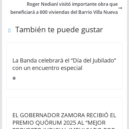
Roger Nedianí visitó importante obra que
beneficiará a 600 viviendas del Barrio Villa Nueva
También te puede gustar
La Banda celebrará el “Día del Jubilado”
con un encuentro especial
EL GOBERNADOR ZAMORA RECIBIÓ EL
PREMIO QUÓRUM 2025 AL “MEJOR