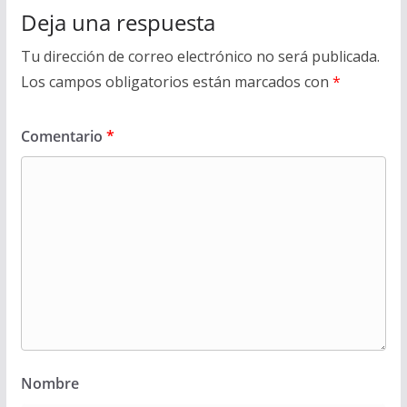
Deja una respuesta
Tu dirección de correo electrónico no será publicada.
Los campos obligatorios están marcados con
*
Comentario
*
Nombre