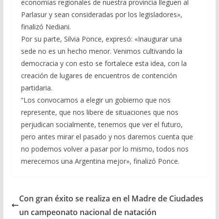
economías regionales de nuestra provincia lleguen al
Parlasur y sean consideradas por los legisladores»,
finalizó Nediani.
Por su parte, Silvia Ponce, expresó: «Inaugurar una
sede no es un hecho menor. Venimos cultivando la
democracia y con esto se fortalece esta idea, con la
creación de lugares de encuentros de contención
partidaria.
“Los convocamos a elegir un gobierno que nos
represente, que nos libere de situaciones que nos
perjudican socialmente, tenemos que ver el futuro,
pero antes mirar el pasado y nos daremos cuenta que
no podemos volver a pasar por lo mismo, todos nos
merecemos una Argentina mejor», finalizó Ponce.
Con gran éxito se realiza en el Madre de Ciudades
un campeonato nacional de natación