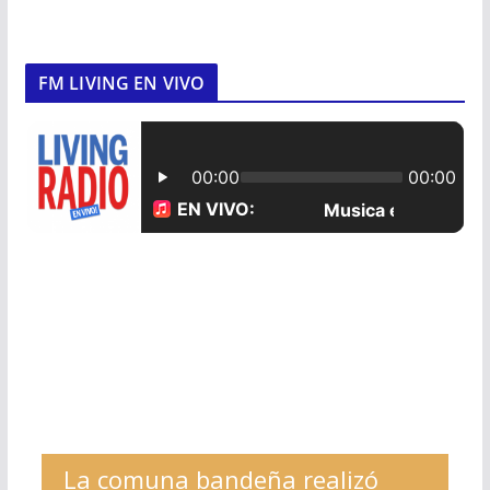
FM LIVING EN VIVO
La comuna bandeña realizó