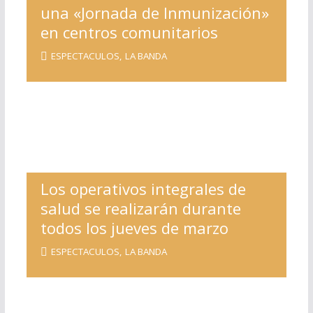
una «Jornada de Inmunización»
en centros comunitarios
ESPECTACULOS
,
LA BANDA
Los operativos integrales de
salud se realizarán durante
todos los jueves de marzo
ESPECTACULOS
,
LA BANDA