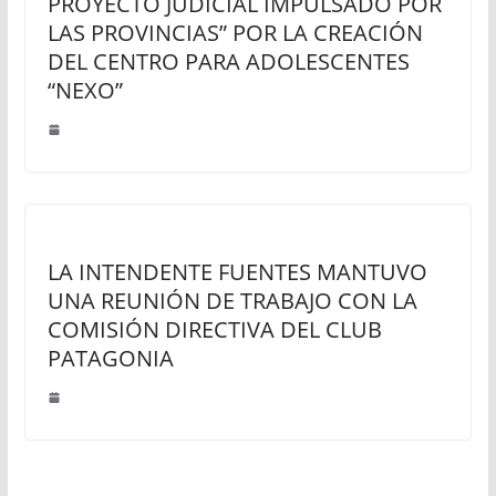
PROYECTO JUDICIAL IMPULSADO POR
LAS PROVINCIAS” POR LA CREACIÓN
DEL CENTRO PARA ADOLESCENTES
“NEXO”
LA INTENDENTE FUENTES MANTUVO
UNA REUNIÓN DE TRABAJO CON LA
COMISIÓN DIRECTIVA DEL CLUB
PATAGONIA