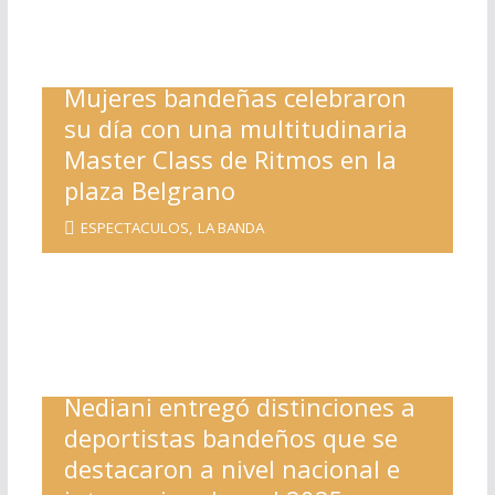
Mujeres bandeñas celebraron
su día con una multitudinaria
Master Class de Ritmos en la
plaza Belgrano
ESPECTACULOS
,
LA BANDA
Nediani entregó distinciones a
deportistas bandeños que se
destacaron a nivel nacional e