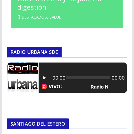
digestión
DESTACADOS
,
SALUD
RADIO URBANA SDE
SANTIAGO DEL ESTERO