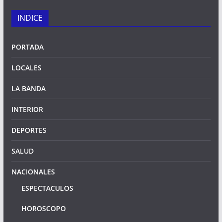
INDICE
PORTADA
LOCALES
LA BANDA
INTERIOR
DEPORTES
SALUD
NACIONALES
ESPECTACULOS
HOROSCOPO