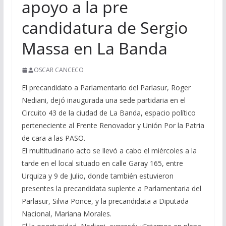
apoyo a la pre
candidatura de Sergio
Massa en La Banda
OSCAR CANCECO
El precandidato a Parlamentario del Parlasur, Roger
Nediani, dejó inaugurada una sede partidaria en el
Circuito 43 de la ciudad de La Banda, espacio político
perteneciente al Frente Renovador y Unión Por la Patria
de cara a las PASO.
El multitudinario acto se llevó a cabo el miércoles a la
tarde en el local situado en calle Garay 165, entre
Urquiza y 9 de Julio, donde también estuvieron
presentes la precandidata suplente a Parlamentaria del
Parlasur, Silvia Ponce, y la precandidata a Diputada
Nacional, Mariana Morales.