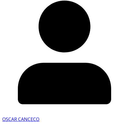
OSCAR CANCECO