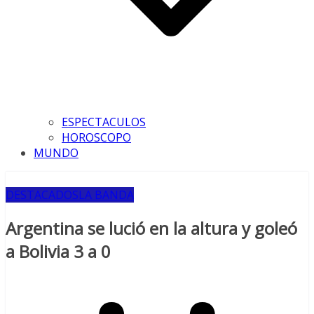
ESPECTACULOS
HOROSCOPO
MUNDO
DESTACADOS
LA BANDA
Argentina se lució en la altura y goleó
a Bolivia 3 a 0