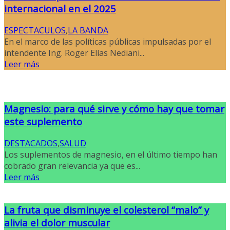
internacional en el 2025
ESPECTACULOS
,
LA BANDA
En el marco de las políticas públicas impulsadas por el
intendente Ing. Roger Elías Nediani...
Leer más
Magnesio: para qué sirve y cómo hay que tomar
este suplemento
DESTACADOS
,
SALUD
Los suplementos de magnesio, en el último tiempo han
cobrado gran relevancia ya que es...
Leer más
La fruta que disminuye el colesterol “malo” y
alivia el dolor muscular