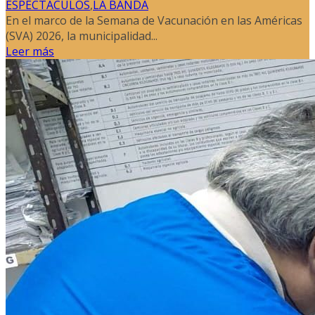
ESPECTACULOS
,
LA BANDA
En el marco de la Semana de Vacunación en las Américas
(SVA) 2026, la municipalidad...
Leer más