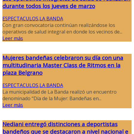
durante todos los jueves de marzo
ESPECTACULOS
,
LA BANDA
Con gran convocatoria continúan realizándose los
operativos de salud integral en donde los vecinos de...
Leer más
Mujeres bandeñas celebraron su día con una
multitudinaria Master Class de Ritmos en la
plaza Belgrano
ESPECTACULOS
,
LA BANDA
La municipalidad de La Banda realizó un encuentro
denominado “Día de la Mujer: Bandeñas en...
Leer más
Nediani entregó distinciones a deportistas
bandeños que se destacaron a nivel nacional e