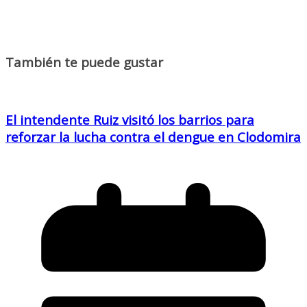
También te puede gustar
El intendente Ruiz visitó los barrios para
reforzar la lucha contra el dengue en Clodomira