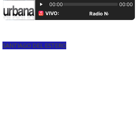
SANTIAGO DEL ESTERO