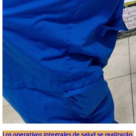
Los operativos integrales de salud se realizarán