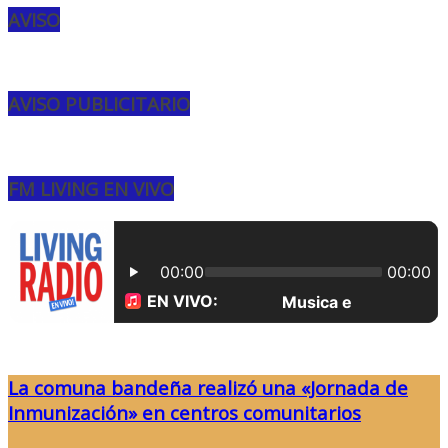
AVISO
AVISO PUBLICITARIO
FM LIVING EN VIVO
La comuna bandeña realizó una «Jornada de
Inmunización» en centros comunitarios