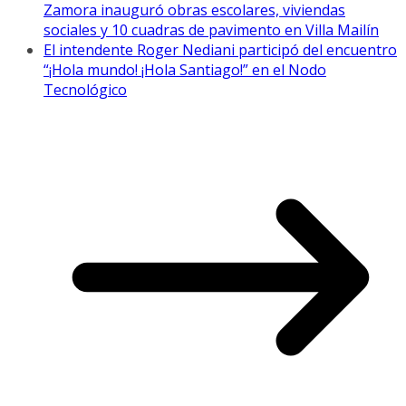
Zamora inauguró obras escolares, viviendas
sociales y 10 cuadras de pavimento en Villa Mailín
El intendente Roger Nediani participó del encuentro
“¡Hola mundo! ¡Hola Santiago!” en el Nodo
Tecnológico