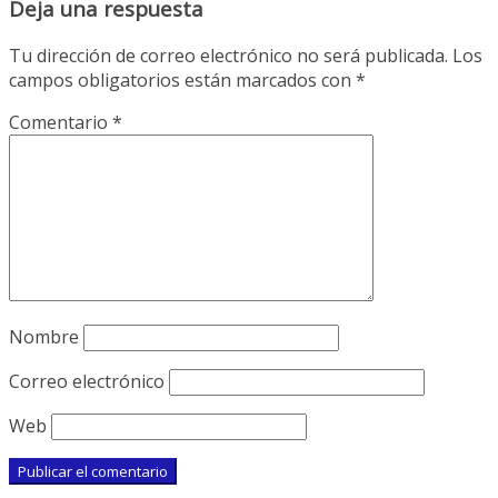
Deja una respuesta
Tu dirección de correo electrónico no será publicada.
Los
campos obligatorios están marcados con
*
Comentario
*
Nombre
Correo electrónico
Web