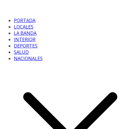
PORTADA
LOCALES
LA BANDA
INTERIOR
DEPORTES
SALUD
NACIONALES