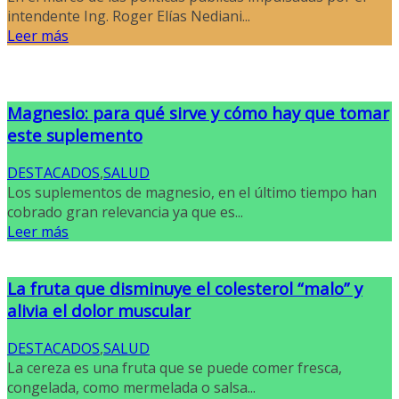
intendente Ing. Roger Elías Nediani...
Leer más
Magnesio: para qué sirve y cómo hay que tomar
este suplemento
DESTACADOS
,
SALUD
Los suplementos de magnesio, en el último tiempo han
cobrado gran relevancia ya que es...
Leer más
La fruta que disminuye el colesterol “malo” y
alivia el dolor muscular
DESTACADOS
,
SALUD
La cereza es una fruta que se puede comer fresca,
congelada, como mermelada o salsa...