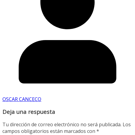
OSCAR CANCECO
Deja una respuesta
Tu dirección de correo electrónico no será publicada.
Los
campos obligatorios están marcados con
*