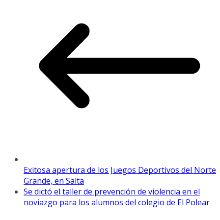
Exitosa apertura de los Juegos Deportivos del Norte
Grande, en Salta
Se dictó el taller de prevención de violencia en el
noviazgo para los alumnos del colegio de El Polear