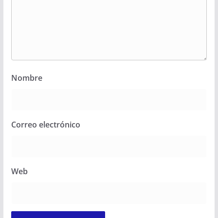
Nombre
Correo electrónico
Web