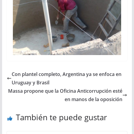
Con plantel completo, Argentina ya se enfoca en
Uruguay y Brasil
Massa propone que la Oficina Anticorrupción esté
en manos de la oposición
También te puede gustar