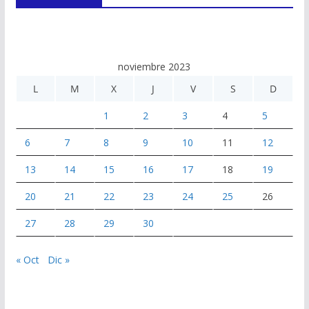
noviembre 2023
L
M
X
J
V
S
D
1
2
3
4
5
6
7
8
9
10
11
12
13
14
15
16
17
18
19
20
21
22
23
24
25
26
27
28
29
30
« Oct
Dic »