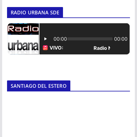
RADIO URBANA SDE
SANTIAGO DEL ESTERO