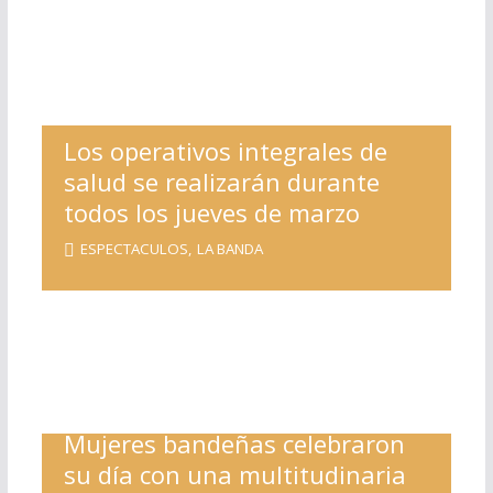
Los operativos integrales de
salud se realizarán durante
todos los jueves de marzo
ESPECTACULOS
,
LA BANDA
Mujeres bandeñas celebraron
su día con una multitudinaria