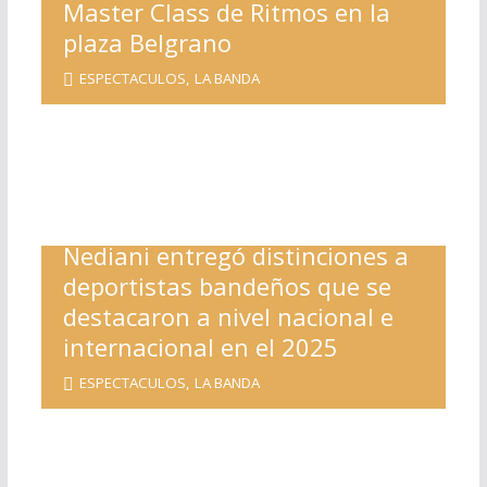
Master Class de Ritmos en la
plaza Belgrano
ESPECTACULOS
,
LA BANDA
Nediani entregó distinciones a
deportistas bandeños que se
destacaron a nivel nacional e
internacional en el 2025
ESPECTACULOS
,
LA BANDA