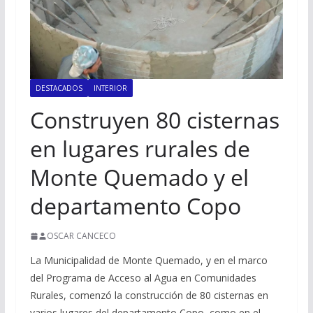
DESTACADOS
INTERIOR
Construyen 80 cisternas
en lugares rurales de
Monte Quemado y el
departamento Copo
OSCAR CANCECO
La Municipalidad de Monte Quemado, y en el marco
del Programa de Acceso al Agua en Comunidades
Rurales, comenzó la construcción de 80 cisternas en
varios lugares del departamento Copo, como en el