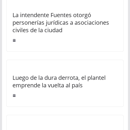
La intendente Fuentes otorgó
personerías jurídicas a asociaciones
civiles de la ciudad
Luego de la dura derrota, el plantel
emprende la vuelta al país