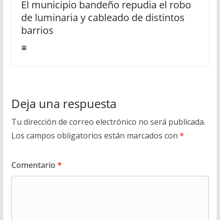
El municipio bandeño repudia el robo
de luminaria y cableado de distintos
barrios
Deja una respuesta
Tu dirección de correo electrónico no será publicada.
Los campos obligatorios están marcados con
*
Comentario
*