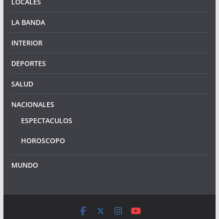
LOCALES
LA BANDA
INTERIOR
DEPORTES
SALUD
NACIONALES
ESPECTACULOS
HOROSCOPO
MUNDO