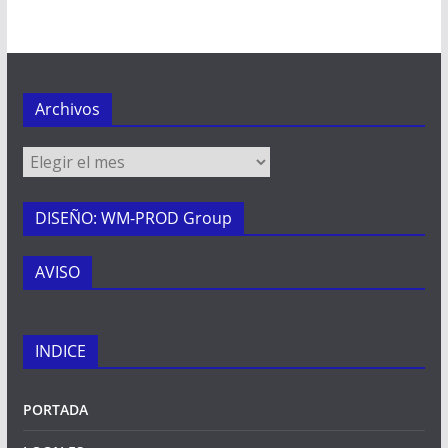
Archivos
Archivos
DISEÑO: WM-PROD Group
AVISO
INDICE
PORTADA