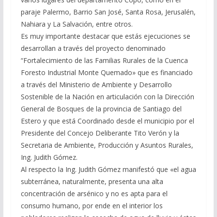
paraje Palermo, Barrio San José, Santa Rosa, Jerusalén,
Nahiara y La Salvación, entre otros.
Es muy importante destacar que estás ejecuciones se
desarrollan a través del proyecto denominado
“Fortalecimiento de las Familias Rurales de la Cuenca
Foresto Industrial Monte Quemado» que es financiado
a través del Ministerio de Ambiente y Desarrollo
Sostenible de la Nación en articulación con la Dirección
General de Bosques de la provincia de Santiago del
Estero y que está Coordinado desde el municipio por el
Presidente del Concejo Deliberante Tito Verón y la
Secretaria de Ambiente, Producción y Asuntos Rurales,
Ing. Judith Gómez.
Al respecto la Ing. Judith Gómez manifestó que «el agua
subterránea, naturalmente, presenta una alta
concentración de arsénico y no es apta para el
consumo humano, por ende en el interior los