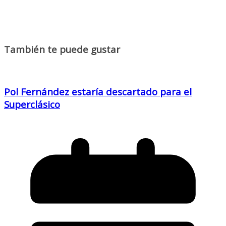
También te puede gustar
Pol Fernández estaría descartado para el
Superclásico