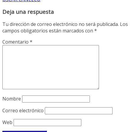
Deja una respuesta
Tu dirección de correo electrónico no será publicada.
Los
campos obligatorios están marcados con
*
Comentario
*
Nombre
Correo electrónico
Web