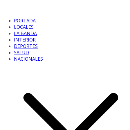
PORTADA
LOCALES
LA BANDA
INTERIOR
DEPORTES
SALUD
NACIONALES