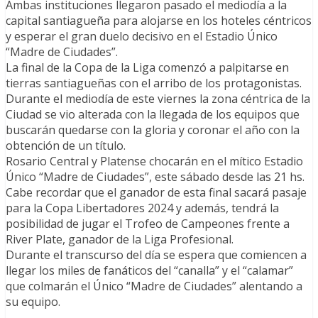
Ambas instituciones llegaron pasado el mediodía a la
capital santiagueña para alojarse en los hoteles céntricos
y esperar el gran duelo decisivo en el Estadio Único
“Madre de Ciudades”.
La final de la Copa de la Liga comenzó a palpitarse en
tierras santiagueñas con el arribo de los protagonistas.
Durante el mediodía de este viernes la zona céntrica de la
Ciudad se vio alterada con la llegada de los equipos que
buscarán quedarse con la gloria y coronar el año con la
obtención de un título.
Rosario Central y Platense chocarán en el mítico Estadio
Único “Madre de Ciudades”, este sábado desde las 21 hs.
Cabe recordar que el ganador de esta final sacará pasaje
para la Copa Libertadores 2024 y además, tendrá la
posibilidad de jugar el Trofeo de Campeones frente a
River Plate, ganador de la Liga Profesional.
Durante el transcurso del día se espera que comiencen a
llegar los miles de fanáticos del “canalla” y el “calamar”
que colmarán el Único “Madre de Ciudades” alentando a
su equipo.