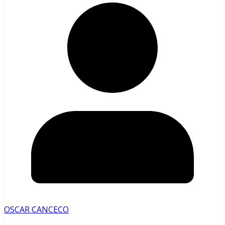
OSCAR CANCECO