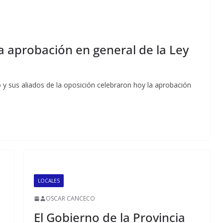
a aprobación en general de la Ley
smo y sus aliados de la oposición celebraron hoy la aprobación
LOCALES
OSCAR CANCECO
El Gobierno de la Provincia