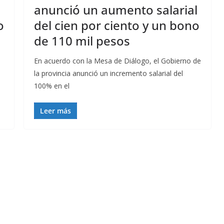
anunció un aumento salarial
o
del cien por ciento y un bono
de 110 mil pesos
En acuerdo con la Mesa de Diálogo, el Gobierno de
la provincia anunció un incremento salarial del
100% en el
Leer más