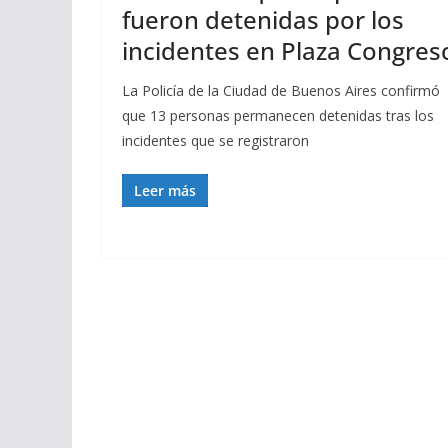
fueron detenidas por los
incidentes en Plaza Congres
La Policía de la Ciudad de Buenos Aires confirmó
que 13 personas permanecen detenidas tras los
incidentes que se registraron
Leer más