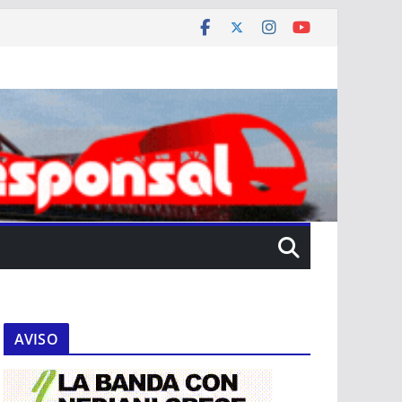
AVISO