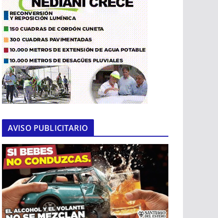
AVISO PUBLICITARIO