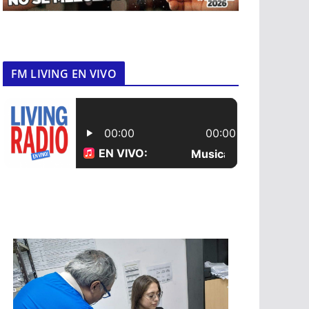
FM LIVING EN VIVO