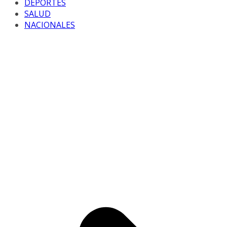
DEPORTES
SALUD
NACIONALES