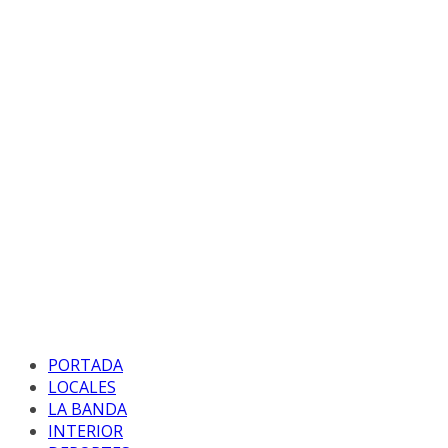
PORTADA
LOCALES
LA BANDA
INTERIOR