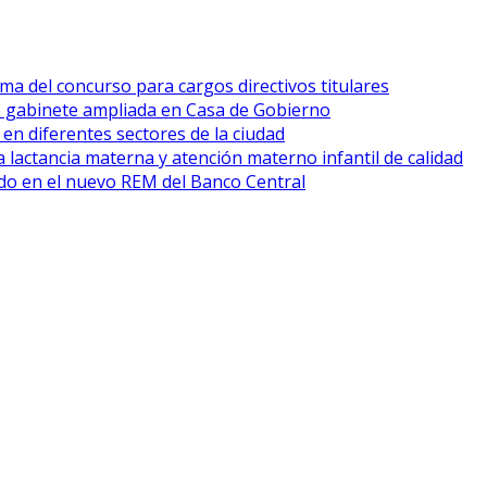
ma del concurso para cargos directivos titulares
e gabinete ampliada en Casa de Gobierno
 en diferentes sectores de la ciudad
 lactancia materna y atención materno infantil de calidad
cado en el nuevo REM del Banco Central