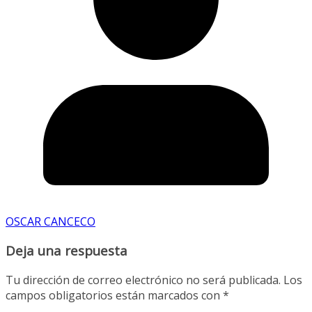
OSCAR CANCECO
Deja una respuesta
Tu dirección de correo electrónico no será publicada.
Los
campos obligatorios están marcados con
*