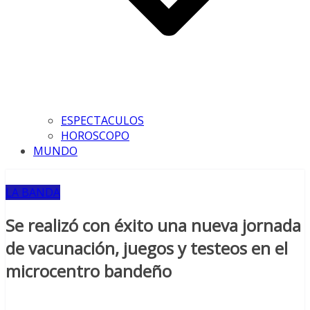
ESPECTACULOS
HOROSCOPO
MUNDO
LA BANDA
Se realizó con éxito una nueva jornada
de vacunación, juegos y testeos en el
microcentro bandeño