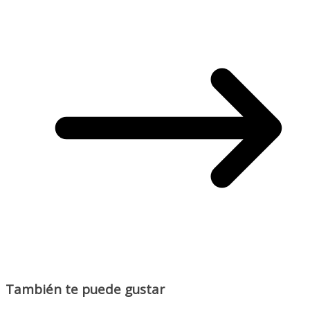
También te puede gustar