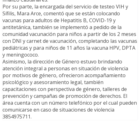
Por su parte, la encargada del servicio de testeo VIH y
Sífilis, Mara Arce, comentó que se están colocando
vacunas para adultos de Hepatitis B, COVID-19 y
antitetánica, también se implementó a pedido de la
comunidad vacunación para niños a partir de los 2 meses
con DNI y carnet de vacunación, completando las vacunas
pediátricas y para niños de 11 años la vacuna HPV, DPTA
y meningococo.
Asimismo, la dirección de Género estuvo brindando
atención integral a personas en situación de violencia
por motivos de género, ofrecieron acompañamiento
psicológico y asesoramiento legal, también
capacitaciones con perspectiva de género, talleres de
prevención y campañas de promoción de derechos. El
área cuenta con un número telefónico por el cual pueden
comunicarse en caso de situaciones de violencia
3854975711.