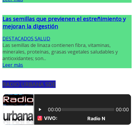
Las semillas que previenen el estreñimiento y
mejoran la digestión
DESTACADOS
,
SALUD
Las semillas de linaza contienen fibra, vitaminas,
minerales, proteínas, grasas vegetales saludables y
antioxidantes; son...
Leer más
RADIO URBANA SDE