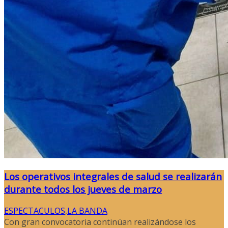
Los operativos integrales de salud se realizarán
durante todos los jueves de marzo
ESPECTACULOS
,
LA BANDA
Con gran convocatoria continúan realizándose los