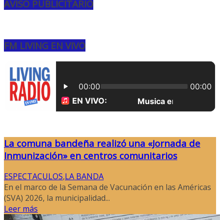
AVISO PUBLICITARIO
FM LIVING EN VIVO
La comuna bandeña realizó una «Jornada de
Inmunización» en centros comunitarios
ESPECTACULOS
,
LA BANDA
En el marco de la Semana de Vacunación en las Américas
(SVA) 2026, la municipalidad...
Leer más