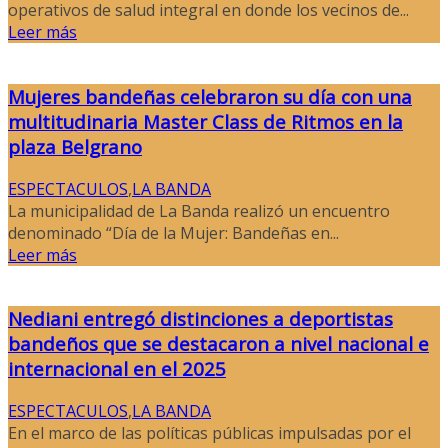
operativos de salud integral en donde los vecinos de...
Leer más
Mujeres bandeñas celebraron su día con una
multitudinaria Master Class de Ritmos en la
plaza Belgrano
ESPECTACULOS
,
LA BANDA
La municipalidad de La Banda realizó un encuentro
denominado “Día de la Mujer: Bandeñas en...
Leer más
Nediani entregó distinciones a deportistas
bandeños que se destacaron a nivel nacional e
internacional en el 2025
ESPECTACULOS
,
LA BANDA
En el marco de las políticas públicas impulsadas por el