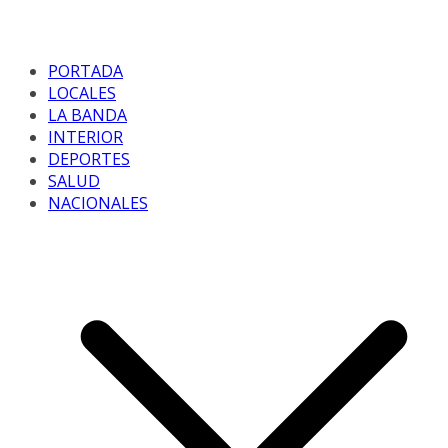
PORTADA
LOCALES
LA BANDA
INTERIOR
DEPORTES
SALUD
NACIONALES