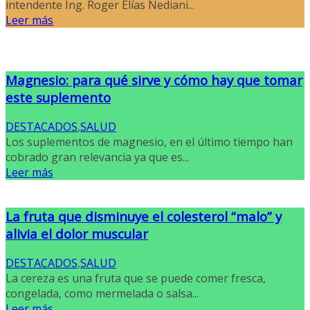
intendente Ing. Roger Elías Nediani...
Leer más
Magnesio: para qué sirve y cómo hay que tomar
este suplemento
DESTACADOS
,
SALUD
Los suplementos de magnesio, en el último tiempo han
cobrado gran relevancia ya que es...
Leer más
La fruta que disminuye el colesterol “malo” y
alivia el dolor muscular
DESTACADOS
,
SALUD
La cereza es una fruta que se puede comer fresca,
congelada, como mermelada o salsa...
Leer más