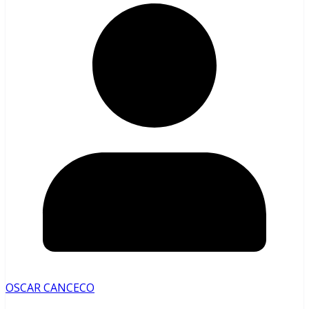
OSCAR CANCECO