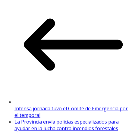
Intensa jornada tuvo el Comité de Emergencia por
el temporal
La Provincia envía policías especializados para
ayudar en la lucha contra incendios forestales