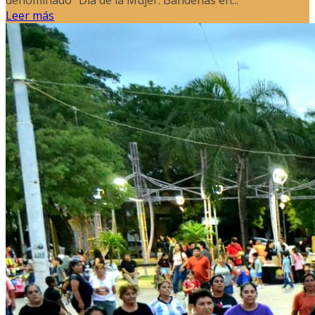
Leer más