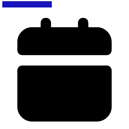
DESTACADOS
LOCALES