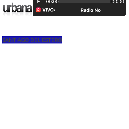
SANTIAGO DEL ESTERO