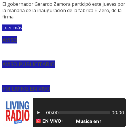
El gobernador Gerardo Zamora participó este jueves por
la mañana de la inauguración de la fábrica E-Zero, de la
firma
Leer más
AVISO
AVISO PUBLICITARIO
FM LIVING EN VIVO