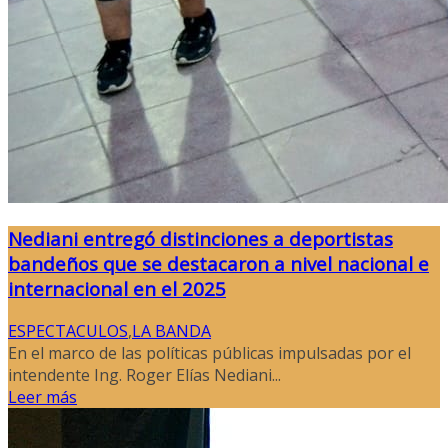
Nediani entregó distinciones a deportistas
bandeños que se destacaron a nivel nacional e
internacional en el 2025
ESPECTACULOS
,
LA BANDA
En el marco de las políticas públicas impulsadas por el
intendente Ing. Roger Elías Nediani...
Leer más