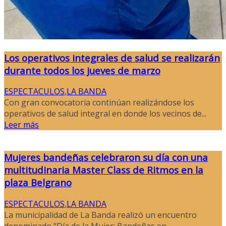
Los operativos integrales de salud se realizarán
durante todos los jueves de marzo
ESPECTACULOS
,
LA BANDA
Con gran convocatoria continúan realizándose los
operativos de salud integral en donde los vecinos de...
Leer más
Mujeres bandeñas celebraron su día con una
multitudinaria Master Class de Ritmos en la
plaza Belgrano
ESPECTACULOS
,
LA BANDA
La municipalidad de La Banda realizó un encuentro
denominado “Día de la Mujer: Bandeñas en...