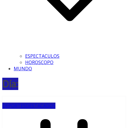
ESPECTACULOS
HOROSCOPO
MUNDO
Día:
DEPORTES
DESTACADOS