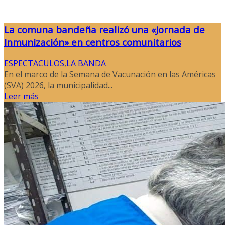
La comuna bandeña realizó una «Jornada de
Inmunización» en centros comunitarios
ESPECTACULOS
,
LA BANDA
En el marco de la Semana de Vacunación en las Américas
(SVA) 2026, la municipalidad...
Leer más