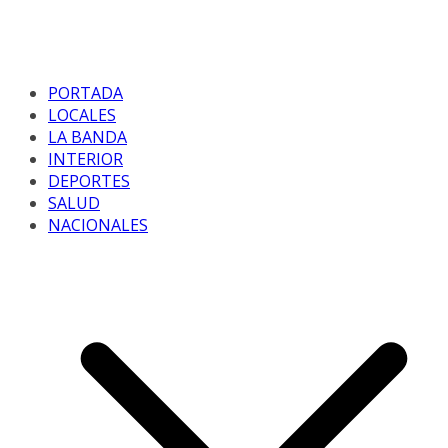
PORTADA
LOCALES
LA BANDA
INTERIOR
DEPORTES
SALUD
NACIONALES