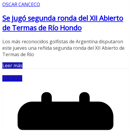
OSCAR CANCECO
Se jugó segunda ronda del XII Abierto
de Termas de Río Hondo
Los más reconocidos golfistas de Argentina disputaron
este jueves una reñida segunda ronda del XII Abierto de
Termas de Río
Leer más
LOCALES