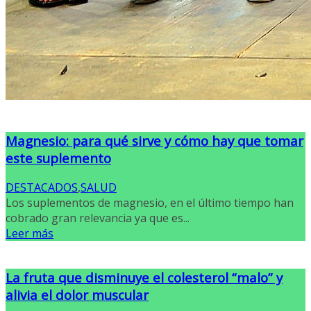
Magnesio: para qué sirve y cómo hay que tomar
este suplemento
DESTACADOS
,
SALUD
Los suplementos de magnesio, en el último tiempo han
cobrado gran relevancia ya que es...
Leer más
La fruta que disminuye el colesterol “malo” y
alivia el dolor muscular