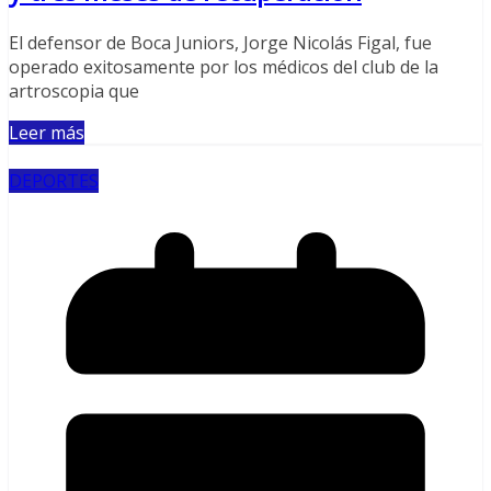
El defensor de Boca Juniors, Jorge Nicolás Figal, fue
operado exitosamente por los médicos del club de la
artroscopia que
Leer más
DEPORTES