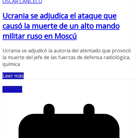
OSCAR CANCECO
Ucrania se adjudica el ataque que
causó la muerte de un alto mando
militar ruso en Moscú
Ucrania se adjudicó la autoría del atentado que provocó
la muerte del jefe de las fuerzas de defensa radiológica,
química
Leer más
MUNDO