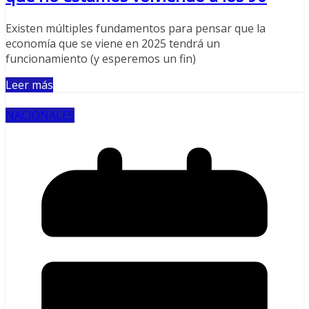
Existen múltiples fundamentos para pensar que la
economía que se viene en 2025 tendrá un
funcionamiento (y esperemos un fin)
Leer más
NACIONALES