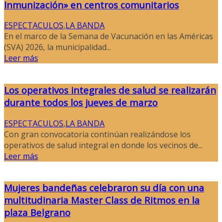
Inmunización» en centros comunitarios
ESPECTACULOS
,
LA BANDA
En el marco de la Semana de Vacunación en las Américas
(SVA) 2026, la municipalidad...
Leer más
Los operativos integrales de salud se realizarán
durante todos los jueves de marzo
ESPECTACULOS
,
LA BANDA
Con gran convocatoria continúan realizándose los
operativos de salud integral en donde los vecinos de...
Leer más
Mujeres bandeñas celebraron su día con una
multitudinaria Master Class de Ritmos en la
plaza Belgrano