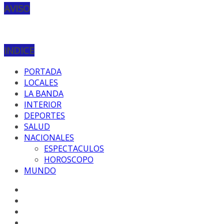
AVISO
INDICE
PORTADA
LOCALES
LA BANDA
INTERIOR
DEPORTES
SALUD
NACIONALES
ESPECTACULOS
HOROSCOPO
MUNDO