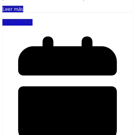
Leer más
NACIONALES