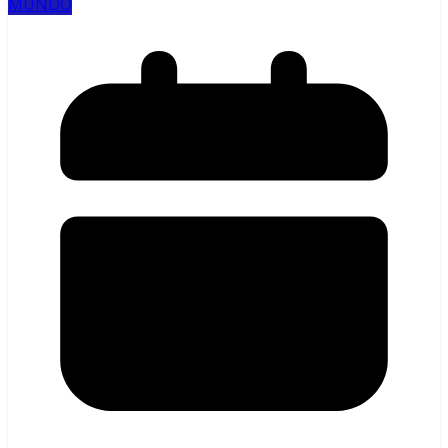
MUNDO