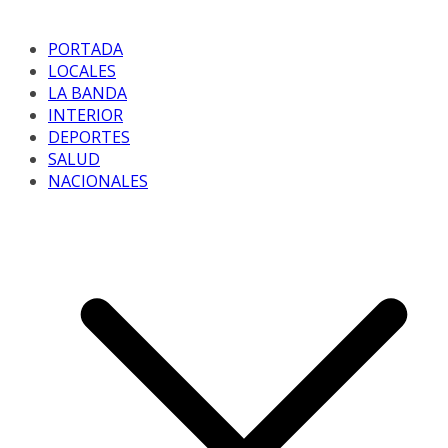
PORTADA
LOCALES
LA BANDA
INTERIOR
DEPORTES
SALUD
NACIONALES