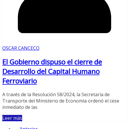
OSCAR CANCECO
El Gobierno dispuso el cierre de
Desarrollo del Capital Humano
Ferroviario
A través de la Resolución 58/2024, la Secretaría de
Transporte del Ministerio de Economía ordenó el cese
inmediato de las
Leer más
← Anterior