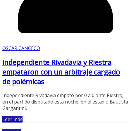
OSCAR CANCECO
Independiente Rivadavia y Riestra
empataron con un arbitraje cargado
de polémicas
Independiente Rivadavia empató por 0 a 0 ante Riestra,
en el partido disputado esta noche, en el estadio Bautista
Gargantini,
Leer más