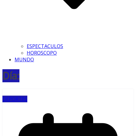
ESPECTACULOS
HOROSCOPO
MUNDO
Día:
DEPORTES