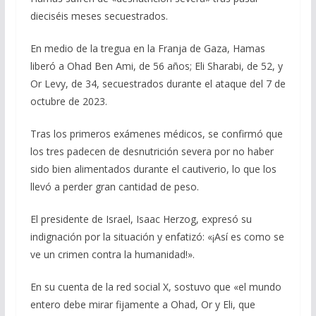
dieciséis meses secuestrados.
En medio de la tregua en la Franja de Gaza, Hamas
liberó a Ohad Ben Ami, de 56 años; Eli Sharabi, de 52, y
Or Levy, de 34, secuestrados durante el ataque del 7 de
octubre de 2023.
Tras los primeros exámenes médicos, se confirmó que
los tres padecen de desnutrición severa por no haber
sido bien alimentados durante el cautiverio, lo que los
llevó a perder gran cantidad de peso.
El presidente de Israel, Isaac Herzog, expresó su
indignación por la situación y enfatizó: «¡Así es como se
ve un crimen contra la humanidad!».
En su cuenta de la red social X, sostuvo que «el mundo
entero debe mirar fijamente a Ohad, Or y Eli, que