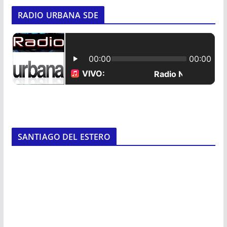
RADIO URBANA SDE
SANTIAGO DEL ESTERO