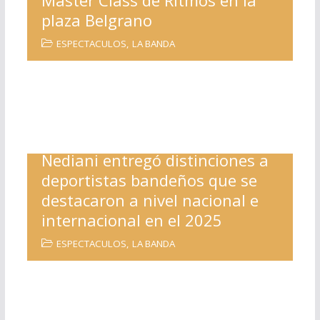
plaza Belgrano
ESPECTACULOS
,
LA BANDA
Nediani entregó distinciones a
deportistas bandeños que se
destacaron a nivel nacional e
internacional en el 2025
ESPECTACULOS
,
LA BANDA