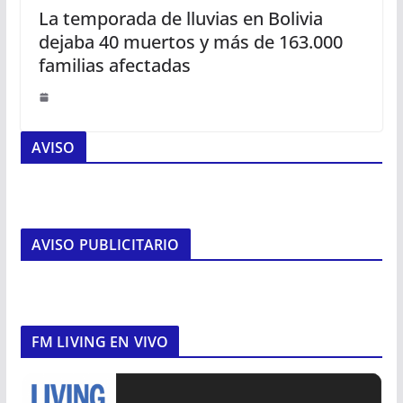
La temporada de lluvias en Bolivia
dejaba 40 muertos y más de 163.000
familias afectadas
AVISO
AVISO PUBLICITARIO
FM LIVING EN VIVO