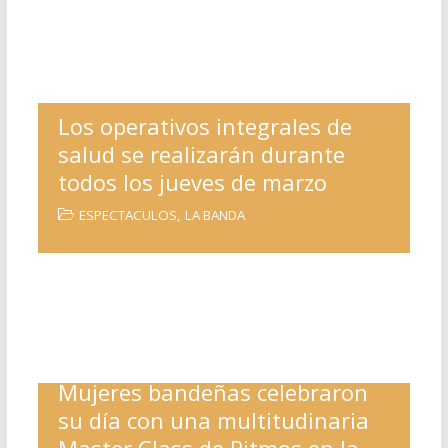
Los operativos integrales de
salud se realizarán durante
todos los jueves de marzo
ESPECTACULOS
,
LA BANDA
Mujeres bandeñas celebraron
su día con una multitudinaria
Master Class de Ritmos en la