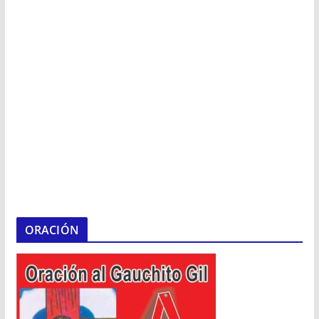
ORACIÓN