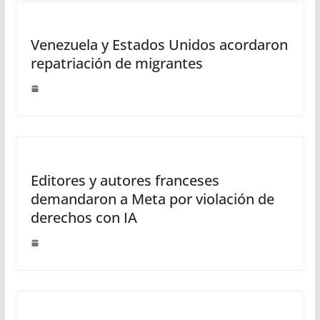
Venezuela y Estados Unidos acordaron
repatriación de migrantes
Editores y autores franceses
demandaron a Meta por violación de
derechos con IA