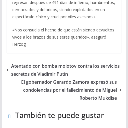
regresan después de 491 días de infierno, hambrientos,
demacrados y doloridos, siendo explotados en un
espectáculo cínico y cruel por viles asesinos».
«Nos consuela el hecho de que están siendo devueltos
vivos a los brazos de sus seres queridos», aseguró
Herzog.
Atentado con bomba molotov contra los servicios
secretos de Vladimir Putín
El gobernador Gerardo Zamora expresó sus
condolencias por el fallecimiento de Miguel
Roberto Mukdise
También te puede gustar