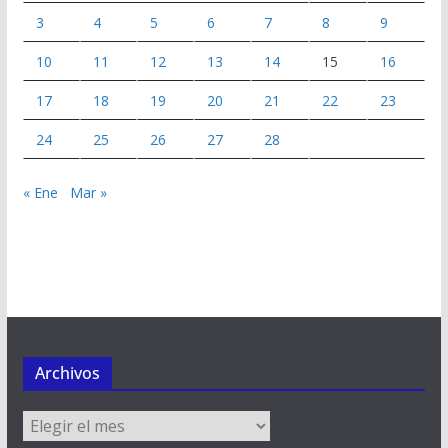
3
4
5
6
7
8
9
10
11
12
13
14
15
16
17
18
19
20
21
22
23
24
25
26
27
28
« Ene
Mar »
Archivos
Archivos