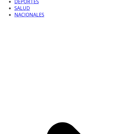
DEPORTES
SALUD
NACIONALES