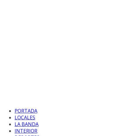
PORTADA
LOCALES
LA BANDA
INTERIOR