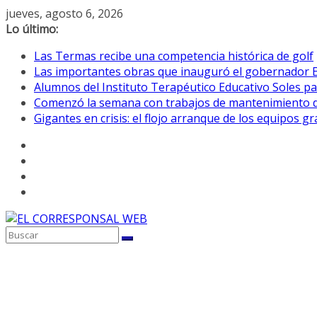
Saltar
jueves, agosto 6, 2026
al
Lo último:
contenido
Las Termas recibe una competencia histórica de golf
Las importantes obras que inauguró el gobernador E
Alumnos del Instituto Terapéutico Educativo Soles pa
Comenzó la semana con trabajos de mantenimiento de 
Gigantes en crisis: el flojo arranque de los equipos 