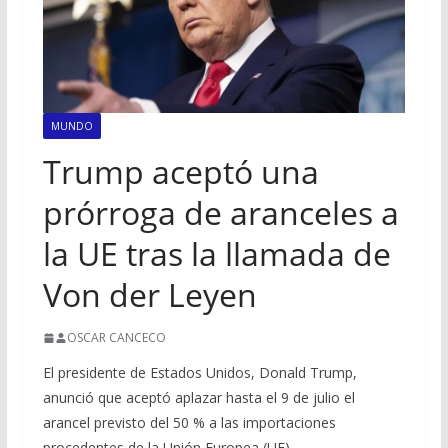
MUNDO
Trump aceptó una
prórroga de aranceles a
la UE tras la llamada de
Von der Leyen
OSCAR CANCECO
El presidente de Estados Unidos, Donald Trump,
anunció que aceptó aplazar hasta el 9 de julio el
arancel previsto del 50 % a las importaciones
procedentes de la Unión Europea (UE).