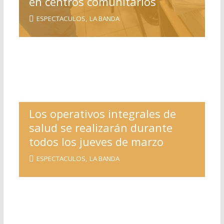
en centros comunitarios
ESPECTACULOS
,
LA BANDA
Los operativos integrales de
salud se realizarán durante
todos los jueves de marzo
ESPECTACULOS
,
LA BANDA