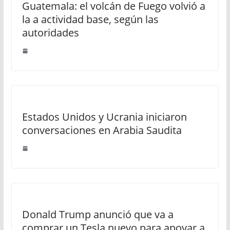
Guatemala: el volcán de Fuego volvió a
la a actividad base, según las
autoridades
Estados Unidos y Ucrania iniciaron
conversaciones en Arabia Saudita
Donald Trump anunció que va a
comprar un Tesla nuevo para apoyar a