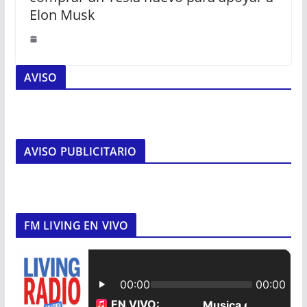
Elon Musk
AVISO
AVISO PUBLICITARIO
FM LIVING EN VIVO