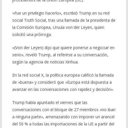
«Fue un privilegio hacerlo», escribió Trump en su red
social Truth Social, tras una llamada de la presidenta de
la Comisión Europea, Ursula von der Leyen, quien
solicitó una prórroga.
«(Von der Leyen) dijo que quiere ponerse a negociar en
serio», reveló Trump, al referirse a su conversación,
según la agencia de noticias Xinhua.
En la red social X, la política europea calificó la llamada
de «buena» y consideró que «Europa está dispuesta a
avanzar en las conversaciones con rapidez y decisión».
Trump había apuntado el viernes que las
conversaciones con el bloque de 27 miembros «no iban
a ninguna parte», amenazando con imponer un arancel
del 50 % a todas las importaciones de la UE a partir del