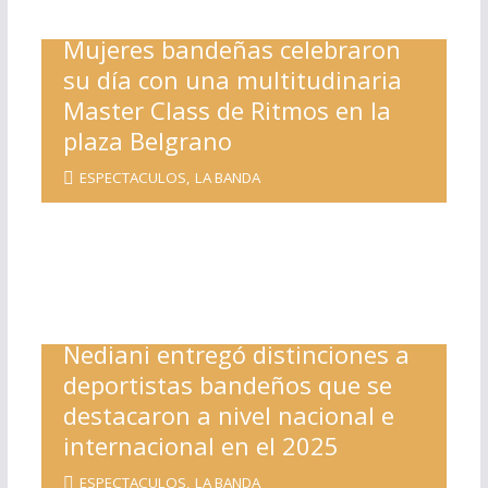
Mujeres bandeñas celebraron
su día con una multitudinaria
Master Class de Ritmos en la
plaza Belgrano
ESPECTACULOS
,
LA BANDA
Nediani entregó distinciones a
deportistas bandeños que se
destacaron a nivel nacional e
internacional en el 2025
ESPECTACULOS
,
LA BANDA