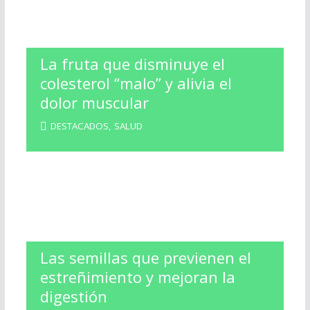
La fruta que disminuye el
colesterol “malo” y alivia el
dolor muscular
DESTACADOS
,
SALUD
Las semillas que previenen el
estreñimiento y mejoran la
digestión