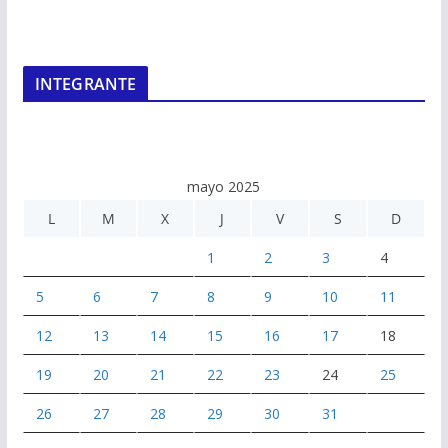
INTEGRANTE
mayo 2025
L
M
X
J
V
S
D
1
2
3
4
5
6
7
8
9
10
11
12
13
14
15
16
17
18
19
20
21
22
23
24
25
26
27
28
29
30
31