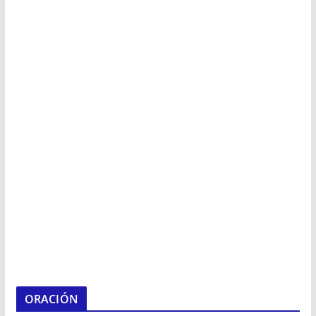
ORACIÓN