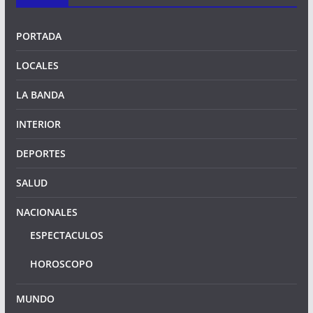
PORTADA
LOCALES
LA BANDA
INTERIOR
DEPORTES
SALUD
NACIONALES
ESPECTACULOS
HOROSCOPO
MUNDO