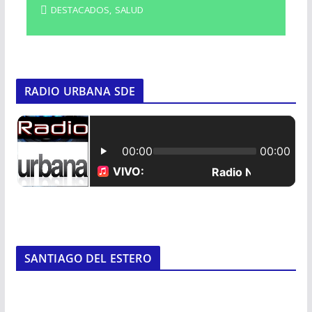
DESTACADOS
,
SALUD
RADIO URBANA SDE
SANTIAGO DEL ESTERO