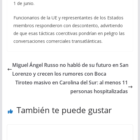
1 de junio.
Funcionarios de la UE y representantes de los Estados
miembros respondieron con descontento, advirtiendo
de que esas tácticas coercitivas pondrían en peligro las
conversaciones comerciales transatlánticas.
Miguel Ángel Russo no habló de su futuro en San
Lorenzo y crecen los rumores con Boca
Tiroteo masivo en Carolina del Sur: al menos 11
personas hospitalizadas
También te puede gustar