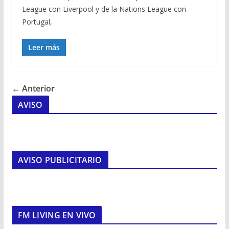
League con Liverpool y de la Nations League con
Portugal,
Leer más
← Anterior
AVISO
AVISO PUBLICITARIO
FM LIVING EN VIVO