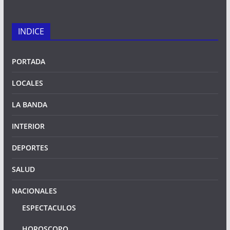
INDICE
PORTADA
LOCALES
LA BANDA
INTERIOR
DEPORTES
SALUD
NACIONALES
ESPECTACULOS
HOROSCOPO