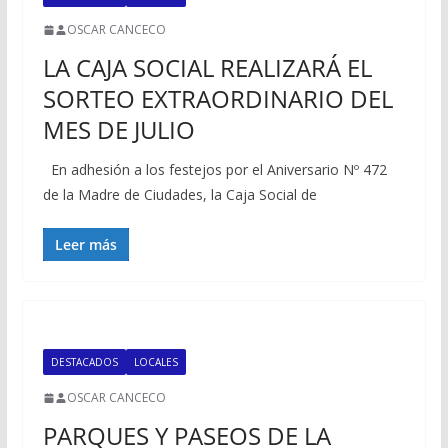
OSCAR CANCECO
LA CAJA SOCIAL REALIZARÁ EL
SORTEO EXTRAORDINARIO DEL
MES DE JULIO
En adhesión a los festejos por el Aniversario Nº 472
de la Madre de Ciudades, la Caja Social de
Leer más
DESTACADOS
LOCALES
OSCAR CANCECO
PARQUES Y PASEOS DE LA