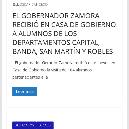
OSCAR CANCECO
EL GOBERNADOR ZAMORA
RECIBIÓ EN CASA DE GOBIERNO
A ALUMNOS DE LOS
DEPARTAMENTOS CAPITAL,
BANDA, SAN MARTÍN Y ROBLES
El gobernador Gerardo Zamora recibió este jueves en
Casa de Gobierno la visita de 104 alumnos
pertenecientes a la
Leer más
DESTACADOS
LOCALES