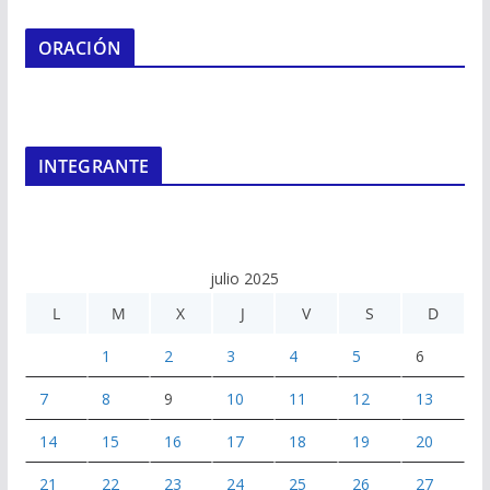
ORACIÓN
INTEGRANTE
julio 2025
L
M
X
J
V
S
D
1
2
3
4
5
6
7
8
9
10
11
12
13
14
15
16
17
18
19
20
21
22
23
24
25
26
27