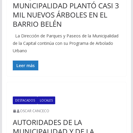
MUNICIPALIDAD PLANTÓ CASI 3
MIL NUEVOS ÁRBOLES EN EL
BARRIO BELÉN
La Dirección de Parques y Paseos de la Municipalidad
de la Capital continúa con su Programa de Arbolado
Urbano
Leer más
DESTACADOS
LOCALES
OSCAR CANCECO
AUTORIDADES DE LA
MUNICIPALIDAD Y DE LA