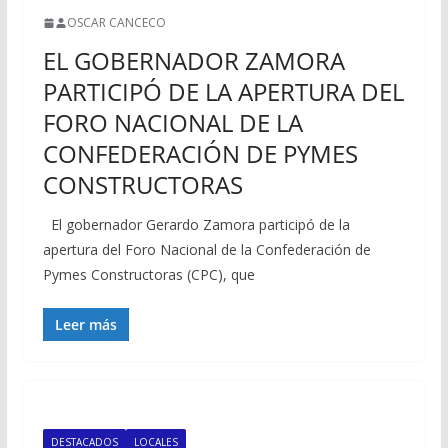
OSCAR CANCECO
EL GOBERNADOR ZAMORA
PARTICIPÓ DE LA APERTURA DEL
FORO NACIONAL DE LA
CONFEDERACIÓN DE PYMES
CONSTRUCTORAS
El gobernador Gerardo Zamora participó de la
apertura del Foro Nacional de la Confederación de
Pymes Constructoras (CPC), que
Leer más
DESTACADOS
LOCALES