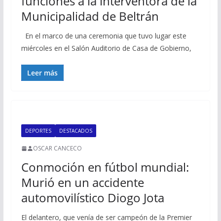
funciones a la interventora de la
Municipalidad de Beltrán
En el marco de una ceremonia que tuvo lugar este
miércoles en el Salón Auditorio de Casa de Gobierno,
Leer más
DEPORTES
DESTACADOS
OSCAR CANCECO
Conmoción en fútbol mundial:
Murió en un accidente
automovilístico Diogo Jota
El delantero, que venía de ser campeón de la Premier