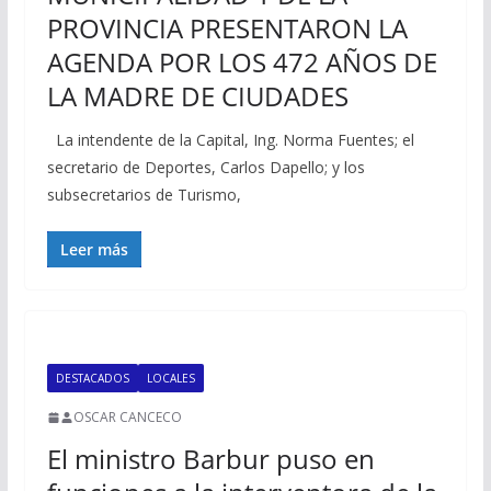
PROVINCIA PRESENTARON LA
AGENDA POR LOS 472 AÑOS DE
LA MADRE DE CIUDADES
La intendente de la Capital, Ing. Norma Fuentes; el
secretario de Deportes, Carlos Dapello; y los
subsecretarios de Turismo,
Leer más
DESTACADOS
LOCALES
OSCAR CANCECO
El ministro Barbur puso en