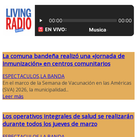
La comuna bandeña realizó una «Jornada de
Inmunización» en centros comunitarios
ESPECTACULOS
,
LA BANDA
En el marco de la Semana de Vacunación en las Américas
(SVA) 2026, la municipalidad...
Leer más
Los operativos integrales de salud se realizarán
durante todos los jueves de marzo
ESPECTACULOS
,
LA BANDA