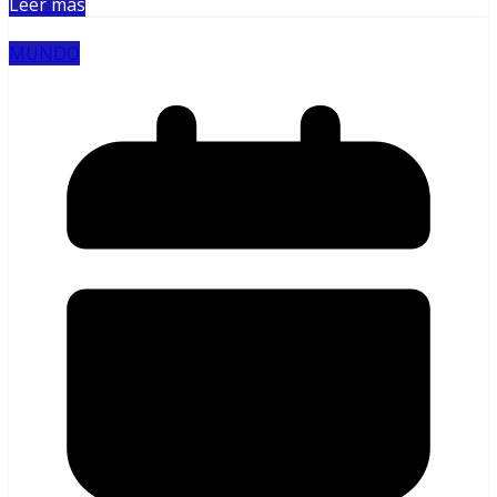
Leer más
MUNDO