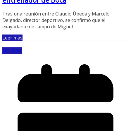
Tras una reunión entre Claudio Úbeda y Marcelo
Delgado, director deportivo, se confirmó que el
exayudante de campo de Miguel
Leer más
LOCALES