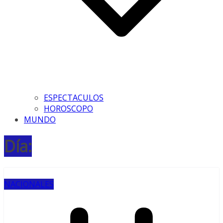
ESPECTACULOS
HOROSCOPO
MUNDO
Día:
NACIONALES