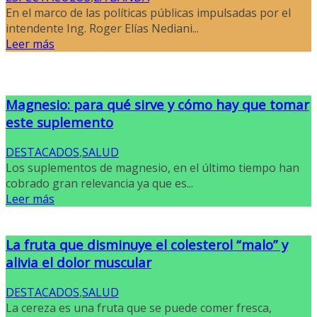
En el marco de las políticas públicas impulsadas por el
intendente Ing. Roger Elías Nediani...
Leer más
Magnesio: para qué sirve y cómo hay que tomar
este suplemento
DESTACADOS
,
SALUD
Los suplementos de magnesio, en el último tiempo han
cobrado gran relevancia ya que es...
Leer más
La fruta que disminuye el colesterol “malo” y
alivia el dolor muscular
DESTACADOS
,
SALUD
La cereza es una fruta que se puede comer fresca,