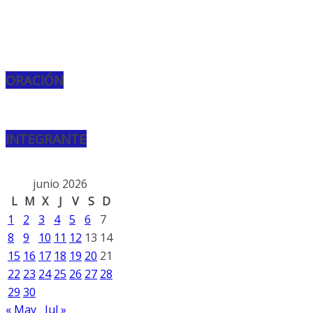
ORACIÓN
INTEGRANTE
junio 2026
L
M
X
J
V
S
D
1
2
3
4
5
6
7
8
9
10
11
12
13
14
15
16
17
18
19
20
21
22
23
24
25
26
27
28
29
30
« May
Jul »