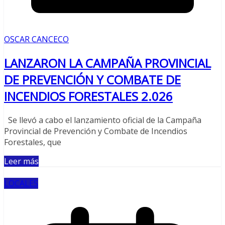
OSCAR CANCECO
LANZARON LA CAMPAÑA PROVINCIAL
DE PREVENCIÓN Y COMBATE DE
INCENDIOS FORESTALES 2.026
Se llevó a cabo el lanzamiento oficial de la Campaña
Provincial de Prevención y Combate de Incendios
Forestales, que
Leer más
LOCALES