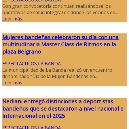
Con gran convocatoria continúan realizándose los
operativos de salud integral en donde los vecinos de...
Leer más
Mujeres bandeñas celebraron su día con una
multitudinaria Master Class de Ritmos en la
plaza Belgrano
ESPECTACULOS
,
LA BANDA
La municipalidad de La Banda realizó un encuentro
denominado “Día de la Mujer: Bandeñas en...
Leer más
Nediani entregó distinciones a deportistas
bandeños que se destacaron a nivel nacional e
internacional en el 2025
ESPECTACULOS
,
LA BANDA