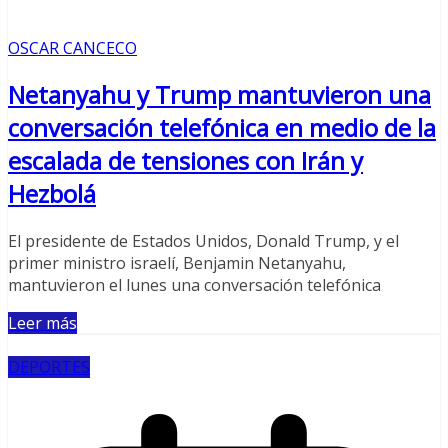
OSCAR CANCECO
Netanyahu y Trump mantuvieron una
conversación telefónica en medio de la
escalada de tensiones con Irán y
Hezbolá
El presidente de Estados Unidos, Donald Trump, y el
primer ministro israelí, Benjamin Netanyahu,
mantuvieron el lunes una conversación telefónica
Leer más
DEPORTES