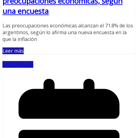
preocupaciones económicas, según
una encuesta
Las preocupaciones económicas alcanzan el 71.8% de los
argentinos, según lo afirma una nueva encuesta en la
que la inflación
Leer más
NACIONALES