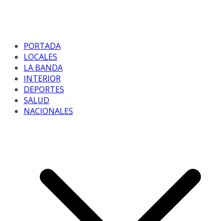
PORTADA
LOCALES
LA BANDA
INTERIOR
DEPORTES
SALUD
NACIONALES