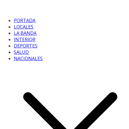
PORTADA
LOCALES
LA BANDA
INTERIOR
DEPORTES
SALUD
NACIONALES