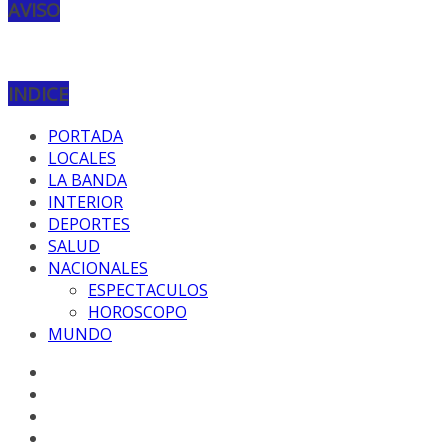
AVISO
INDICE
PORTADA
LOCALES
LA BANDA
INTERIOR
DEPORTES
SALUD
NACIONALES
ESPECTACULOS
HOROSCOPO
MUNDO