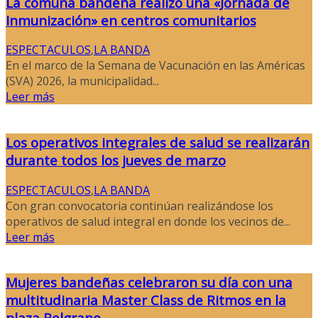
La comuna bandeña realizó una «Jornada de
Inmunización» en centros comunitarios
ESPECTACULOS
,
LA BANDA
En el marco de la Semana de Vacunación en las Américas
(SVA) 2026, la municipalidad...
Leer más
Los operativos integrales de salud se realizarán
durante todos los jueves de marzo
ESPECTACULOS
,
LA BANDA
Con gran convocatoria continúan realizándose los
operativos de salud integral en donde los vecinos de...
Leer más
Mujeres bandeñas celebraron su día con una
multitudinaria Master Class de Ritmos en la
plaza Belgrano