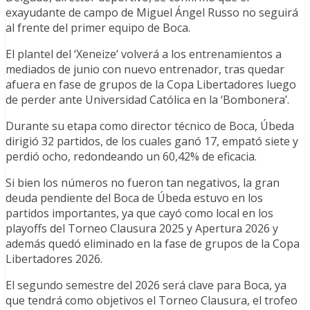
exayudante de campo de Miguel Ángel Russo no seguirá
al frente del primer equipo de Boca.
El plantel del ‘Xeneize’ volverá a los entrenamientos a
mediados de junio con nuevo entrenador, tras quedar
afuera en fase de grupos de la Copa Libertadores luego
de perder ante Universidad Católica en la ‘Bombonera’.
Durante su etapa como director técnico de Boca, Úbeda
dirigió 32 partidos, de los cuales ganó 17, empató siete y
perdió ocho, redondeando un 60,42% de eficacia.
Si bien los números no fueron tan negativos, la gran
deuda pendiente del Boca de Úbeda estuvo en los
partidos importantes, ya que cayó como local en los
playoffs del Torneo Clausura 2025 y Apertura 2026 y
además quedó eliminado en la fase de grupos de la Copa
Libertadores 2026.
El segundo semestre del 2026 será clave para Boca, ya
que tendrá como objetivos el Torneo Clausura, el trofeo