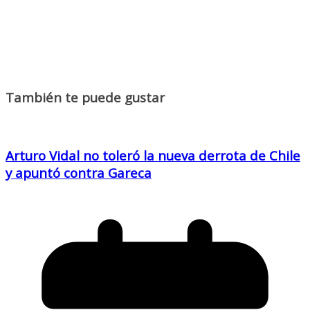
También te puede gustar
Arturo Vidal no toleró la nueva derrota de Chile
y apuntó contra Gareca