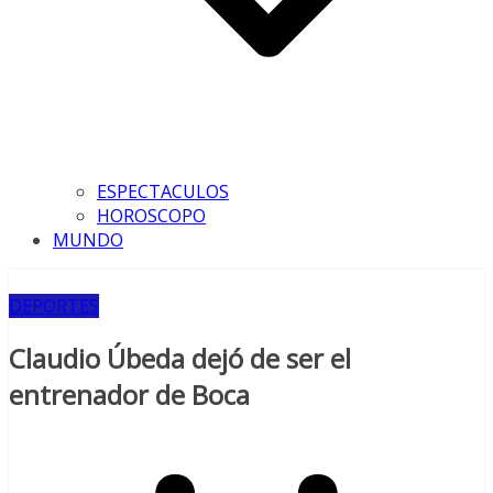
ESPECTACULOS
HOROSCOPO
MUNDO
DEPORTES
Claudio Úbeda dejó de ser el
entrenador de Boca