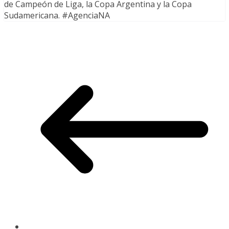
de Campeón de Liga, la Copa Argentina y la Copa
Sudamericana. #AgenciaNA