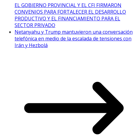
EL GOBIERNO PROVINCIAL Y EL CFI FIRMARON
CONVENIOS PARA FORTALECER EL DESARROLLO
PRODUCTIVO Y EL FINANCIAMIENTO PARA EL
SECTOR PRIVADO
Netanyahu y Trump mantuvieron una conversación
telefónica en medio de la escalada de tensiones con
Irán y Hezbolá