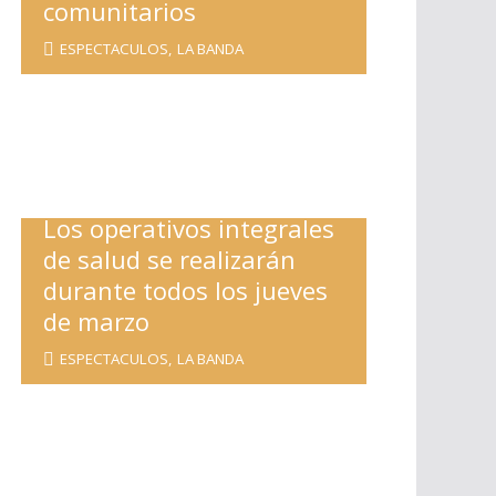
comunitarios
ESPECTACULOS
,
LA BANDA
Los operativos integrales
de salud se realizarán
durante todos los jueves
de marzo
ESPECTACULOS
,
LA BANDA