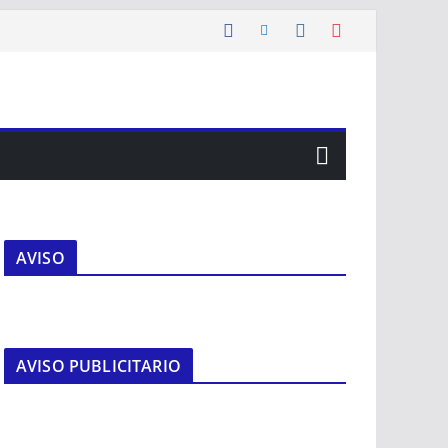
AVISO
AVISO PUBLICITARIO