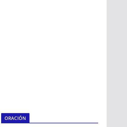
ORACIÓN