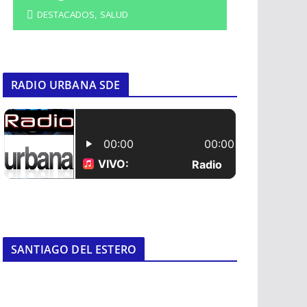
DESTACADOS
,
SALUD
RADIO URBANA SDE
SANTIAGO DEL ESTERO