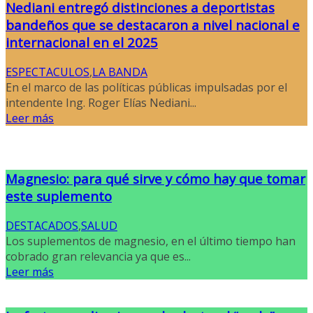
Nediani entregó distinciones a deportistas
bandeños que se destacaron a nivel nacional e
internacional en el 2025
ESPECTACULOS
,
LA BANDA
En el marco de las políticas públicas impulsadas por el
intendente Ing. Roger Elías Nediani...
Leer más
Magnesio: para qué sirve y cómo hay que tomar
este suplemento
DESTACADOS
,
SALUD
Los suplementos de magnesio, en el último tiempo han
cobrado gran relevancia ya que es...
Leer más