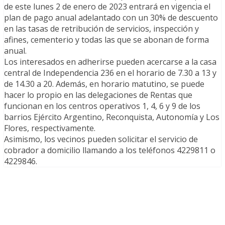
de este lunes 2 de enero de 2023 entrará en vigencia el
plan de pago anual adelantado con un 30% de descuento
en las tasas de retribución de servicios, inspección y
afines, cementerio y todas las que se abonan de forma
anual.
Los interesados en adherirse pueden acercarse a la casa
central de Independencia 236 en el horario de 7.30 a 13 y
de 14.30 a 20. Además, en horario matutino, se puede
hacer lo propio en las delegaciones de Rentas que
funcionan en los centros operativos 1, 4, 6 y 9 de los
barrios Ejército Argentino, Reconquista, Autonomía y Los
Flores, respectivamente.
Asimismo, los vecinos pueden solicitar el servicio de
cobrador a domicilio llamando a los teléfonos 4229811 o
4229846.