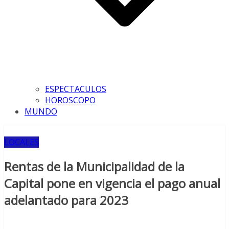
ESPECTACULOS
HOROSCOPO
MUNDO
LOCALES
Rentas de la Municipalidad de la
Capital pone en vigencia el pago anual
adelantado para 2023