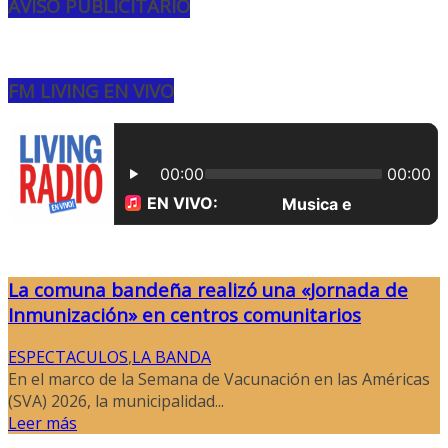
AVISO PUBLICITARIO
FM LIVING EN VIVO
La comuna bandeña realizó una «Jornada de
Inmunización» en centros comunitarios
ESPECTACULOS
,
LA BANDA
En el marco de la Semana de Vacunación en las Américas
(SVA) 2026, la municipalidad...
Leer más