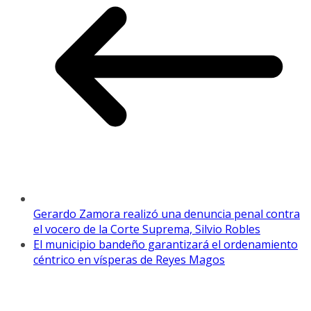
Gerardo Zamora realizó una denuncia penal contra
el vocero de la Corte Suprema, Silvio Robles
El municipio bandeño garantizará el ordenamiento
céntrico en vísperas de Reyes Magos