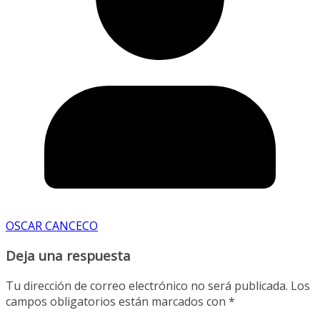
OSCAR CANCECO
Deja una respuesta
Tu dirección de correo electrónico no será publicada.
Los
campos obligatorios están marcados con
*