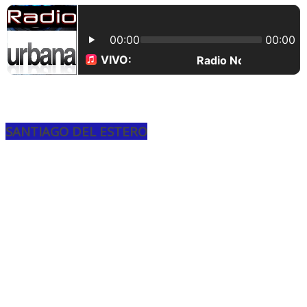
SANTIAGO DEL ESTERO