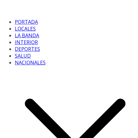
PORTADA
LOCALES
LA BANDA
INTERIOR
DEPORTES
SALUD
NACIONALES