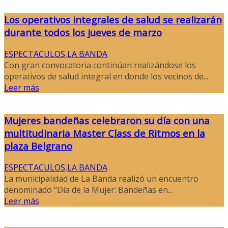
Los operativos integrales de salud se realizarán
durante todos los jueves de marzo
ESPECTACULOS
,
LA BANDA
Con gran convocatoria continúan realizándose los
operativos de salud integral en donde los vecinos de...
Leer más
Mujeres bandeñas celebraron su día con una
multitudinaria Master Class de Ritmos en la
plaza Belgrano
ESPECTACULOS
,
LA BANDA
La municipalidad de La Banda realizó un encuentro
denominado “Día de la Mujer: Bandeñas en...
Leer más