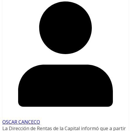
OSCAR CANCECO
La Dirección de Rentas de la Capital informó que a partir