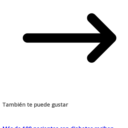
También te puede gustar