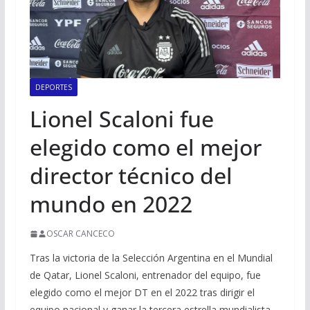
DEPORTES
Lionel Scaloni fue
elegido como el mejor
director técnico del
mundo en 2022
OSCAR CANCECO
Tras la victoria de la Selección Argentina en el Mundial
de Qatar, Lionel Scaloni, entrenador del equipo, fue
elegido como el mejor DT en el 2022 tras dirigir el
equipo nacional y ganar la tercera estrella mundialista.