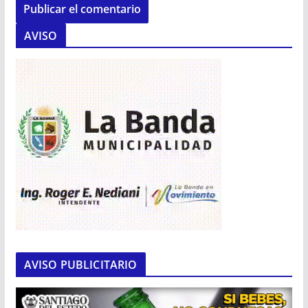
AVISO
AVISO PUBLICITARIO