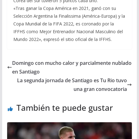
Corea del Sur tuvieron 5 puntos cada uno.
«Tras ganar la Copa América en 2021, ganó con su
Selección Argentina la Finalissima (América-Europa) y la
Copa Mundial de la FIFA 2022, es coronado por la
IFFHS como Mejor Entrenador Nacional Masculino del
Mundo 2022», expresó el sitio oficial de la IFFHS.
Domingo con mucho calor y parcialmente nublado
en Santiago
La segunda jornada de Santiago es Tu Rio tuvo
una gran convocatoria
También te puede gustar