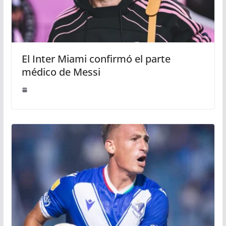
El Inter Miami confirmó el parte
médico de Messi