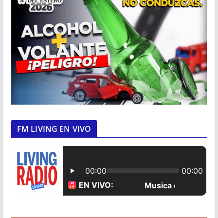
FM LIVING EN VIVO