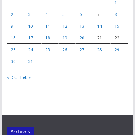
1
2
3
4
5
6
7
8
9
10
11
12
13
14
15
16
17
18
19
20
21
22
23
24
25
26
27
28
29
30
31
« Dic
Feb »
Archivos