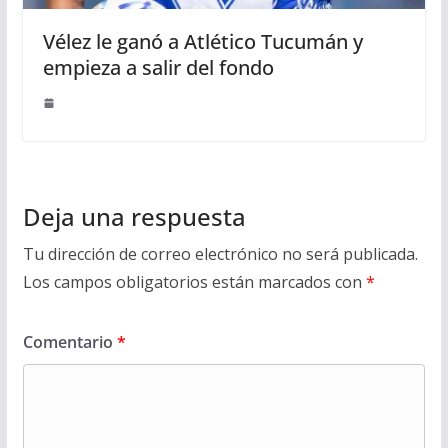
Vélez le ganó a Atlético Tucumán y
empieza a salir del fondo
Deja una respuesta
Tu dirección de correo electrónico no será publicada.
Los campos obligatorios están marcados con
*
Comentario
*