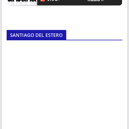
SANTIAGO DEL ESTERO