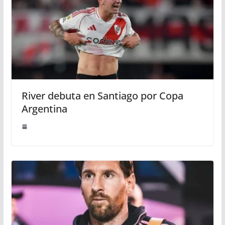
River debuta en Santiago por Copa
Argentina