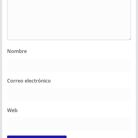
Nombre
Correo electrónico
Web