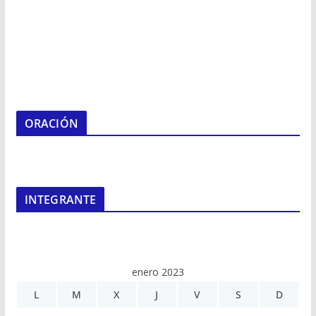
ORACIÓN
INTEGRANTE
enero 2023
L
M
X
J
V
S
D