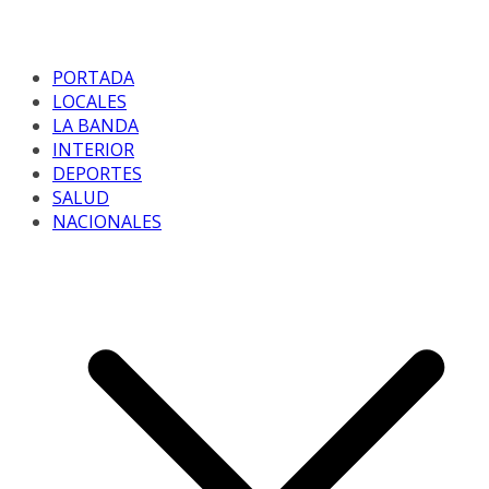
PORTADA
LOCALES
LA BANDA
INTERIOR
DEPORTES
SALUD
NACIONALES