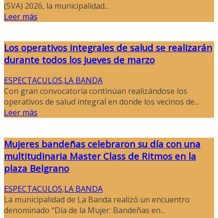
(SVA) 2026, la municipalidad...
Leer más
Los operativos integrales de salud se realizarán
durante todos los jueves de marzo
ESPECTACULOS
,
LA BANDA
Con gran convocatoria continúan realizándose los
operativos de salud integral en donde los vecinos de...
Leer más
Mujeres bandeñas celebraron su día con una
multitudinaria Master Class de Ritmos en la
plaza Belgrano
ESPECTACULOS
,
LA BANDA
La municipalidad de La Banda realizó un encuentro
denominado “Día de la Mujer: Bandeñas en...