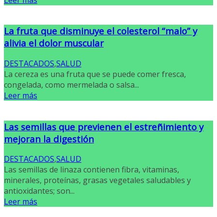
La fruta que disminuye el colesterol “malo” y
alivia el dolor muscular
DESTACADOS
,
SALUD
La cereza es una fruta que se puede comer fresca,
congelada, como mermelada o salsa...
Leer más
Las semillas que previenen el estreñimiento y
mejoran la digestión
DESTACADOS
,
SALUD
Las semillas de linaza contienen fibra, vitaminas,
minerales, proteínas, grasas vegetales saludables y
antioxidantes; son...
Leer más