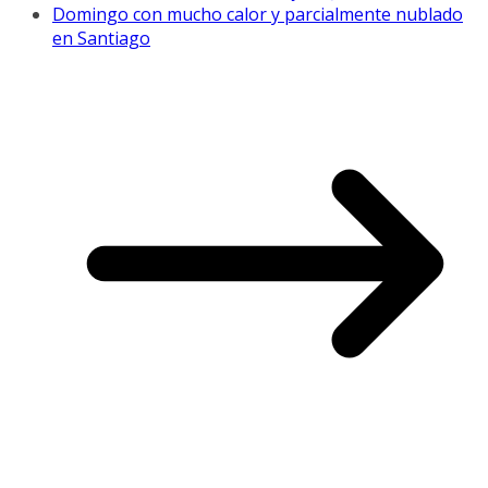
Domingo con mucho calor y parcialmente nublado
en Santiago