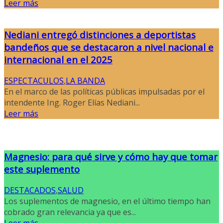
Leer más
Nediani entregó distinciones a deportistas
bandeños que se destacaron a nivel nacional e
internacional en el 2025
ESPECTACULOS
,
LA BANDA
En el marco de las políticas públicas impulsadas por el
intendente Ing. Roger Elías Nediani...
Leer más
Magnesio: para qué sirve y cómo hay que tomar
este suplemento
DESTACADOS
,
SALUD
Los suplementos de magnesio, en el último tiempo han
cobrado gran relevancia ya que es...
Leer más