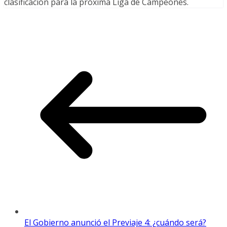
clasificación para la próxima Liga de Campeones.
El Gobierno anunció el Previaje 4: ¿cuándo será?