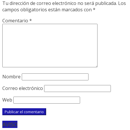
Tu dirección de correo electrónico no será publicada.
Los
campos obligatorios están marcados con
*
Comentario
*
Nombre
Correo electrónico
Web
AVISO