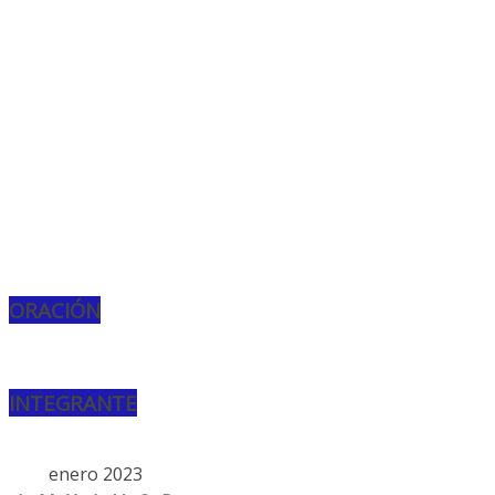
ORACIÓN
INTEGRANTE
enero 2023