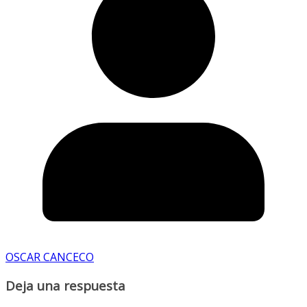
OSCAR CANCECO
Deja una respuesta