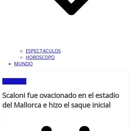
ESPECTACULOS
HOROSCOPO
MUNDO
DEPORTES
Scaloni fue ovacionado en el estadio
del Mallorca e hizo el saque inicial