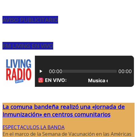
AVISO PUBLICITARIO
FM LIVING EN VIVO
La comuna bandeña realizó una «Jornada de
Inmunización» en centros comunitarios
ESPECTACULOS
,
LA BANDA
En el marco de la Semana de Vacunación en las Américas