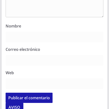
Nombre
Correo electrónico
Web
AVISO