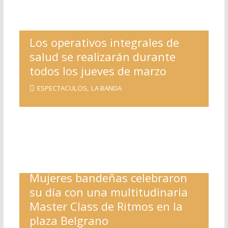
Los operativos integrales de
salud se realizarán durante
todos los jueves de marzo
ESPECTACULOS
,
LA BANDA
Mujeres bandeñas celebraron
su día con una multitudinaria
Master Class de Ritmos en la
plaza Belgrano