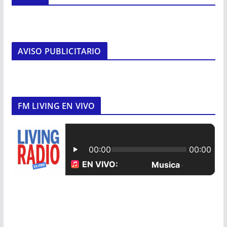
AVISO PUBLICITARIO
FM LIVING EN VIVO