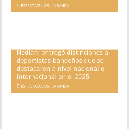
ESPECTACULOS
,
LA BANDA
Nediani entregó distinciones a
deportistas bandeños que se
destacaron a nivel nacional e
internacional en el 2025
ESPECTACULOS
,
LA BANDA