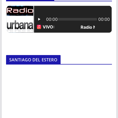
SANTIAGO DEL ESTERO