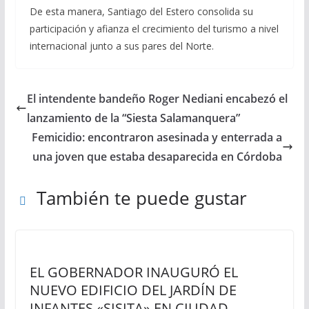
De esta manera, Santiago del Estero consolida su
participación y afianza el crecimiento del turismo a nivel
internacional junto a sus pares del Norte.
El intendente bandeño Roger Nediani encabezó el
lanzamiento de la “Siesta Salamanquera”
Femicidio: encontraron asesinada y enterrada a
una joven que estaba desaparecida en Córdoba
También te puede gustar
EL GOBERNADOR INAUGURÓ EL
NUEVO EDIFICIO DEL JARDÍN DE
INFANTES «SISITA» EN CIUDAD