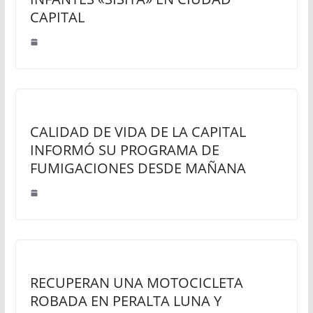
CAPITAL
CALIDAD DE VIDA DE LA CAPITAL
INFORMÓ SU PROGRAMA DE
FUMIGACIONES DESDE MAÑANA
RECUPERAN UNA MOTOCICLETA
ROBADA EN PERALTA LUNA Y