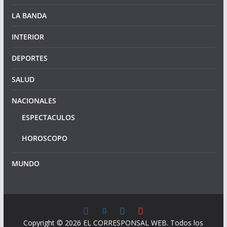
LA BANDA
INTERIOR
DEPORTES
SALUD
NACIONALES
ESPECTACULOS
HOROSCOPO
MUNDO
Copyright © 2026
EL CORRESPONSAL WEB
. Todos los