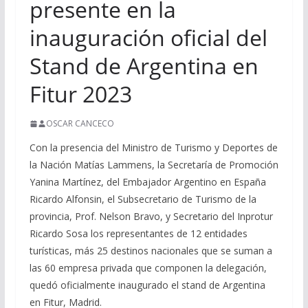
presente en la
inauguración oficial del
Stand de Argentina en
Fitur 2023
OSCAR CANCECO
Con la presencia del Ministro de Turismo y Deportes de
la Nación Matías Lammens, la Secretaría de Promoción
Yanina Martínez, del Embajador Argentino en España
Ricardo Alfonsin, el Subsecretario de Turismo de la
provincia, Prof. Nelson Bravo, y Secretario del Inprotur
Ricardo Sosa los representantes de 12 entidades
turísticas, más 25 destinos nacionales que se suman a
las 60 empresa privada que componen la delegación,
quedó oficialmente inaugurado el stand de Argentina
en Fitur, Madrid.