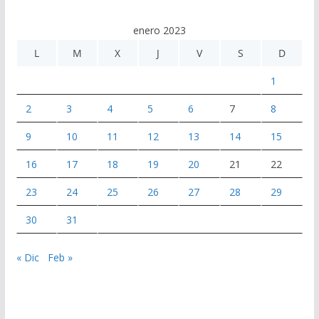
enero 2023
L
M
X
J
V
S
D
1
2
3
4
5
6
7
8
9
10
11
12
13
14
15
16
17
18
19
20
21
22
23
24
25
26
27
28
29
30
31
« Dic
Feb »