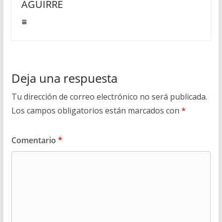
AGUIRRE
Deja una respuesta
Tu dirección de correo electrónico no será publicada.
Los campos obligatorios están marcados con
*
Comentario
*