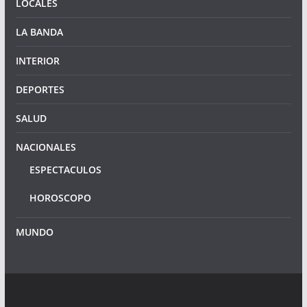
LOCALES
LA BANDA
INTERIOR
DEPORTES
SALUD
NACIONALES
ESPECTACULOS
HOROSCOPO
MUNDO