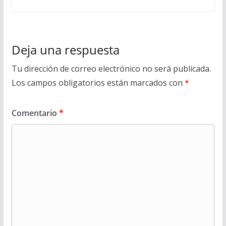
Deja una respuesta
Tu dirección de correo electrónico no será publicada.
Los campos obligatorios están marcados con
*
Comentario
*