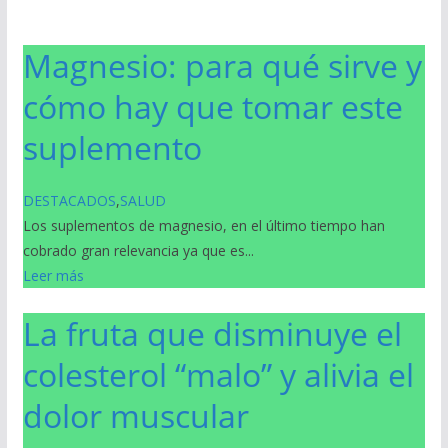
Magnesio: para qué sirve y
cómo hay que tomar este
suplemento
DESTACADOS
,
SALUD
Los suplementos de magnesio, en el último tiempo han
cobrado gran relevancia ya que es...
Leer más
La fruta que disminuye el
colesterol “malo” y alivia el
dolor muscular