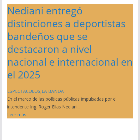
Nediani entregó
distinciones a deportistas
bandeños que se
destacaron a nivel
nacional e internacional en
el 2025
ESPECTACULOS
,
LA BANDA
En el marco de las políticas públicas impulsadas por el
intendente Ing. Roger Elías Nediani...
Leer más