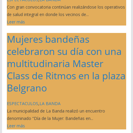
Con gran convocatoria continúan realizándose los operativos
de salud integral en donde los vecinos de...
Leer más
Mujeres bandeñas
celebraron su día con una
multitudinaria Master
Class de Ritmos en la plaza
Belgrano
ESPECTACULOS
,
LA BANDA
La municipalidad de La Banda realizó un encuentro
denominado “Día de la Mujer: Bandeñas en...
Leer más