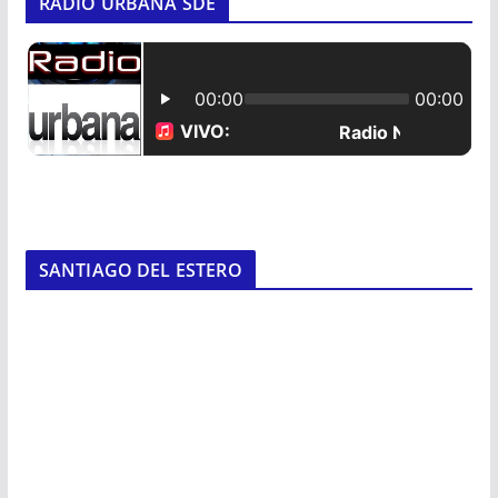
RADIO URBANA SDE
SANTIAGO DEL ESTERO