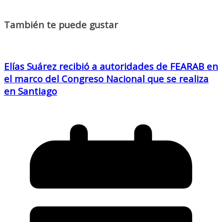
También te puede gustar
Elías Suárez recibió a autoridades de FEARAB en
el marco del Congreso Nacional que se realiza
en Santiago