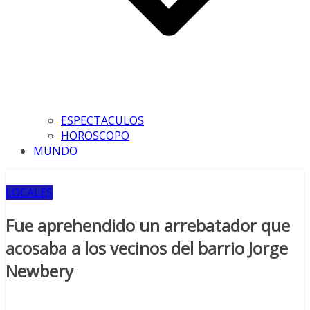
ESPECTACULOS
HOROSCOPO
MUNDO
LOCALES
Fue aprehendido un arrebatador que
acosaba a los vecinos del barrio Jorge
Newbery