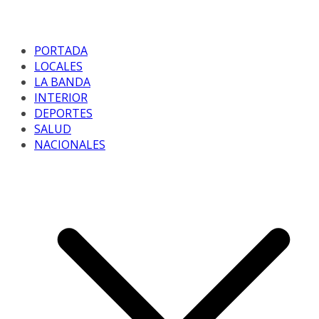
PORTADA
LOCALES
LA BANDA
INTERIOR
DEPORTES
SALUD
NACIONALES