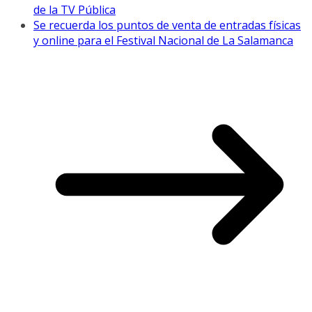
de la TV Pública
Se recuerda los puntos de venta de entradas físicas
y online para el Festival Nacional de La Salamanca