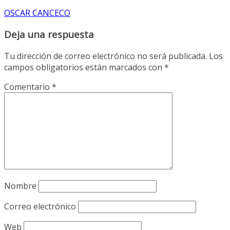
OSCAR CANCECO
Deja una respuesta
Tu dirección de correo electrónico no será publicada.
Los
campos obligatorios están marcados con
*
Comentario
*
Nombre
Correo electrónico
Web