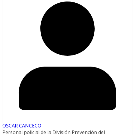
OSCAR CANCECO
Personal policial de la División Prevención del