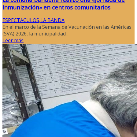
Inmunización» en centros comunitarios
ESPECTACULOS
,
LA BANDA
En el marco de la Semana de Vacunación en las Américas
(SVA) 2026, la municipalidad...
Leer más