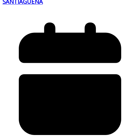
SANTIAGUEÑA