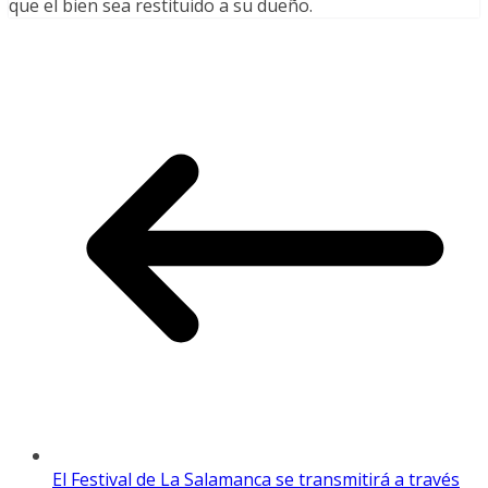
que el bien sea restituido a su dueño.
El Festival de La Salamanca se transmitirá a través