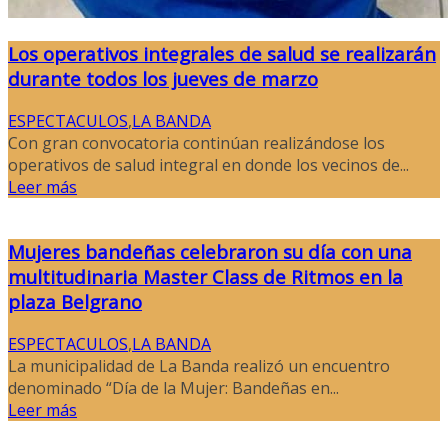
Los operativos integrales de salud se realizarán
durante todos los jueves de marzo
ESPECTACULOS
,
LA BANDA
Con gran convocatoria continúan realizándose los
operativos de salud integral en donde los vecinos de...
Leer más
Mujeres bandeñas celebraron su día con una
multitudinaria Master Class de Ritmos en la
plaza Belgrano
ESPECTACULOS
,
LA BANDA
La municipalidad de La Banda realizó un encuentro
denominado “Día de la Mujer: Bandeñas en...
Leer más