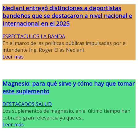
Nediani entregó distinciones a deportistas
bandeños que se destacaron a nivel nacional e
internacional en el 2025
ESPECTACULOS
,
LA BANDA
En el marco de las políticas públicas impulsadas por el
intendente Ing. Roger Elías Nediani...
Leer más
Magnesio: para qué sirve y cómo hay que tomar
este suplemento
DESTACADOS
,
SALUD
Los suplementos de magnesio, en el último tiempo han
cobrado gran relevancia ya que es...
Leer más