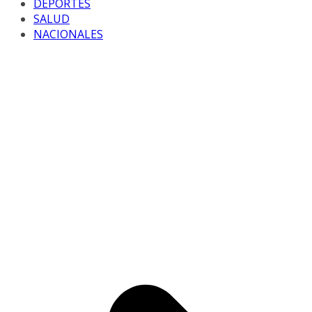
DEPORTES
SALUD
NACIONALES