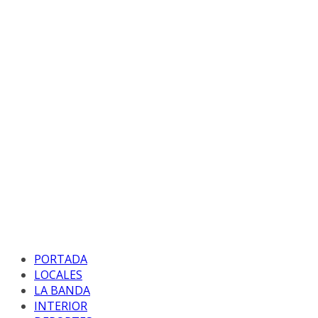
PORTADA
LOCALES
LA BANDA
INTERIOR