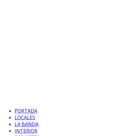
PORTADA
LOCALES
LA BANDA
INTERIOR