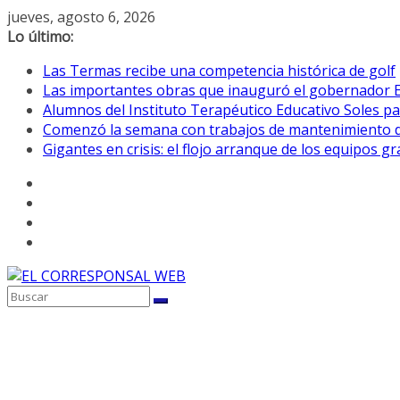
Saltar
jueves, agosto 6, 2026
al
Lo último:
contenido
Las Termas recibe una competencia histórica de golf
Las importantes obras que inauguró el gobernador E
Alumnos del Instituto Terapéutico Educativo Soles pa
Comenzó la semana con trabajos de mantenimiento de 
Gigantes en crisis: el flojo arranque de los equipos 