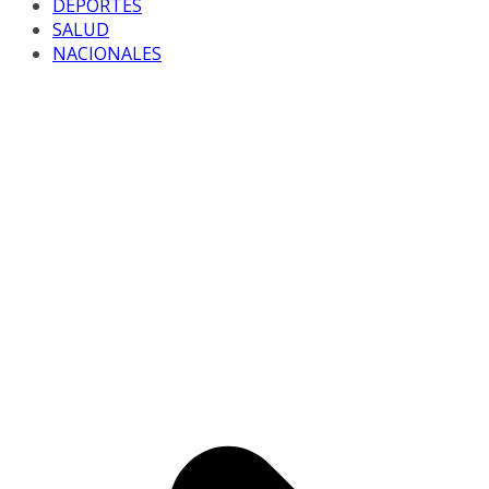
DEPORTES
SALUD
NACIONALES