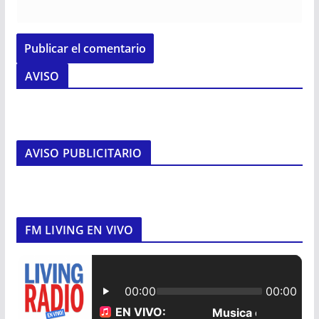
AVISO
AVISO PUBLICITARIO
FM LIVING EN VIVO