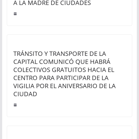
A LA MADRE DE CIUDADES
TRÁNSITO Y TRANSPORTE DE LA
CAPITAL COMUNICÓ QUE HABRÁ
COLECTIVOS GRATUITOS HACIA EL
CENTRO PARA PARTICIPAR DE LA
VIGILIA POR EL ANIVERSARIO DE LA
CIUDAD