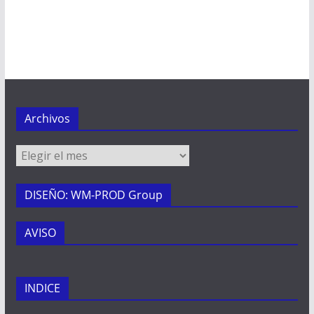
Archivos
Archivos
DISEÑO: WM-PROD Group
AVISO
INDICE