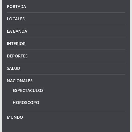
PORTADA
LOCALES
LA BANDA
INTERIOR
DEPORTES
SALUD
NACIONALES
ESPECTACULOS
HOROSCOPO
MUNDO