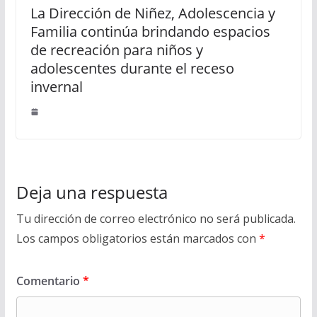
La Dirección de Niñez, Adolescencia y
Familia continúa brindando espacios
de recreación para niños y
adolescentes durante el receso
invernal
Deja una respuesta
Tu dirección de correo electrónico no será publicada.
Los campos obligatorios están marcados con
*
Comentario
*