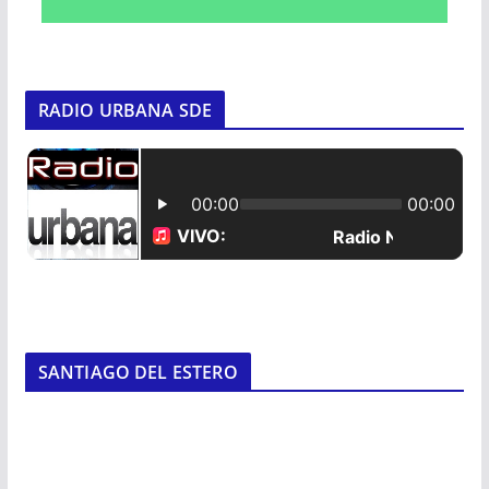
RADIO URBANA SDE
SANTIAGO DEL ESTERO