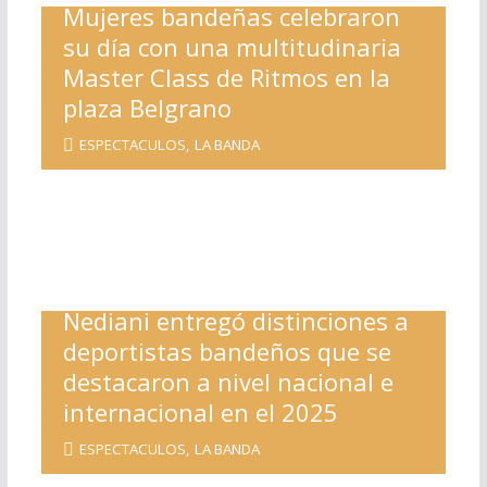
Mujeres bandeñas celebraron
su día con una multitudinaria
Master Class de Ritmos en la
plaza Belgrano
ESPECTACULOS
,
LA BANDA
Nediani entregó distinciones a
deportistas bandeños que se
destacaron a nivel nacional e
internacional en el 2025
ESPECTACULOS
,
LA BANDA