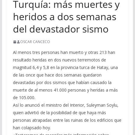
Turquía: más muertes y
heridos a dos semanas
del devastador sismo
OSCAR CANCECO
Al menos tres personas han muerto y otras 213 han
resultado heridas en dos nuevos terremotos de
magnitud 6,4 y 5,8 en la provincia turca de Hatay, una
de las once que hace dos semanas quedaron
devastadas por dos sismos que habían causado la
muerte de al menos 41.000 personas y heridas a más
de 105.000.
Así lo anunció el ministro del Interior, Suleyman Soylu,
quien advirtió de la posibilidad de que haya más
personas atrapadas entre las ruinas de los edificios que
han colapsado hoy.