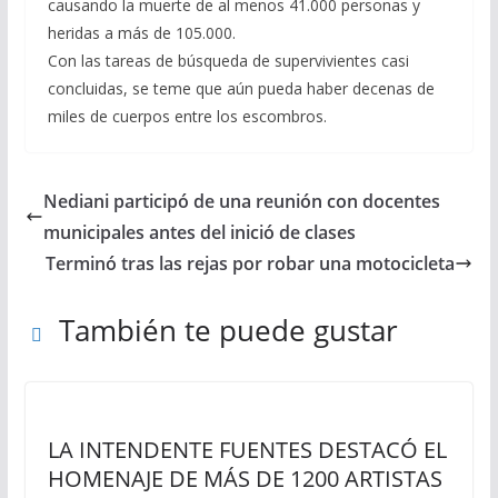
causando la muerte de al menos 41.000 personas y
heridas a más de 105.000.
Con las tareas de búsqueda de supervivientes casi
concluidas, se teme que aún pueda haber decenas de
miles de cuerpos entre los escombros.
Nediani participó de una reunión con docentes
municipales antes del inició de clases
Terminó tras las rejas por robar una motocicleta
También te puede gustar
LA INTENDENTE FUENTES DESTACÓ EL
HOMENAJE DE MÁS DE 1200 ARTISTAS