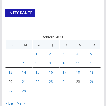
INTEGRANTE
febrero 2023
L
M
X
J
V
S
D
1
2
3
4
5
6
7
8
9
10
11
12
13
14
15
16
17
18
19
20
21
22
23
24
25
26
27
28
« Ene
Mar »