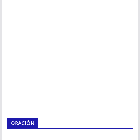
ORACIÓN