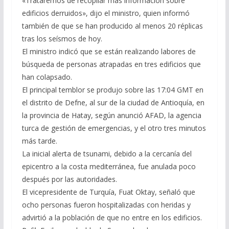
«Trataremos de recopilar más información sobre
edificios derruidos», dijo el ministro, quien informó
también de que se han producido al menos 20 réplicas
tras los seísmos de hoy.
El ministro indicó que se están realizando labores de
búsqueda de personas atrapadas en tres edificios que
han colapsado.
El principal temblor se produjo sobre las 17:04 GMT en
el distrito de Defne, al sur de la ciudad de Antioquía, en
la provincia de Hatay, según anunció AFAD, la agencia
turca de gestión de emergencias, y el otro tres minutos
más tarde.
La inicial alerta de tsunami, debido a la cercanía del
epicentro a la costa mediterránea, fue anulada poco
después por las autoridades.
El vicepresidente de Turquía, Fuat Oktay, señaló que
ocho personas fueron hospitalizadas con heridas y
advirtió a la población de que no entre en los edificios.