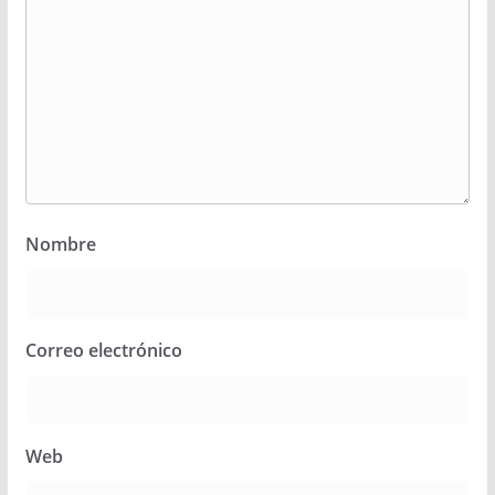
Nombre
Correo electrónico
Web