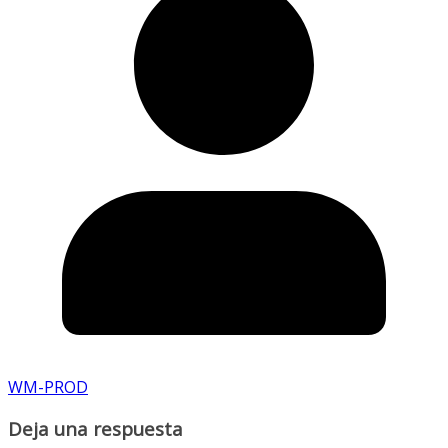
WM-PROD
Deja una respuesta