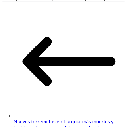
Nuevos terremotos en Turquía: más muertes y