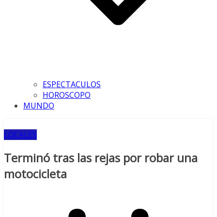
ESPECTACULOS
HOROSCOPO
MUNDO
LOCALES
Terminó tras las rejas por robar una
motocicleta