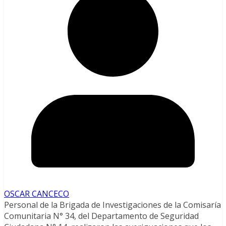
OSCAR CANCECO
Personal de la Brigada de Investigaciones de la Comisaría
Comunitaria N° 34, del Departamento de Seguridad