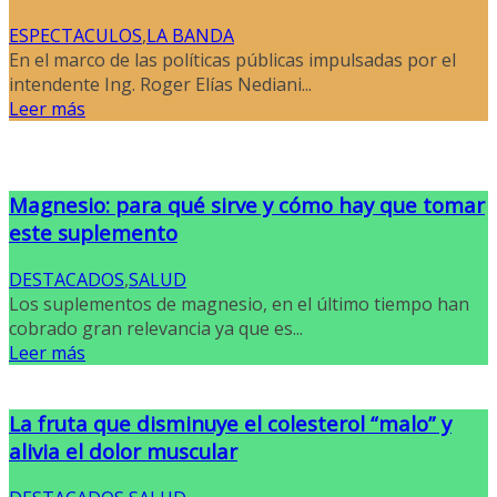
ESPECTACULOS
,
LA BANDA
En el marco de las políticas públicas impulsadas por el
intendente Ing. Roger Elías Nediani...
Leer más
Magnesio: para qué sirve y cómo hay que tomar
este suplemento
DESTACADOS
,
SALUD
Los suplementos de magnesio, en el último tiempo han
cobrado gran relevancia ya que es...
Leer más
La fruta que disminuye el colesterol “malo” y
alivia el dolor muscular