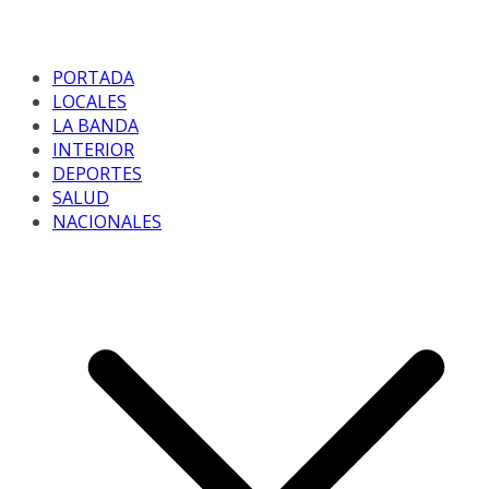
PORTADA
LOCALES
LA BANDA
INTERIOR
DEPORTES
SALUD
NACIONALES