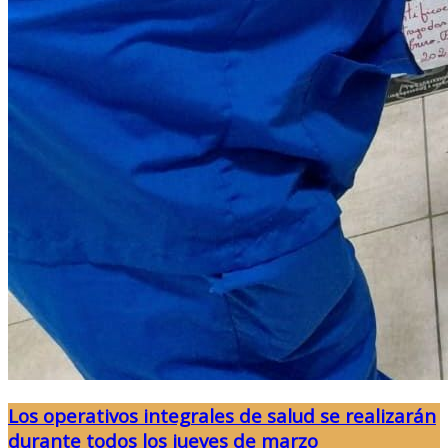
Los operativos integrales de salud se realizarán
durante todos los jueves de marzo