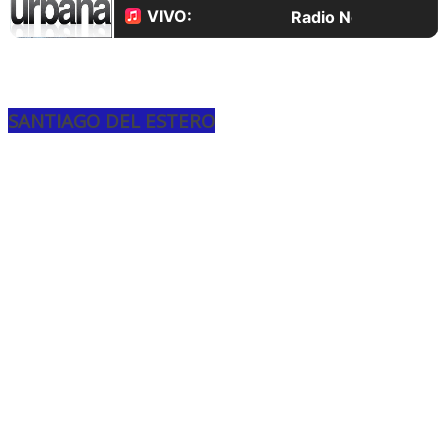
SANTIAGO DEL ESTERO