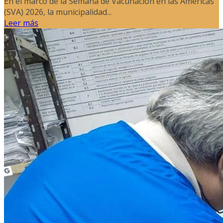
En el marco de la Semana de Vacunación en las Américas
(SVA) 2026, la municipalidad...
Leer más