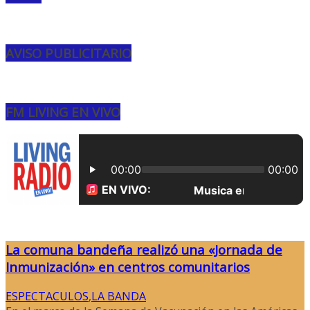
AVISO PUBLICITARIO
FM LIVING EN VIVO
La comuna bandeña realizó una «Jornada de
Inmunización» en centros comunitarios
ESPECTACULOS
,
LA BANDA