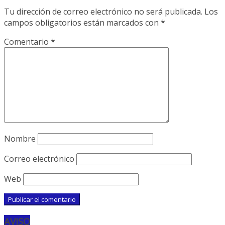
Tu dirección de correo electrónico no será publicada.
Los
campos obligatorios están marcados con
*
Comentario
*
Nombre
Correo electrónico
Web
AVISO