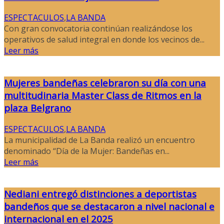
ESPECTACULOS
,
LA BANDA
Con gran convocatoria continúan realizándose los
operativos de salud integral en donde los vecinos de...
Leer más
Mujeres bandeñas celebraron su día con una
multitudinaria Master Class de Ritmos en la
plaza Belgrano
ESPECTACULOS
,
LA BANDA
La municipalidad de La Banda realizó un encuentro
denominado “Día de la Mujer: Bandeñas en...
Leer más
Nediani entregó distinciones a deportistas
bandeños que se destacaron a nivel nacional e
internacional en el 2025