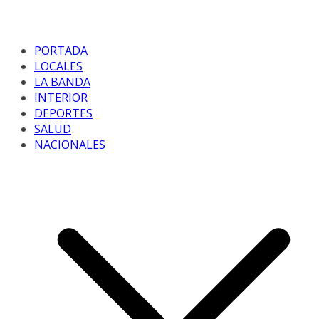
PORTADA
LOCALES
LA BANDA
INTERIOR
DEPORTES
SALUD
NACIONALES