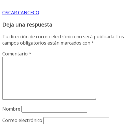
OSCAR CANCECO
Deja una respuesta
Tu dirección de correo electrónico no será publicada.
Los
campos obligatorios están marcados con
*
Comentario
*
Nombre
Correo electrónico