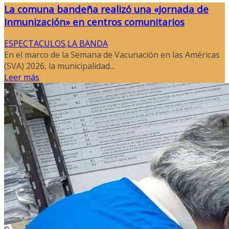
La comuna bandeña realizó una «Jornada de
Inmunización» en centros comunitarios
ESPECTACULOS
,
LA BANDA
En el marco de la Semana de Vacunación en las Américas
(SVA) 2026, la municipalidad...
Leer más