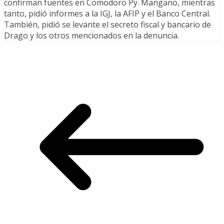
confirman fuentes en Comodoro Py. Mangano, mientras
tanto, pidió informes a la IGJ, la AFIP y el Banco Central.
También, pidió se levante el secreto fiscal y bancario de
Drago y los otros mencionados en la denuncia.