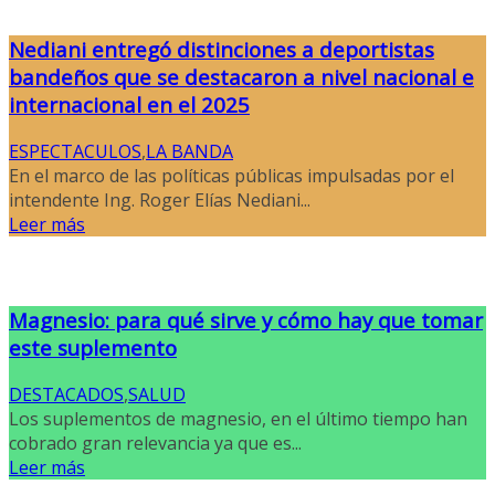
Nediani entregó distinciones a deportistas
bandeños que se destacaron a nivel nacional e
internacional en el 2025
ESPECTACULOS
,
LA BANDA
En el marco de las políticas públicas impulsadas por el
intendente Ing. Roger Elías Nediani...
Leer más
Magnesio: para qué sirve y cómo hay que tomar
este suplemento
DESTACADOS
,
SALUD
Los suplementos de magnesio, en el último tiempo han
cobrado gran relevancia ya que es...
Leer más