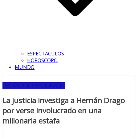
ESPECTACULOS
HOROSCOPO
MUNDO
DESTACADOS
NACIONALES
La justicia investiga a Hernán Drago
por verse involucrado en una
millonaria estafa