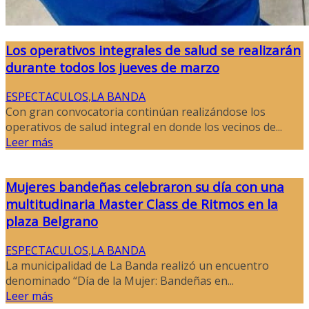
Los operativos integrales de salud se realizarán
durante todos los jueves de marzo
ESPECTACULOS
,
LA BANDA
Con gran convocatoria continúan realizándose los
operativos de salud integral en donde los vecinos de...
Leer más
Mujeres bandeñas celebraron su día con una
multitudinaria Master Class de Ritmos en la
plaza Belgrano
ESPECTACULOS
,
LA BANDA
La municipalidad de La Banda realizó un encuentro
denominado “Día de la Mujer: Bandeñas en...
Leer más