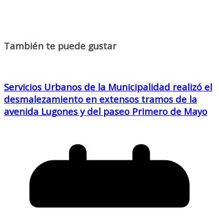
También te puede gustar
Servicios Urbanos de la Municipalidad realizó el
desmalezamiento en extensos tramos de la
avenida Lugones y del paseo Primero de Mayo