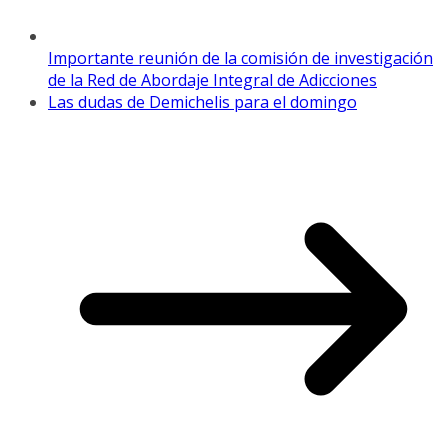
Importante reunión de la comisión de investigación
de la Red de Abordaje Integral de Adicciones
Las dudas de Demichelis para el domingo