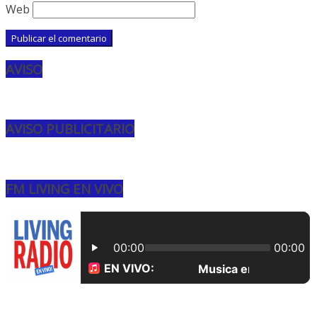
Web
AVISO
AVISO PUBLICITARIO
FM LIVING EN VIVO