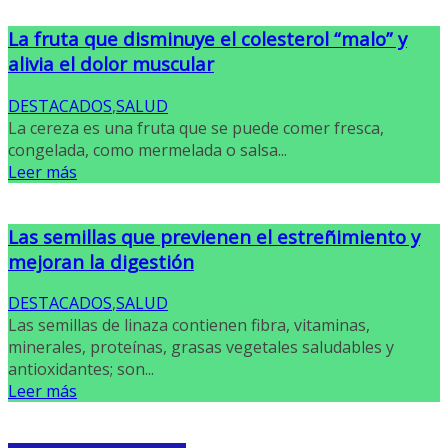
La fruta que disminuye el colesterol “malo” y
alivia el dolor muscular
DESTACADOS
,
SALUD
La cereza es una fruta que se puede comer fresca,
congelada, como mermelada o salsa...
Leer más
Las semillas que previenen el estreñimiento y
mejoran la digestión
DESTACADOS
,
SALUD
Las semillas de linaza contienen fibra, vitaminas,
minerales, proteínas, grasas vegetales saludables y
antioxidantes; son...
Leer más