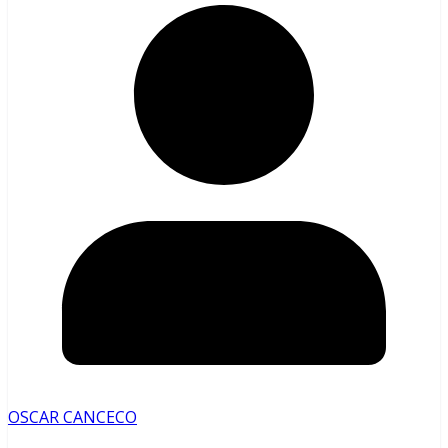
OSCAR CANCECO