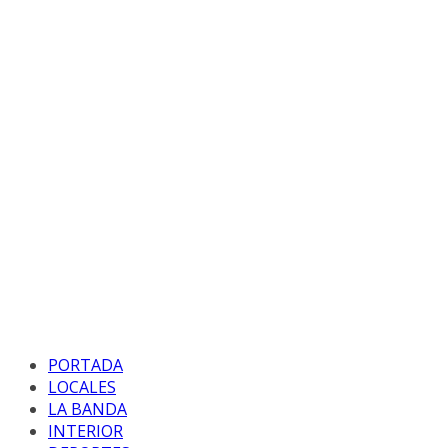
PORTADA
LOCALES
LA BANDA
INTERIOR