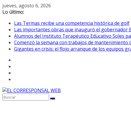
Saltar
jueves, agosto 6, 2026
al
Lo último:
contenido
Las Termas recibe una competencia histórica de golf
Las importantes obras que inauguró el gobernador E
Alumnos del Instituto Terapéutico Educativo Soles pa
Comenzó la semana con trabajos de mantenimiento de 
Gigantes en crisis: el flojo arranque de los equipos 