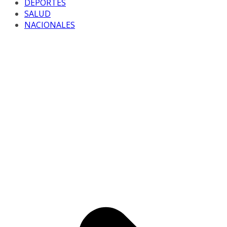
DEPORTES
SALUD
NACIONALES