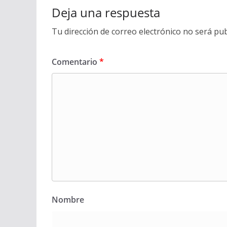
Deja una respuesta
Tu dirección de correo electrónico no será pub
Comentario
*
Nombre