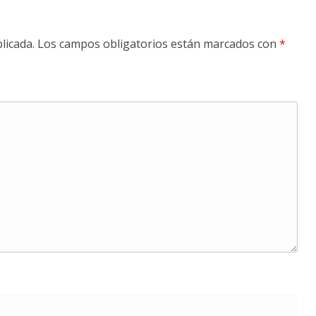
licada.
Los campos obligatorios están marcados con
*