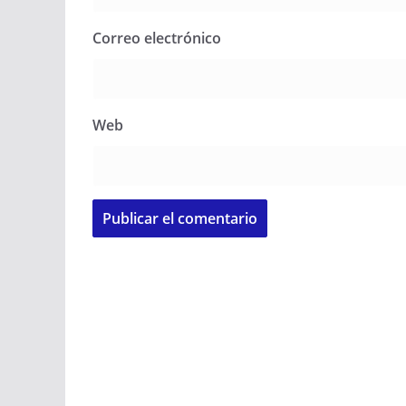
Correo electrónico
Web