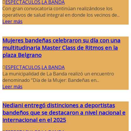
ESPECTACULOS
,
LA BANDA
Con gran convocatoria continúan realizándose los
operativos de salud integral en donde los vecinos de...
Leer más
Mujeres bandeñas celebraron su día con una
multitudinaria Master Class de Ritmos en la
plaza Belgrano
ESPECTACULOS
,
LA BANDA
La municipalidad de La Banda realizó un encuentro
denominado “Día de la Mujer: Bandeñas en...
Leer más
Nediani entregó distinciones a deportistas
bandeños que se destacaron a nivel nacional e
internacional en el 2025