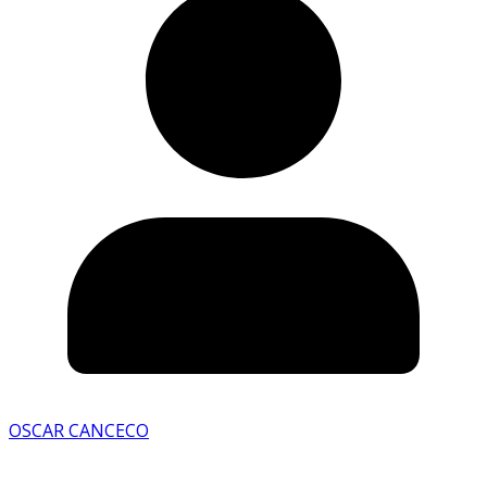
OSCAR CANCECO