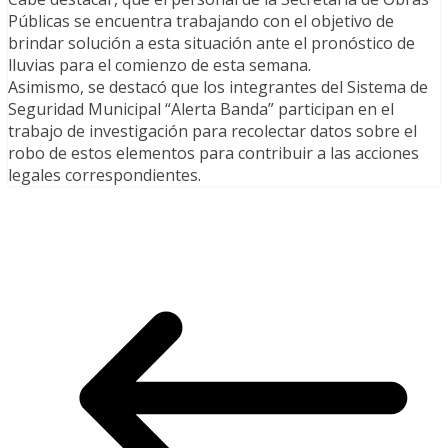
Públicas se encuentra trabajando con el objetivo de
brindar solución a esta situación ante el pronóstico de
lluvias para el comienzo de esta semana.
Asimismo, se destacó que los integrantes del Sistema de
Seguridad Municipal “Alerta Banda” participan en el
trabajo de investigación para recolectar datos sobre el
robo de estos elementos para contribuir a las acciones
legales correspondientes.