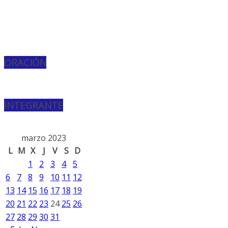
ORACIÓN
INTEGRANTE
marzo 2023
L
M
X
J
V
S
D
1
2
3
4
5
6
7
8
9
10
11
12
13
14
15
16
17
18
19
20
21
22
23
24
25
26
27
28
29
30
31