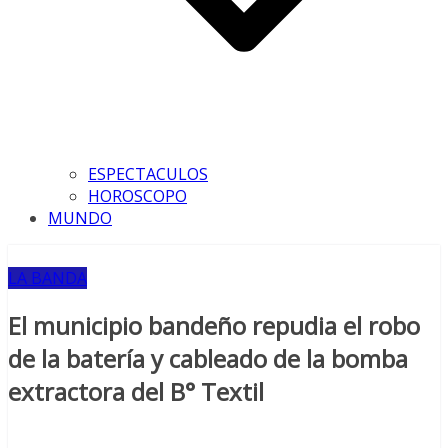
ESPECTACULOS
HOROSCOPO
MUNDO
LA BANDA
El municipio bandeño repudia el robo
de la batería y cableado de la bomba
extractora del B° Textil