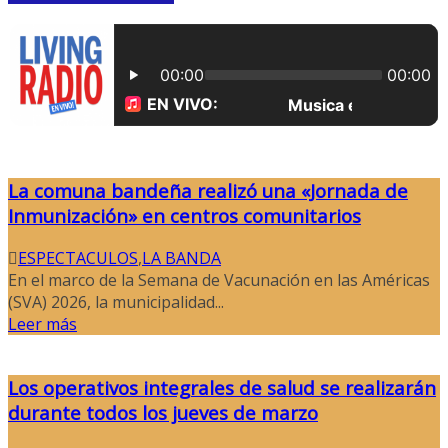
La comuna bandeña realizó una «Jornada de
Inmunización» en centros comunitarios
ESPECTACULOS
,
LA BANDA
En el marco de la Semana de Vacunación en las Américas
(SVA) 2026, la municipalidad...
Leer más
Los operativos integrales de salud se realizarán
durante todos los jueves de marzo