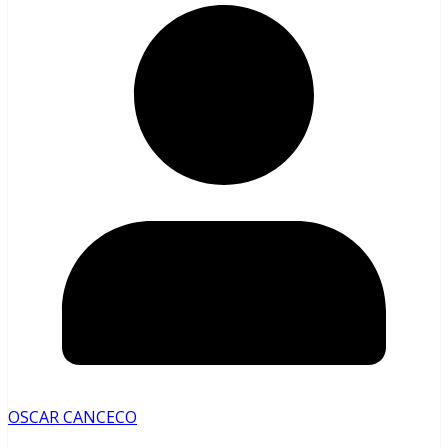
OSCAR CANCECO