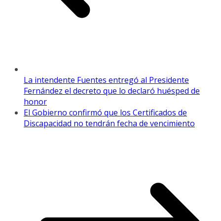
La intendente Fuentes entregó al Presidente
Fernández el decreto que lo declaró huésped de
honor
El Gobierno confirmó que los Certificados de
Discapacidad no tendrán fecha de vencimiento