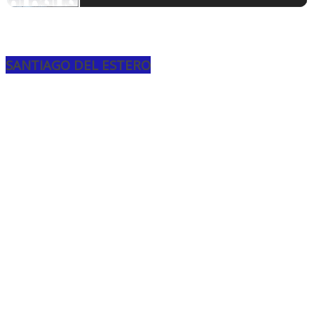
SANTIAGO DEL ESTERO