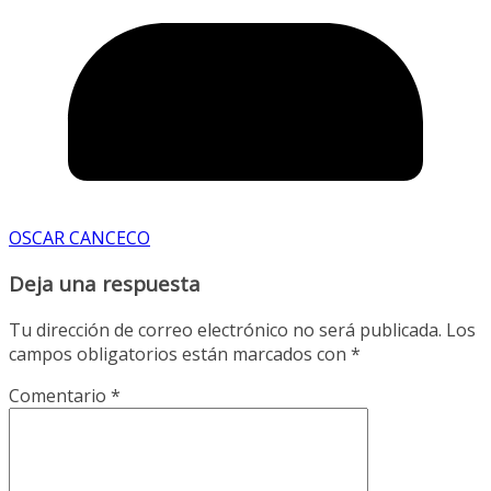
OSCAR CANCECO
Deja una respuesta
Tu dirección de correo electrónico no será publicada.
Los
campos obligatorios están marcados con
*
Comentario
*