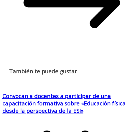
También te puede gustar
Convocan a docentes a participar de una
capacitación formativa sobre «Educación física
desde la perspectiva de la ESI»