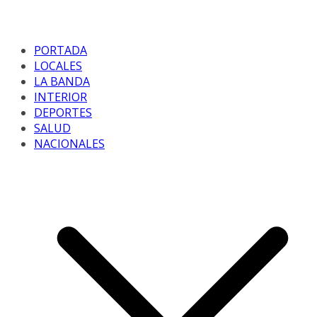
PORTADA
LOCALES
LA BANDA
INTERIOR
DEPORTES
SALUD
NACIONALES