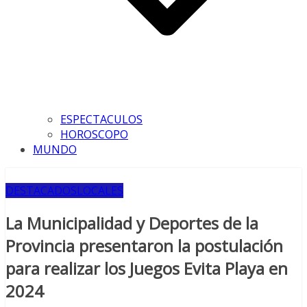
ESPECTACULOS
HOROSCOPO
MUNDO
DESTACADOS
LOCALES
La Municipalidad y Deportes de la
Provincia presentaron la postulación
para realizar los Juegos Evita Playa en
2024