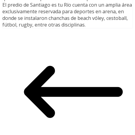
El predio de Santiago es tu Río cuenta con un amplia área
exclusivamente reservada para deportes en arena, en
donde se instalaron chanchas de beach vóley, cestoball,
fútbol, rugby, entre otras disciplinas.