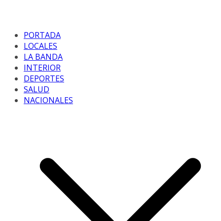
PORTADA
LOCALES
LA BANDA
INTERIOR
DEPORTES
SALUD
NACIONALES