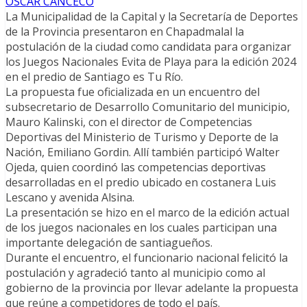
OSCAR CANCECO
La Municipalidad de la Capital y la Secretaría de Deportes
de la Provincia presentaron en Chapadmalal la
postulación de la ciudad como candidata para organizar
los Juegos Nacionales Evita de Playa para la edición 2024
en el predio de Santiago es Tu Río.
La propuesta fue oficializada en un encuentro del
subsecretario de Desarrollo Comunitario del municipio,
Mauro Kalinski, con el director de Competencias
Deportivas del Ministerio de Turismo y Deporte de la
Nación, Emiliano Gordin. Allí también participó Walter
Ojeda, quien coordinó las competencias deportivas
desarrolladas en el predio ubicado en costanera Luis
Lescano y avenida Alsina.
La presentación se hizo en el marco de la edición actual
de los juegos nacionales en los cuales participan una
importante delegación de santiagueños.
Durante el encuentro, el funcionario nacional felicitó la
postulación y agradeció tanto al municipio como al
gobierno de la provincia por llevar adelante la propuesta
que reúne a competidores de todo el país.