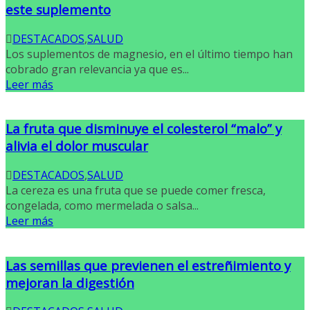
este suplemento
DESTACADOS
,
SALUD
Los suplementos de magnesio, en el último tiempo han
cobrado gran relevancia ya que es...
Leer más
La fruta que disminuye el colesterol “malo” y
alivia el dolor muscular
DESTACADOS
,
SALUD
La cereza es una fruta que se puede comer fresca,
congelada, como mermelada o salsa...
Leer más
Las semillas que previenen el estreñimiento y
mejoran la digestión