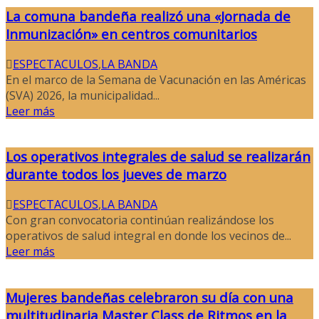
La comuna bandeña realizó una «Jornada de
Inmunización» en centros comunitarios
ESPECTACULOS
,
LA BANDA
En el marco de la Semana de Vacunación en las Américas
(SVA) 2026, la municipalidad...
Leer más
Los operativos integrales de salud se realizarán
durante todos los jueves de marzo
ESPECTACULOS
,
LA BANDA
Con gran convocatoria continúan realizándose los
operativos de salud integral en donde los vecinos de...
Leer más
Mujeres bandeñas celebraron su día con una
multitudinaria Master Class de Ritmos en la