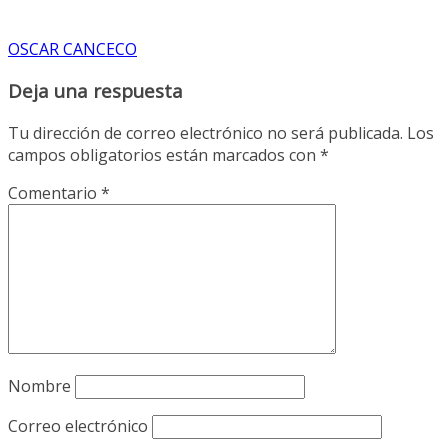
OSCAR CANCECO
Deja una respuesta
Tu dirección de correo electrónico no será publicada.
Los
campos obligatorios están marcados con
*
Comentario
*
Nombre
Correo electrónico