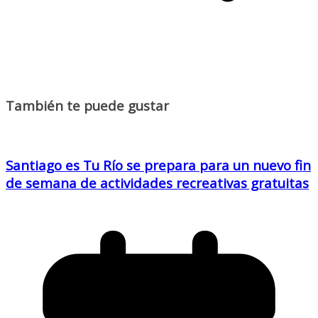
También te puede gustar
Santiago es Tu Río se prepara para un nuevo fin
de semana de actividades recreativas gratuitas