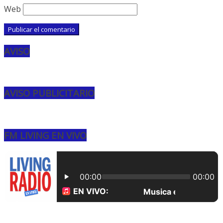
Web
AVISO
AVISO PUBLICITARIO
FM LIVING EN VIVO