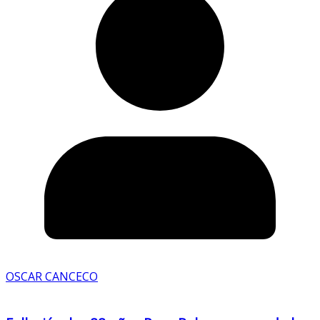
OSCAR CANCECO