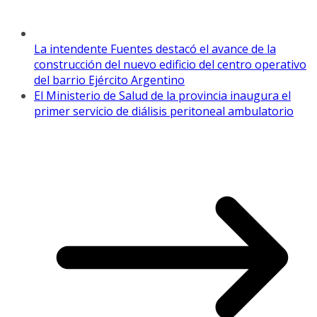
La intendente Fuentes destacó el avance de la
construcción del nuevo edificio del centro operativo
del barrio Ejército Argentino
El Ministerio de Salud de la provincia inaugura el
primer servicio de diálisis peritoneal ambulatorio