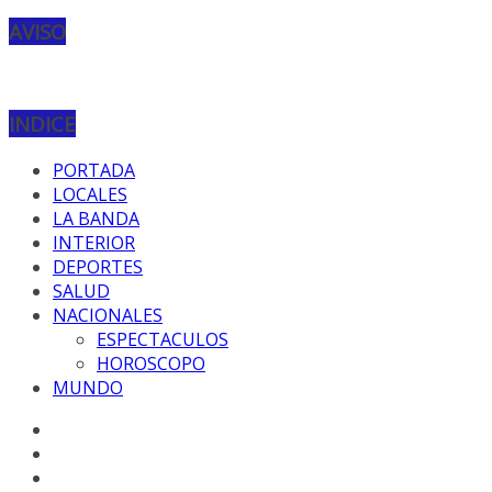
AVISO
INDICE
PORTADA
LOCALES
LA BANDA
INTERIOR
DEPORTES
SALUD
NACIONALES
ESPECTACULOS
HOROSCOPO
MUNDO