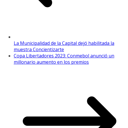
La Municipalidad de la Capital dejó habilitada la
muestra Concientizarte
Copa Libertadores 2023: Conmebol anunció un
millonario aumento en los premios