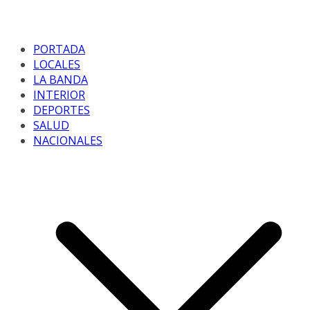
PORTADA
LOCALES
LA BANDA
INTERIOR
DEPORTES
SALUD
NACIONALES