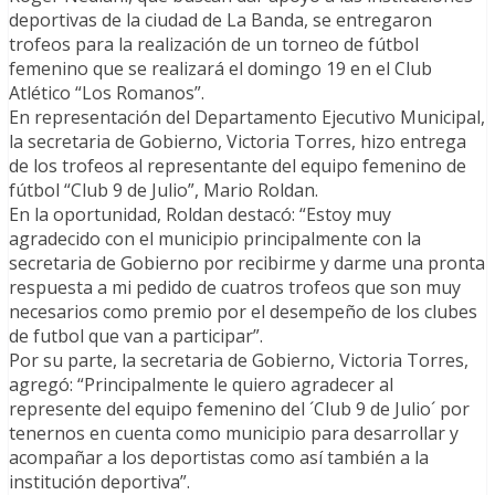
deportivas de la ciudad de La Banda, se entregaron
trofeos para la realización de un torneo de fútbol
femenino que se realizará el domingo 19 en el Club
Atlético “Los Romanos”.
En representación del Departamento Ejecutivo Municipal,
la secretaria de Gobierno, Victoria Torres, hizo entrega
de los trofeos al representante del equipo femenino de
fútbol “Club 9 de Julio”, Mario Roldan.
En la oportunidad, Roldan destacó: “Estoy muy
agradecido con el municipio principalmente con la
secretaria de Gobierno por recibirme y darme una pronta
respuesta a mi pedido de cuatros trofeos que son muy
necesarios como premio por el desempeño de los clubes
de futbol que van a participar”.
Por su parte, la secretaria de Gobierno, Victoria Torres,
agregó: “Principalmente le quiero agradecer al
represente del equipo femenino del ´Club 9 de Julio´ por
tenernos en cuenta como municipio para desarrollar y
acompañar a los deportistas como así también a la
institución deportiva”.