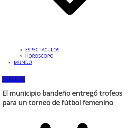
ESPECTACULOS
HOROSCOPO
MUNDO
LA BANDA
El municipio bandeño entregó trofeos
para un torneo de fútbol femenino