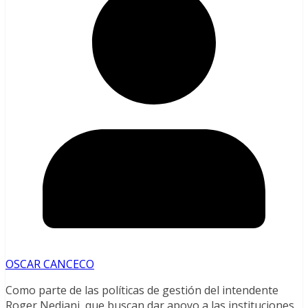
OSCAR CANCECO
Como parte de las políticas de gestión del intendente
Roger Nediani, que buscan dar apoyo a las instituciones