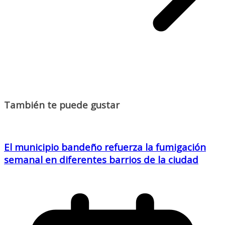
También te puede gustar
El municipio bandeño refuerza la fumigación
semanal en diferentes barrios de la ciudad