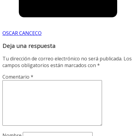
OSCAR CANCECO
Deja una respuesta
Tu dirección de correo electrónico no será publicada.
Los
campos obligatorios están marcados con
*
Comentario
*
Nombre