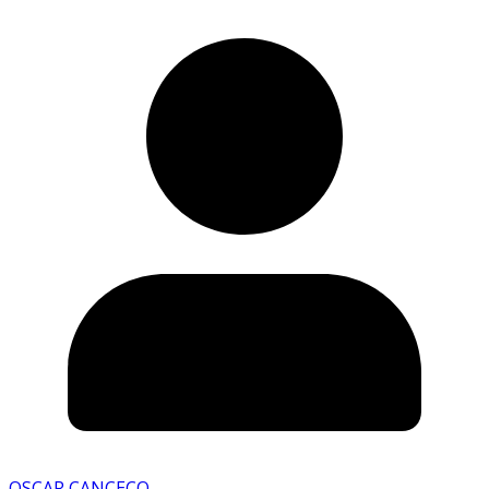
OSCAR CANCECO