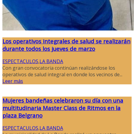
Los operativos integrales de salud se realizarán
durante todos los jueves de marzo
ESPECTACULOS
,
LA BANDA
Con gran convocatoria continúan realizándose los
operativos de salud integral en donde los vecinos de...
Leer más
Mujeres bandeñas celebraron su día con una
multitudinaria Master Class de Ritmos en la
plaza Belgrano
ESPECTACULOS
,
LA BANDA