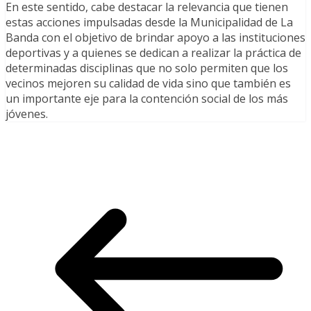
En este sentido, cabe destacar la relevancia que tienen
estas acciones impulsadas desde la Municipalidad de La
Banda con el objetivo de brindar apoyo a las instituciones
deportivas y a quienes se dedican a realizar la práctica de
determinadas disciplinas que no solo permiten que los
vecinos mejoren su calidad de vida sino que también es
un importante eje para la contención social de los más
jóvenes.