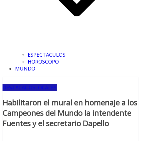
ESPECTACULOS
HOROSCOPO
MUNDO
DESTACADOS
LOCALES
Habilitaron el mural en homenaje a los
Campeones del Mundo la intendente
Fuentes y el secretario Dapello