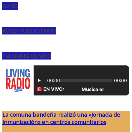
AVISO
AVISO PUBLICITARIO
FM LIVING EN VIVO
La comuna bandeña realizó una «Jornada de
Inmunización» en centros comunitarios