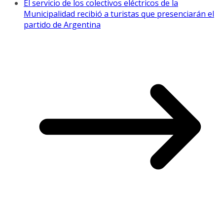
El servicio de los colectivos eléctricos de la
Municipalidad recibió a turistas que presenciarán el
partido de Argentina