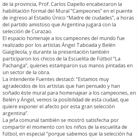
de la provincia, Prof. Carlos Dapello encabezaron la
habilitación formal del Mural “Campeones” en el puente
de ingreso al Estadio Único “Madre de ciudades”, a horas
del partido amistoso que Argentina jugará con la
selección de Curazao.
El espacio homenaje a los campeones del mundo fue
realizado por los artistas Ángel Taboada y Belén
Giaigileola, y durante la presentación también
participaron los chicos de la Escuelita de Fútbol “La
Pachanga”, quienes estamparon sus manos pintadas en
un sector de la obra.
La intendente Fuentes destacó: “Estamos muy
agradecidos de los artistas que han pensado y han
soñado éste mural para homenajear a los campeones, en
Belén y Ángel, vemos la posibilidad de esta ciudad, que
quiere exponer el afecto por esta gran selección
argentina”.
La jefa comunal también se mostró satisfecha por
compartir el momento con los niños de la escuelita de
fútbol, en especial “porque sabemos que la selección ha