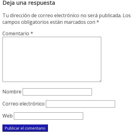
Deja una respuesta
Tu dirección de correo electrónico no será publicada.
Los
campos obligatorios están marcados con
*
Comentario
*
Nombre
Correo electrónico
Web