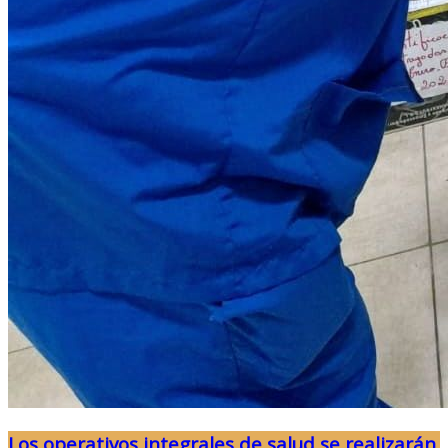
Los operativos integrales de salud se realizarán