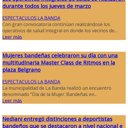
durante todos los jueves de marzo
ESPECTACULOS
,
LA BANDA
Con gran convocatoria continúan realizándose los
operativos de salud integral en donde los vecinos de...
Leer más
Mujeres bandeñas celebraron su día con una
multitudinaria Master Class de Ritmos en la
plaza Belgrano
ESPECTACULOS
,
LA BANDA
La municipalidad de La Banda realizó un encuentro
denominado “Día de la Mujer: Bandeñas en...
Leer más
Nediani entregó distinciones a deportistas
bandeños que se destacaron a nivel nacional e