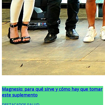
Magnesio: para qué sirve y cómo hay que tomar
este suplemento
DESTACADOS
,
SALUD