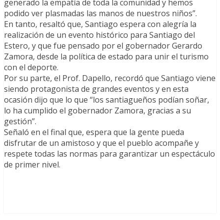
generado la empatía de toda la comunidad y hemos
podido ver plasmadas las manos de nuestros niños”.
En tanto, resaltó que, Santiago espera con alegría la
realización de un evento histórico para Santiago del
Estero, y que fue pensado por el gobernador Gerardo
Zamora, desde la política de estado para unir el turismo
con el deporte.
Por su parte, el Prof. Dapello, recordó que Santiago viene
siendo protagonista de grandes eventos y en esta
ocasión dijo que lo que “los santiagueños podían soñar,
lo ha cumplido el gobernador Zamora, gracias a su
gestión”.
Señaló en el final que, espera que la gente pueda
disfrutar de un amistoso y que el pueblo acompañe y
respete todas las normas para garantizar un espectáculo
de primer nivel.