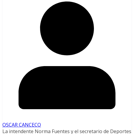
OSCAR CANCECO
La intendente Norma Fuentes y el secretario de Deportes