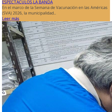
ESPECTACULOS
,
LA BANDA
En el marco de la Semana de Vacunación en las Américas
(SVA) 2026, la municipalidad...
Leer más