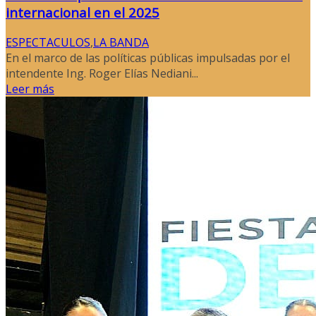
internacional en el 2025
ESPECTACULOS
,
LA BANDA
En el marco de las políticas públicas impulsadas por el
intendente Ing. Roger Elías Nediani...
Leer más