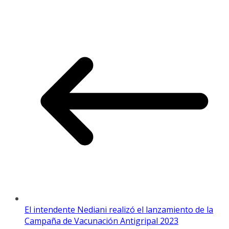
El intendente Nediani realizó el lanzamiento de la
Campaña de Vacunación Antigripal 2023