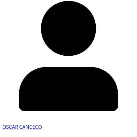
OSCAR CANCECO