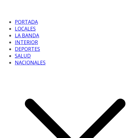
PORTADA
LOCALES
LA BANDA
INTERIOR
DEPORTES
SALUD
NACIONALES