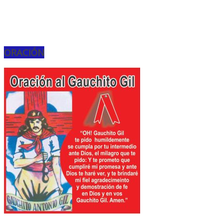
ORACIÓN