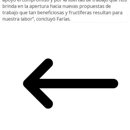
brinda en la apertura hacia nuevas propuestas de
trabajo que tan beneficiosas y fructíferas resultan para
nuestra labor”, concluyó Farías.