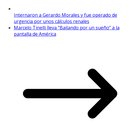
Internaron a Gerardo Morales y fue operado de
urgencia por unos cálculos renales
Marcelo Tinelli lleva “Bailando por un sueño” a la
pantalla de América