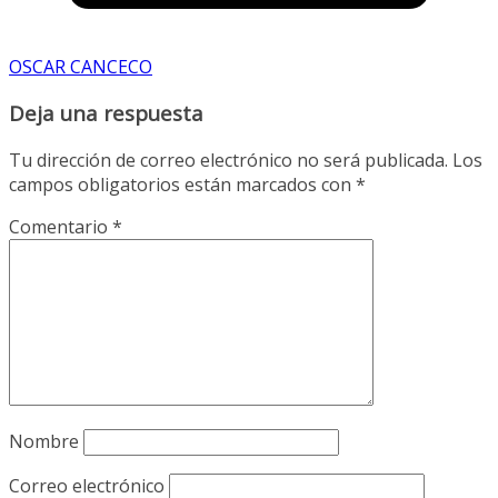
OSCAR CANCECO
Deja una respuesta
Tu dirección de correo electrónico no será publicada.
Los
campos obligatorios están marcados con
*
Comentario
*
Nombre
Correo electrónico