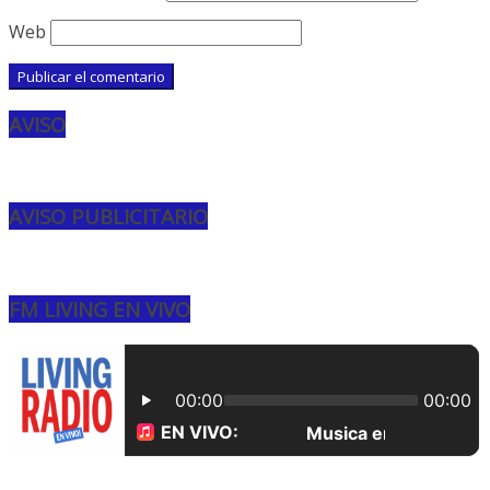
Web
AVISO
AVISO PUBLICITARIO
FM LIVING EN VIVO