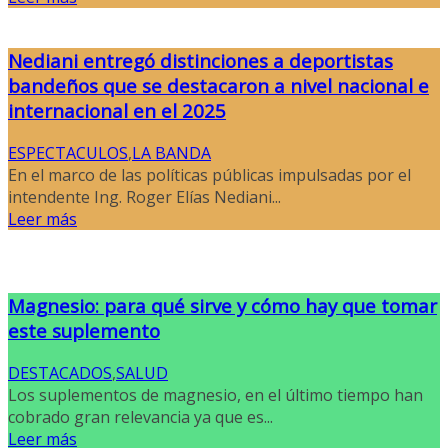
Nediani entregó distinciones a deportistas
bandeños que se destacaron a nivel nacional e
internacional en el 2025
ESPECTACULOS
,
LA BANDA
En el marco de las políticas públicas impulsadas por el
intendente Ing. Roger Elías Nediani...
Leer más
Magnesio: para qué sirve y cómo hay que tomar
este suplemento
DESTACADOS
,
SALUD
Los suplementos de magnesio, en el último tiempo han
cobrado gran relevancia ya que es...
Leer más