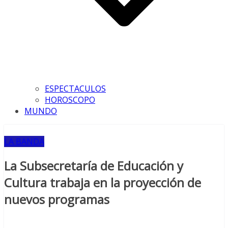
ESPECTACULOS
HOROSCOPO
MUNDO
LA BANDA
La Subsecretaría de Educación y
Cultura trabaja en la proyección de
nuevos programas