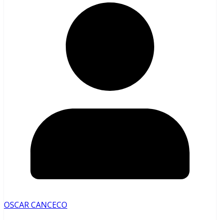
OSCAR CANCECO