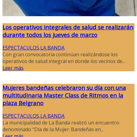
Los operativos integrales de salud se realizarán
durante todos los jueves de marzo
ESPECTACULOS
,
LA BANDA
Con gran convocatoria continúan realizándose los
operativos de salud integral en donde los vecinos de...
Leer más
Mujeres bandeñas celebraron su día con una
multitudinaria Master Class de Ritmos en la
plaza Belgrano
ESPECTACULOS
,
LA BANDA
La municipalidad de La Banda realizó un encuentro
denominado “Día de la Mujer: Bandeñas en...
Leer más