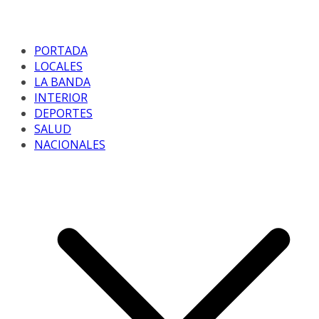
PORTADA
LOCALES
LA BANDA
INTERIOR
DEPORTES
SALUD
NACIONALES