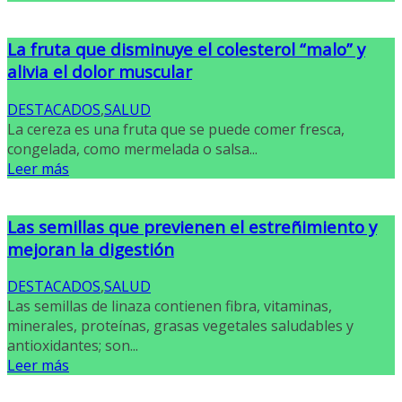
La fruta que disminuye el colesterol “malo” y
alivia el dolor muscular
DESTACADOS
,
SALUD
La cereza es una fruta que se puede comer fresca,
congelada, como mermelada o salsa...
Leer más
Las semillas que previenen el estreñimiento y
mejoran la digestión
DESTACADOS
,
SALUD
Las semillas de linaza contienen fibra, vitaminas,
minerales, proteínas, grasas vegetales saludables y
antioxidantes; son...
Leer más