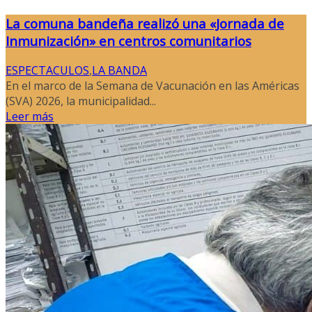
La comuna bandeña realizó una «Jornada de
Inmunización» en centros comunitarios
ESPECTACULOS
,
LA BANDA
En el marco de la Semana de Vacunación en las Américas
(SVA) 2026, la municipalidad...
Leer más