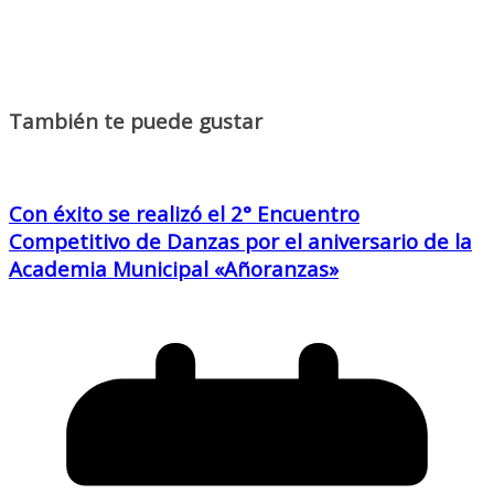
También te puede gustar
Con éxito se realizó el 2° Encuentro
Competitivo de Danzas por el aniversario de la
Academia Municipal «Añoranzas»