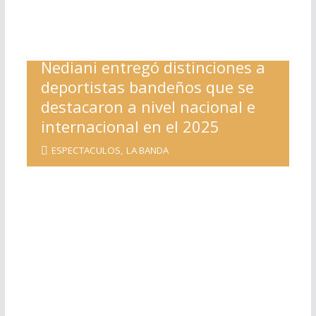
Nediani entregó distinciones a
deportistas bandeños que se
destacaron a nivel nacional e
internacional en el 2025
ESPECTACULOS
,
LA BANDA