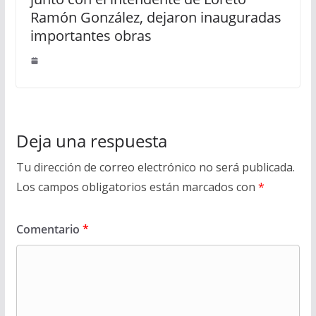
Ramón González, dejaron inauguradas
importantes obras
Deja una respuesta
Tu dirección de correo electrónico no será publicada.
Los campos obligatorios están marcados con
*
Comentario
*