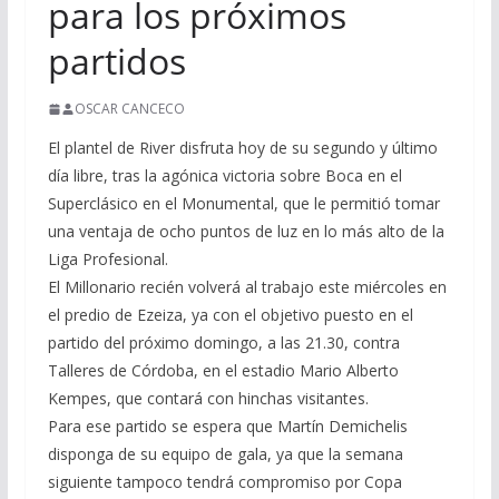
para los próximos
partidos
OSCAR CANCECO
El plantel de River disfruta hoy de su segundo y último
día libre, tras la agónica victoria sobre Boca en el
Superclásico en el Monumental, que le permitió tomar
una ventaja de ocho puntos de luz en lo más alto de la
Liga Profesional.
El Millonario recién volverá al trabajo este miércoles en
el predio de Ezeiza, ya con el objetivo puesto en el
partido del próximo domingo, a las 21.30, contra
Talleres de Córdoba, en el estadio Mario Alberto
Kempes, que contará con hinchas visitantes.
Para ese partido se espera que Martín Demichelis
disponga de su equipo de gala, ya que la semana
siguiente tampoco tendrá compromiso por Copa