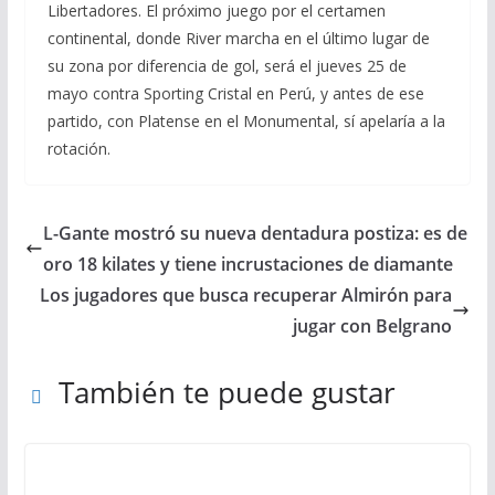
Libertadores. El próximo juego por el certamen
continental, donde River marcha en el último lugar de
su zona por diferencia de gol, será el jueves 25 de
mayo contra Sporting Cristal en Perú, y antes de ese
partido, con Platense en el Monumental, sí apelaría a la
rotación.
L-Gante mostró su nueva dentadura postiza: es de
oro 18 kilates y tiene incrustaciones de diamante
Los jugadores que busca recuperar Almirón para
jugar con Belgrano
También te puede gustar