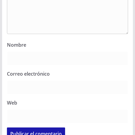
Nombre
Correo electrónico
Web