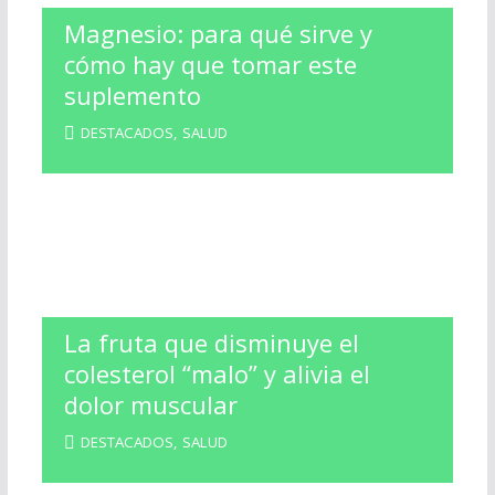
Magnesio: para qué sirve y
cómo hay que tomar este
suplemento
DESTACADOS
,
SALUD
La fruta que disminuye el
colesterol “malo” y alivia el
dolor muscular
DESTACADOS
,
SALUD