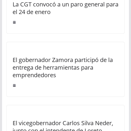
La CGT convocó a un paro general para
el 24 de enero
El gobernador Zamora participó de la
entrega de herramientas para
emprendedores
El vicegobernador Carlos Silva Neder,
junto con el intendente de Loreto