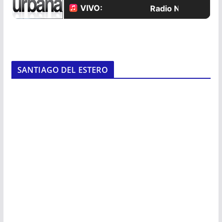
SANTIAGO DEL ESTERO