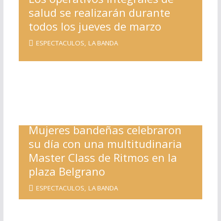
salud se realizarán durante
todos los jueves de marzo
ESPECTACULOS
,
LA BANDA
Mujeres bandeñas celebraron
su día con una multitudinaria
Master Class de Ritmos en la
plaza Belgrano
ESPECTACULOS
,
LA BANDA