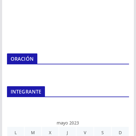
ORACIÓN
INTEGRANTE
mayo 2023
L
M
X
J
V
S
D