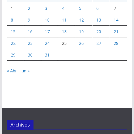
1
2
3
4
5
6
7
8
9
10
11
12
13
14
15
16
17
18
19
20
21
22
23
24
25
26
27
28
29
30
31
« Abr
Jun »
Archivos