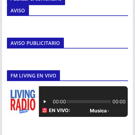
AVISO
AVISO PUBLICITARIO
FM LIVING EN VIVO